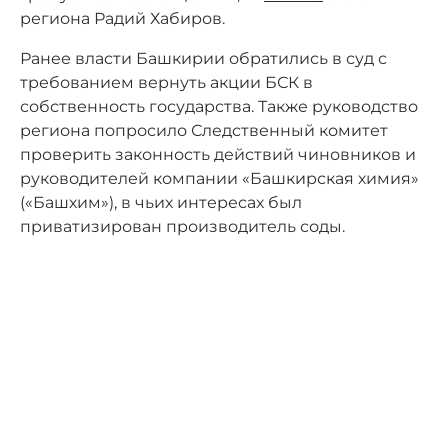
региона Радий Хабиров.
Ранее власти Башкирии обратились в суд с
требованием вернуть акции БСК в
собственность государства. Также руководство
региона попросило Следственный комитет
проверить законность действий чиновников и
руководителей компании «Башкирская химия»
(«Башхим»), в чьих интересах был
приватизирован производитель соды.