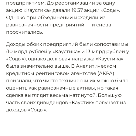
предприятием. До реорганизации за одну
акцию «Каустика» давали 19,37 акции «Соды».
Однако при объединении исходили из
равнозначности предприятий — и снова
просчитались.
Доходы обоих предприятий были сопоставимы
(10 млрд рублей у «Каустика» и 13 млрд рублей у
«Соды»), однако долговая нагрузка «Каустика»
была значительно выше. В Аналитическом
кредитном рейтинговом агентстве (АКРА)
признали, что чисто технически их можно было
оценить как равнозначные активы, но такая
сделка выглядит весьма натянутой. Большую
часть своих дивидендов «Каустик» получает из
доходов «Соды».