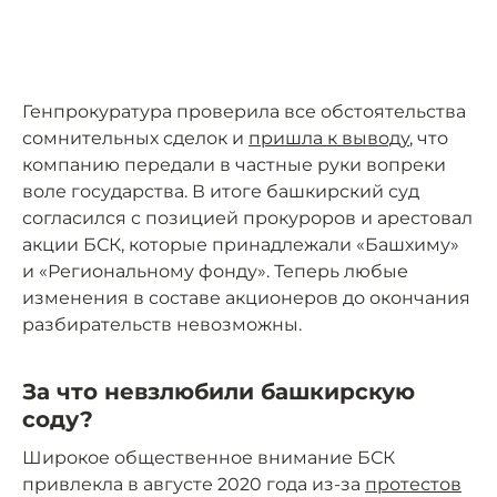
Генпрокуратура проверила все обстоятельства
сомнительных сделок и
пришла к выводу
, что
компанию передали в частные руки вопреки
воле государства. В итоге башкирский суд
согласился с позицией прокуроров и арестовал
акции БСК, которые принадлежали «Башхиму»
и «Региональному фонду». Теперь любые
изменения в составе акционеров до окончания
разбирательств невозможны.
За что невзлюбили башкирскую
соду?
Широкое общественное внимание БСК
привлекла в августе 2020 года из-за
протестов