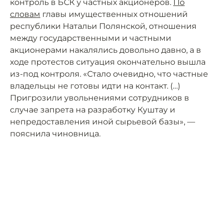
контроль в БСК у частных акционеров.
По
словам
главы имущественных отношений
республики Натальи Полянской, отношения
между государственными и частными
акционерами накалялись довольно давно, а в
ходе протестов ситуация окончательно вышла
из-под контроля. «Стало очевидно, что частные
владельцы не готовы идти на контакт. (…)
Пригрозили увольнениями сотрудников в
случае запрета на разработку Куштау и
непредоставления иной сырьевой базы», —
пояснила чиновница.