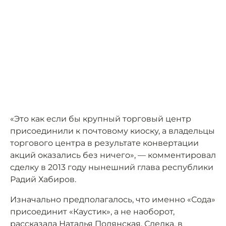
«Это как если бы крупный торговый центр
присоединили к почтовому киоску, а владельцы
торгового центра в результате конвертации
акций оказались без ничего», — комментировал
сделку в 2013 году нынешний глава республики
Радий Хабиров.
Изначально предполагалось, что именно «Сода»
присоединит «Каустик», а не наоборот,
рассказала Наталья Полянская. Сделка, в