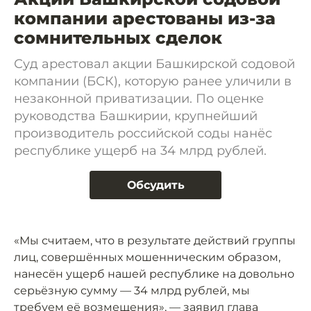
компании арестованы из-за
сомнительных сделок
Суд арестовал акции Башкирской содовой
компании (БСК), которую ранее уличили в
незаконной приватизации. По оценке
руководства Башкирии, крупнейший
производитель российской соды нанёс
республике ущерб на 34 млрд рублей.
Обсудить
«Мы считаем, что в результате действий группы
лиц, совершённых мошенническим образом,
нанесён ущерб нашей республике на довольно
серьёзную сумму — 34 млрд рублей, мы
требуем её возмещения», —
заявил
глава