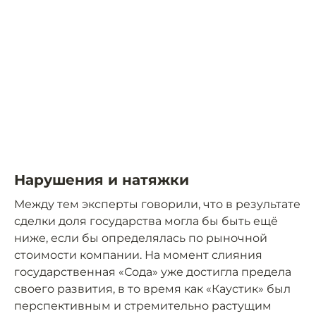
Нарушения и натяжки
Между тем эксперты говорили, что в результате
сделки доля государства могла бы быть ещё
ниже, если бы определялась по рыночной
стоимости компании. На момент слияния
государственная «Сода» уже достигла предела
своего развития, в то время как «Каустик» был
перспективным и стремительно растущим