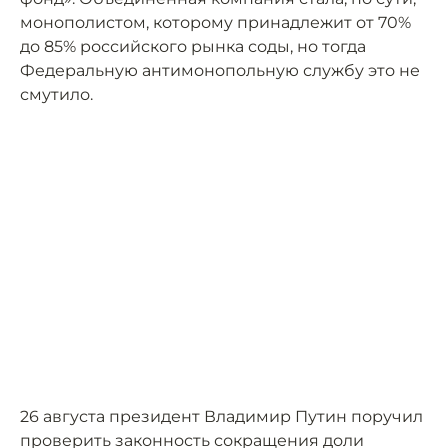
монополистом, которому принадлежит от 70%
до 85% российского рынка соды, но тогда
Федеральную антимонопольную службу это не
смутило.
26 августа президент Владимир Путин поручил
проверить законность сокращения доли