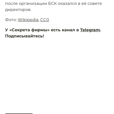
после организации БСК оказался в её совете
директоров.
Фото:
Wikipedia
,
CC0
У «Секрета фирмы» есть канал в
Telegram
.
Подписывайтесь!