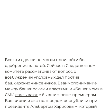
Все эти сделки не могли произойти без
одобрения властей. Сейчас в Следственном
комитете рассматривают вопрос о
возбуждении уголовных дел против
башкирских чиновников. Взаимопонимание
между башкирскими властями и «Башхимом» в
СМИ
связывают
с бывшим вице-премьером
Башкирии и экс-полпредом республики при
президенте Альбертом Харисовым, который