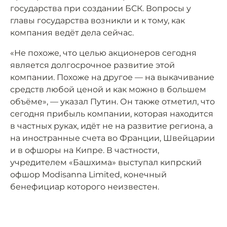
государства при создании БСК. Вопросы у
главы государства возникли и к тому, как
компания ведёт дела сейчас.
«Не похоже, что целью акционеров сегодня
является долгосрочное развитие этой
компании. Похоже на другое — на выкачивание
средств любой ценой и как можно в большем
объёме», — указал Путин. Он также отметил, что
сегодня прибыль компании, которая находится
в частных руках, идёт не на развитие региона, а
на иностранные счета во Франции, Швейцарии
и в офшоры на Кипре. В частности,
учредителем «Башхима» выступал кипрский
офшор Modisanna Limited, конечный
бенефициар которого неизвестен.