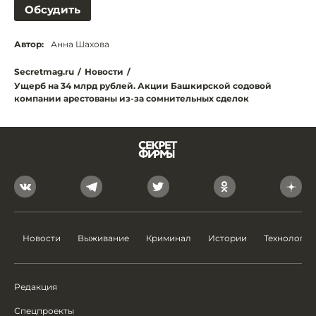
Обсудить
Автор:
Анна Шахова
Secretmag.ru
/
Новости
/
Ущерб на 34 млрд рублей. Акции Башкирской содовой
компании арестованы из-за сомнительных сделок
Новости
Выживание
Криминал
Истории
Технологии
Редакция
Спецпроекты