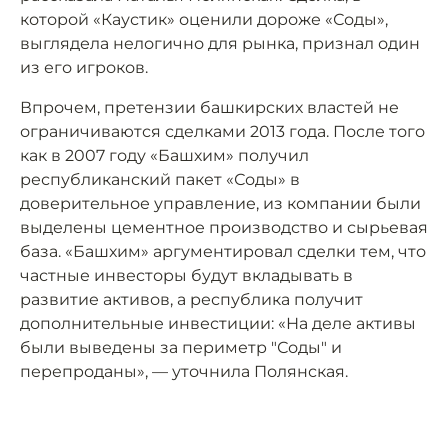
которой «Каустик» оценили дороже «Соды»,
выглядела нелогично для рынка, признал один
из его игроков.
Впрочем, претензии башкирских властей не
ограничиваются сделками 2013 года. После того
как в 2007 году «Башхим» получил
республиканский пакет «Соды» в
доверительное управление, из компании были
выделены цементное производство и сырьевая
база. «Башхим» аргументировал сделки тем, что
частные инвесторы будут вкладывать в
развитие активов, а республика получит
дополнительные инвестиции: «На деле активы
были выведены за периметр "Соды" и
перепроданы», — уточнила Полянская.