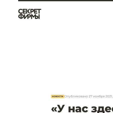
Опубликовано
27 ноября 2021, 
НОВОСТИ
«У нас зд