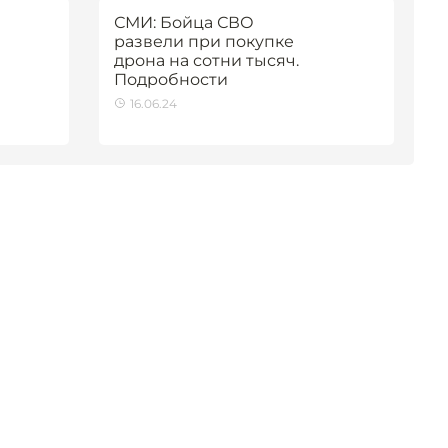
СМИ: Бойца СВО
развели при покупке
дрона на сотни тысяч.
Подробности
16.06.24