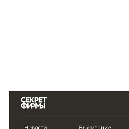
Новости
Выживание