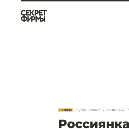
Опубликовано
17 июня 2024, 1
НОВОСТИ
Россиянка