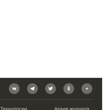
Технологии
Архив журнала