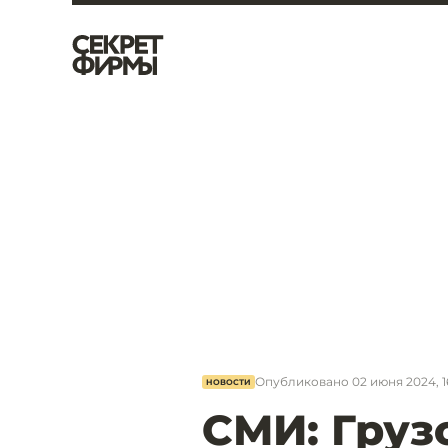
Опубликовано
02 июня 2024, 1
НОВОСТИ
СМИ: Груз