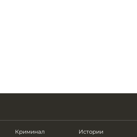
Криминал
Истории