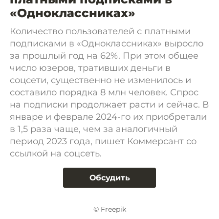
«Одноклассниках»
Количество пользователей с платными
подписками в «Одноклассниках» выросло
за прошлый год на 62%. При этом общее
число юзеров, тративших деньги в
соцсети, существенно не изменилось и
составило порядка 8 млн человек. Спрос
на подписки продолжает расти и сейчас. В
январе и феврале 2024-го их приобретали
в 1,5 раза чаще, чем за аналогичный
период 2023 года, пишет Коммерсант со
ссылкой на соцсеть.
Обсудить
© Freepik