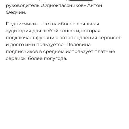
руководитель «Одноклассников» Антон
Федчин.
Подписчики — это наиболее лояльная
аудитория для любой соцсети, которая
подключает функцию автопродления сервисов
и долго ими пользуется.. Половина
подписчиков в среднем использует платные
сервисы более полугода.