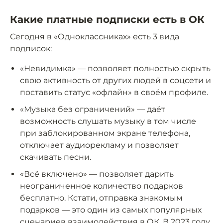
Какие платные подписки есть в ОК
Сегодня в «Одноклассниках» есть 3 вида
подписок:
«Невидимка» — позволяет полностью скрыть
свою активность от других людей в соцсети и
поставить статус «офлайн» в своём профиле.
«Музыка без ограничений» — даёт
возможность слушать музыку в том числе
при заблокированном экране телефона,
отключает аудиорекламу и позволяет
скачивать песни.
«Всё включено» — позволяет дарить
неограниченное количество подарков
бесплатно. Кстати, отправка знакомым
подарков — это один из самых популярных
сценариев взаимодействия в ОК. В 2023 году