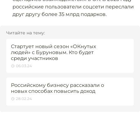
российские пользователи соцсети переслали
друг другу более 35 млрд подарков.
Читайте на тему:
Стартует новый сезон «ОКнутых
людей» с Буруновым. Кто будет
среди участников
06.03.24
Российскому бизнесу рассказали о
новых способах повысить доход
28.02.24