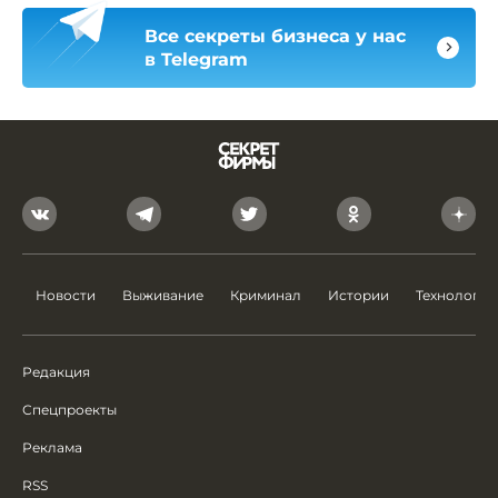
Все секреты бизнеса у нас
в Telegram
Новости
Выживание
Криминал
Истории
Технологии
Редакция
Спецпроекты
Реклама
RSS