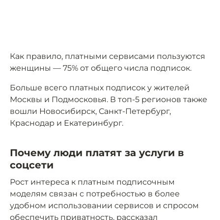
Как правило, платными сервисами пользуются
женщины –– 75% от общего числа подписок.
Больше всего платных подписок у жителей
Москвы и Подмосковья. В топ-5 регионов также
вошли Новосибирск, Санкт-Петербург,
Краснодар и Екатеринбург.
Почему люди платят за услуги в
соцсети
Рост интереса к платным подписочным
моделям связан с потребностью в более
удобном использовании сервисов и спросом
обеспечить приватность,
рассказал