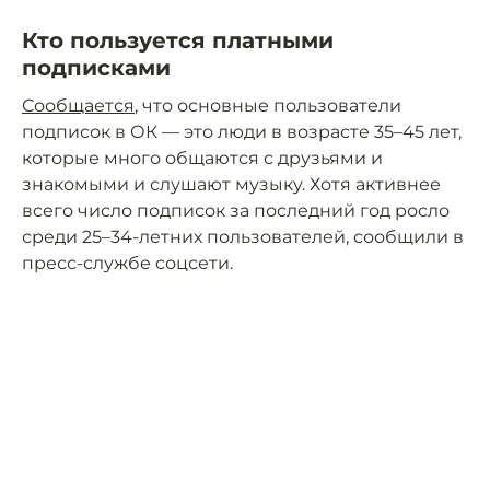
Кто пользуется платными
подписками
Сообщается
, что основные пользователи
подписок в ОК — это люди в возрасте 35–45 лет,
которые много общаются с друзьями и
знакомыми и слушают музыку. Хотя активнее
всего число подписок за последний год росло
среди 25–34-летних пользователей, сообщили в
пресс-службе соцсети.