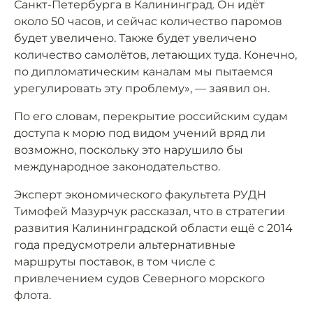
Санкт-Петербурга в Калининград. Он идёт
около 50 часов, и сейчас количество паромов
будет увеличено. Также будет увеличено
количество самолётов, летающих туда. Конечно,
по дипломатическим каналам мы пытаемся
урегулировать эту проблему», — заявил он.
По его словам, перекрытие российским судам
доступа к морю под видом учений вряд ли
возможно, поскольку это нарушило бы
международное законодательство.
Эксперт экономического факультета РУДН
Тимофей Мазурчук рассказал, что в стратегии
развития Калининградской области ещё с 2014
года предусмотрели альтернативные
маршруты поставок, в том числе с
привлечением судов Северного морского
флота.