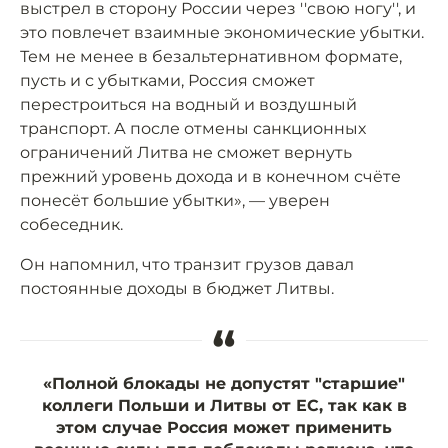
выстрел в сторону России через ''свою ногу'', и
это повлечет взаимные экономические убытки.
Тем не менее в безальтернативном формате,
пусть и с убытками, Россия сможет
перестроиться на водный и воздушный
транспорт. А после отмены санкционных
ограничений Литва не сможет вернуть
прежний уровень дохода и в конечном счёте
понесёт большие убытки», — уверен
собеседник.
Он напомнил, что транзит грузов давал
постоянные доходы в бюджет Литвы.
“
«Полной блокады не допустят "старшие"
коллеги Польши и Литвы от ЕС, так как в
этом случае Россия может применить