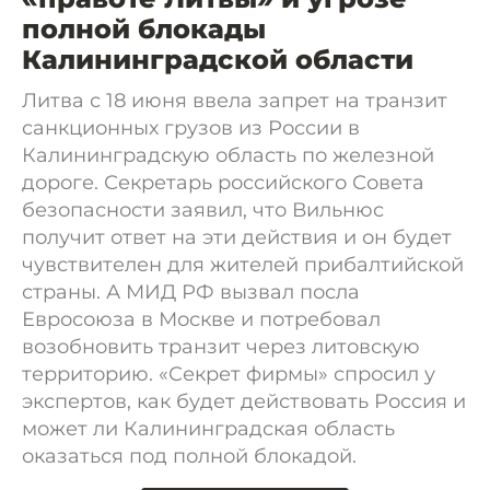
полной блокады
Калининградской области
Литва с 18 июня ввела запрет на транзит
санкционных грузов из России в
Калининградскую область по железной
дороге. Секретарь российского Совета
безопасности заявил, что Вильнюс
получит ответ на эти действия и он будет
чувствителен для жителей прибалтийской
страны. А МИД РФ вызвал посла
Евросоюза в Москве и потребовал
возобновить транзит через литовскую
территорию. «Секрет фирмы» спросил у
экспертов, как будет действовать Россия и
может ли Калининградская область
оказаться под полной блокадой.