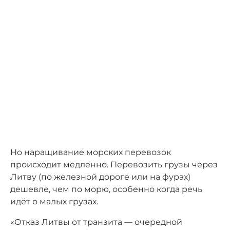
Но наращивание морских перевозок
происходит медленно. Перевозить грузы через
Литву (по железной дороге или на фурах)
дешевле, чем по морю, особенно когда речь
идёт о малых грузах.
«Отказ Литвы от транзита — очередной