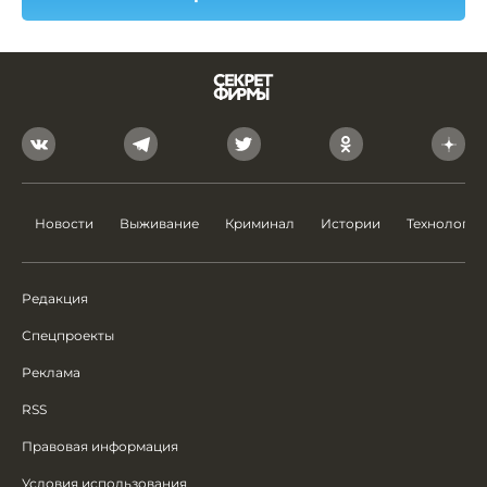
Новости
Выживание
Криминал
Истории
Технологии
Редакция
Спецпроекты
Реклама
RSS
Правовая информация
Условия использования