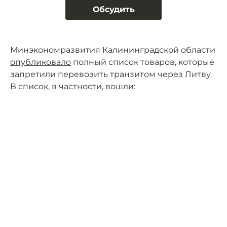
Обсудить
Минэкономразвития Калининградской области
опубликовало
полный список товаров, которые
запретили перевозить транзитом через Литву.
В список, в частности, вошли: