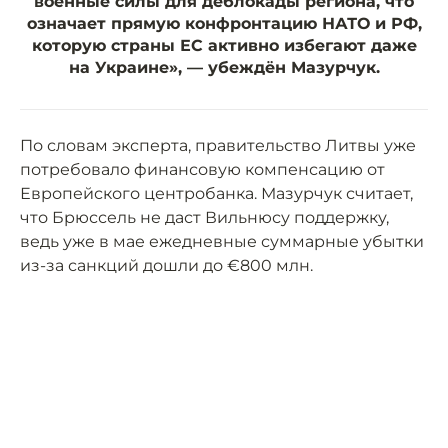
военные силы для деблокады региона, что
означает прямую конфронтацию НАТО и РФ,
которую страны ЕС активно избегают даже
на Украине», — убеждён Мазурчук.
По словам эксперта, правительство Литвы уже
потребовало финансовую компенсацию от
Европейского центробанка. Мазурчук считает,
что Брюссель не даст Вильнюсу поддержку,
ведь уже в мае ежедневные суммарные убытки
из-за санкций дошли до €800 млн.