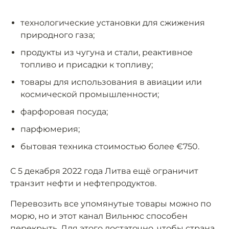
технологические установки для сжижения
природного газа;
продукты из чугуна и стали, реактивное
топливо и присадки к топливу;
товары для использования в авиации или
космической промышленности;
фарфоровая посуда;
парфюмерия;
бытовая техника стоимостью более €750.
С 5 декабря 2022 года Литва ещё ограничит
транзит нефти и нефтепродуктов.
Перевозить все упомянутые товары можно по
морю, но и этот канал Вильнюс способен
перекрыть. Для этого достаточно, чтобы страна