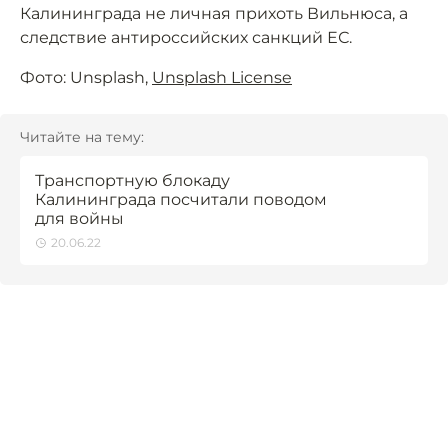
Калининграда не личная прихоть Вильнюса, а
следствие антироссийских санкций ЕС.
Фото: Unsplash,
Unsplash License
Читайте на тему:
Транспортную блокаду
Калининграда посчитали поводом
для войны
20.06.22