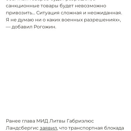
санкционные товары будет невозможно
привозить… Ситуация сложная и неожиданная.
Я не думаю ни о каких военных разрешениях»,
— добавил Рогожин.
Ранее глава МИД Литвы Габриэлюс
Ландсбергис
заявил
, что транспортная блокада