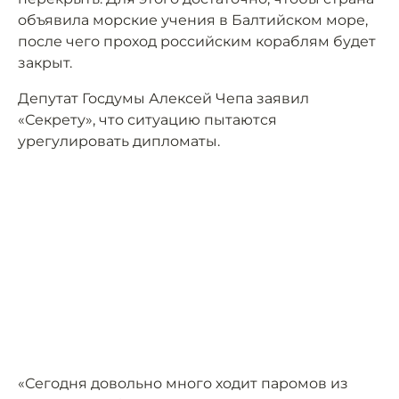
объявила морские учения в Балтийском море,
после чего проход российским кораблям будет
закрыт.
Депутат Госдумы Алексей Чепа заявил
«Секрету», что ситуацию пытаются
урегулировать дипломаты.
«Сегодня довольно много ходит паромов из