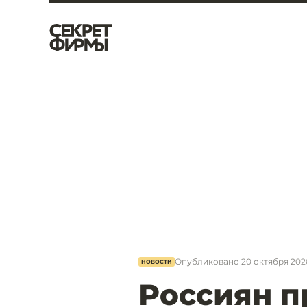
Опубликовано
20 октября 2020
НОВОСТИ
Россиян п