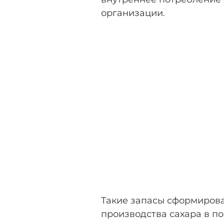
организации.
Такие запасы сформиров
производства сахара в по