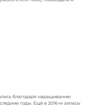
ались благодаря наращиванию
следние годы. Ещё в 2016-м запасы