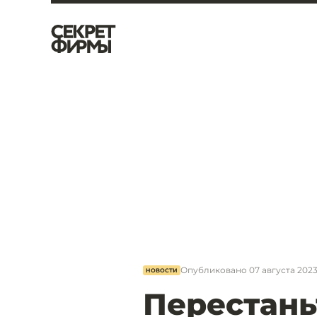
Опубликовано
07 августа 2023
НОВОСТИ
Перестань