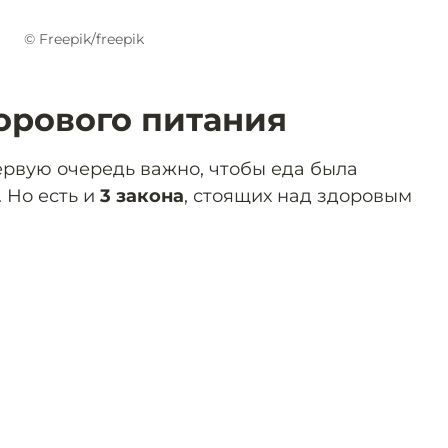
© Freepik/freepik
рового питания
ервую очередь важно, чтобы еда была
 Но есть и
3 закона
, стоящих над здоровым