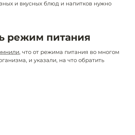
зных и вкусных блюд и напитков нужно
ь режим питания
омнили
, что от режима питания во многом
рганизма, и указали, на что обратить