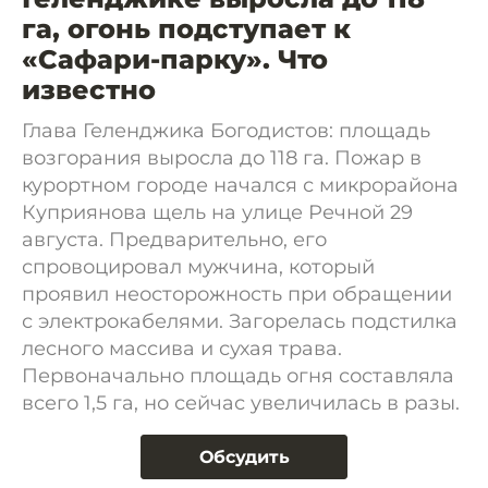
га, огонь подступает к
«Сафари-парку». Что
известно
Глава Геленджика Богодистов: площадь
возгорания выросла до 118 га. Пожар в
курортном городе начался с микрорайона
Куприянова щель на улице Речной 29
августа. Предварительно, его
спровоцировал мужчина, который
проявил неосторожность при обращении
с электрокабелями. Загорелась подстилка
лесного массива и сухая трава.
Первоначально площадь огня составляла
всего 1,5 га, но сейчас увеличилась в разы.
Обсудить