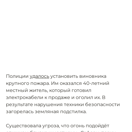
Полиции
удалось
установить виновника
крупного пожара. Им оказался 40-летний
местный житель, который готовил
электрокабели к продаже и оголил их. В
результате нарушения техники безопасности
загорелась земляная подстилка.
Существовала угроза, что огонь подойдёт