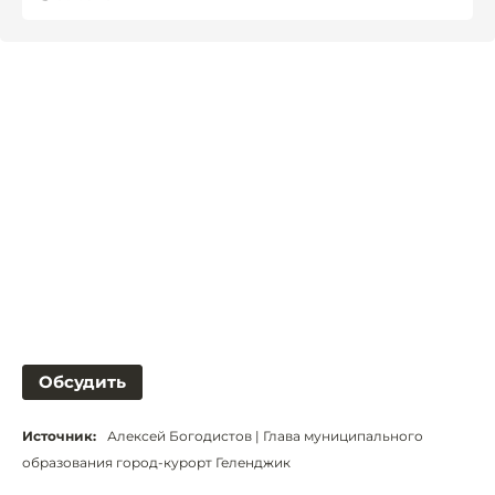
Обсудить
Источник:
Алексей Богодистов | Глава муниципального
образования город-курорт Геленджик