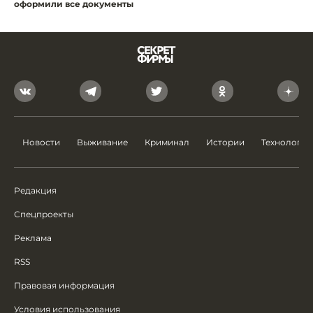
оформили все документы
Новости
Выживание
Криминал
Истории
Технологии
Редакция
Спецпроекты
Реклама
RSS
Правовая информация
Условия использования