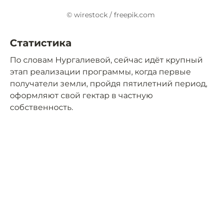
© wirestock / freepik.com
Cтатистика
По словам Нургалиевой, сейчас идёт крупный
этап реализации программы, когда первые
получатели земли, пройдя пятилетний период,
оформляют свой гектар в частную
собственность.