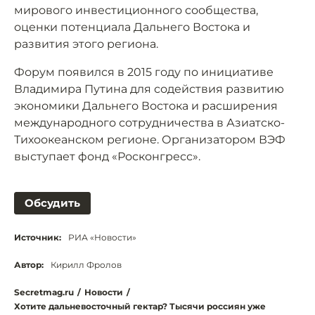
мирового инвестиционного сообщества,
оценки потенциала Дальнего Востока и
развития этого региона.
Форум появился в 2015 году по инициативе
Владимира Путина для содействия развитию
экономики Дальнего Востока и расширения
международного сотрудничества в Азиатско-
Тихоокеанском регионе. Организатором ВЭФ
выступает фонд «Росконгресс».
Обсудить
Источник:
РИА «Новости»
Автор:
Кирилл Фролов
Secretmag.ru
/
Новости
/
Хотите дальневосточный гектар? Тысячи россиян уже