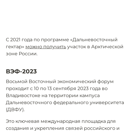
С 2021 года по программе «Дальневосточный
гектар»
можно получить
участок в Арктической
зоне России.
ВЭФ-2023
Восьмой Восточный экономический форум
проходит с 10 по 13 сентября 2023 года во
Владивостоке на территории кампуса
Дальневосточного федерального университета
(ДВФУ).
Это ключевая международная площадка для
создания и укрепления связей российского и