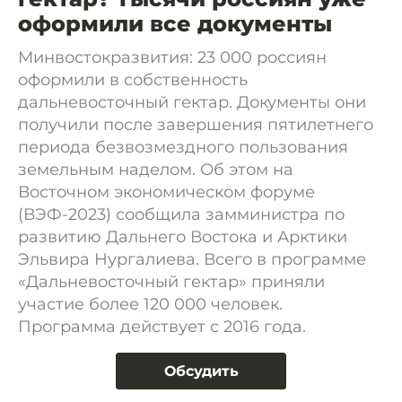
оформили все документы
Минвостокразвития: 23 000 россиян
оформили в собственность
дальневосточный гектар. Документы они
получили после завершения пятилетнего
периода безвозмездного пользования
земельным наделом. Об этом на
Восточном экономическом форуме
(ВЭФ-2023) сообщила замминистра по
развитию Дальнего Востока и Арктики
Эльвира Нургалиева. Всего в программе
«Дальневосточный гектар» приняли
участие более 120 000 человек.
Программа действует с 2016 года.
Обсудить