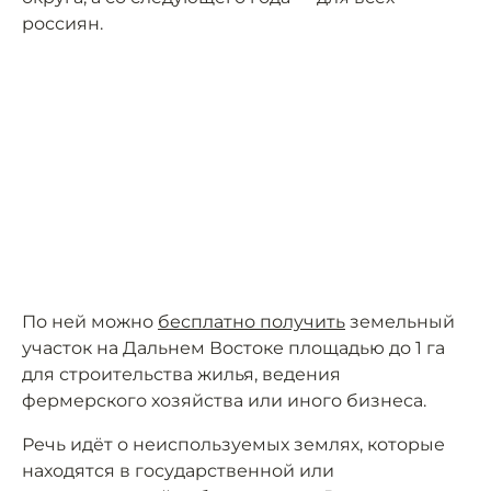
россиян.
По ней можно
бесплатно получить
земельный
участок на Дальнем Востоке площадью до 1 га
для строительства жилья, ведения
фермерского хозяйства или иного бизнеса.
Речь идёт о неиспользуемых землях, которые
находятся в государственной или