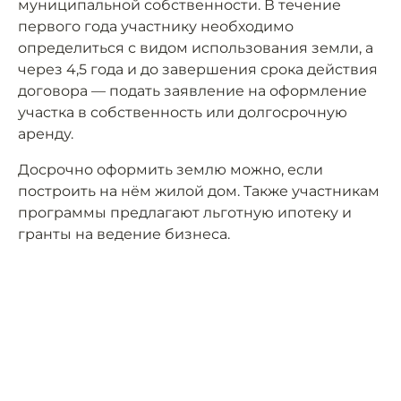
муниципальной собственности. В течение
первого года участнику необходимо
определиться с видом использования земли, а
через 4,5 года и до завершения срока действия
договора — подать заявление на оформление
участка в собственность или долгосрочную
аренду.
Досрочно оформить землю можно, если
построить на нём жилой дом. Также участникам
программы предлагают льготную ипотеку и
гранты на ведение бизнеса.