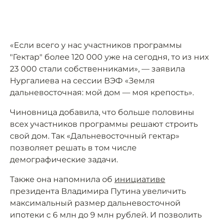
«Если всего у нас участников программы
"Гектар" более 120 000 уже на сегодня, то из них
23 000 стали собственниками», — заявила
Нургалиева на сессии ВЭФ «Земля
дальневосточная: мой дом — моя крепость».
Чиновница добавила, что больше половины
всех участников программы решают строить
свой дом. Так «Дальневосточный гектар»
позволяет решать в том числе
демографические задачи.
Также она напомнила об
инициативе
президента Владимира Путина увеличить
максимальный размер дальневосточной
ипотеки с 6 млн до 9 млн рублей. И позволить