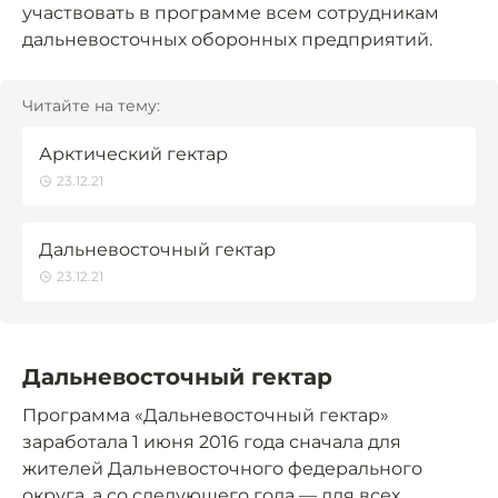
участвовать в программе всем сотрудникам
дальневосточных оборонных предприятий.
Читайте на тему:
Арктический гектар
23.12.21
Дальневосточный гектар
23.12.21
Дальневосточный гектар
Программа «Дальневосточный гектар»
заработала 1 июня 2016 года сначала для
жителей Дальневосточного федерального
округа, а со следующего года — для всех