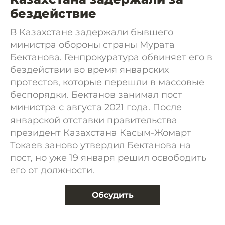
бездействие
В Казахстане задержали бывшего
министра обороны страны Мурата
Бектанова. Генпрокуратура обвиняет его в
бездействии во время январских
протестов, которые перешли в массовые
беспорядки. Бектанов занимал пост
министра с августа 2021 года. После
январской отставки правительства
президент Казахстана Касым-Жомарт
Токаев заново утвердил Бектанова на
пост, но уже 19 января решил освободить
его от должности.
Обсудить