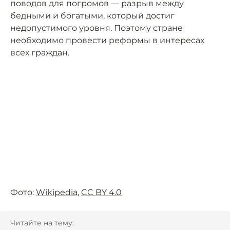
поводов для погромов — разрыв между
бедными и богатыми, который достиг
недопустимого уровня. Поэтому стране
необходимо провести реформы в интересах
всех граждан.
Фото:
Wikipedia
,
CC BY 4.0
Читайте на тему: