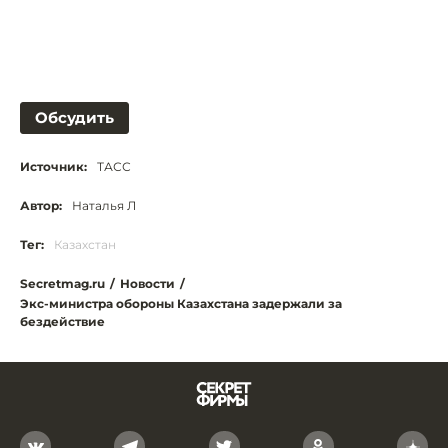
Обсудить
Источник:
ТАСС
Автор:
Наталья Л
Тег:
Казахстан
Secretmag.ru
/
Новости
/
Экс-министра обороны Казахстана задержали за
бездействие