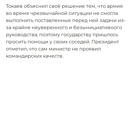
Токаев объяснил своё решение тем, что армия
во время чрезвычайной ситуации не смогла
выполнить поставленные перед ней задачи из-
за крайне неуверенного и безынициативного
руководства, поэтому государству пришлось
просить помощи у своих соседей. Президент
отметил, что сам министр не проявил
командирских качеств.