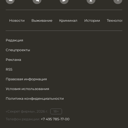
Новости
Выживание
Криминал
Истории
Технологии
Редакция
Спецпроекты
Реклама
RSS
Правовая информация
Условия использования
Политика конфиденциальности
«Секрет фирмы», 2026 г.
18+
Телефон редакции:
+7 495 785-17-00