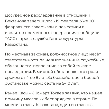
Досудебное расследование в отношении
Бектанова завершилось 19 февраля. Уже 20
февраля его задержали и поместили в
изолятор временного содержания, сообщили
ТАСС в пресс-службе Генпрокуратуры
Казахстана.
По местным законам, должностное лицо несёт
ответственность за невыполненные служебные
обязанности, повлекшие за собой тяжкие
последствия. В мирной обстановке это грозит
сроком от 4 до 8 лет. За бездействие в боевой
обстановке можно сесть на 5–10 лет.
Ранее Касым-Жомарт Токаев
заявил
, что нашёл
причину массовых беспорядков в стране. По
мнению главы Казахстана, один из главных