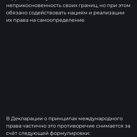
неприкосновенность своих границ, но при этом
обязано содействовать нациям и реализации
их права на самоопределение.
В Декларации о принципах международного
права частично это противоречие снимается за
счёт следующей формулировки: