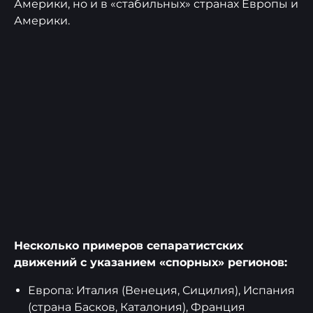
Америки, но и в «стабильных» странах Европы и
Америки.
Несколько примеров сепаратистских
движений с указанием «спорных» регионов:
Европа: Италия (Венеция, Сицилия), Испания
(страна Басков, Каталония), Франция