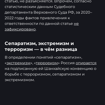
статью, не разъясняется. Впрочем, согласно
статистическим данным Судебного
департамента Верховного Суда РФ, за 2020–
2022 годы фактов привлечения к
ответственности по данной статье
не
зафиксировано
.
Сепаратизм, экстремизм и
терроризм — в чём разница
В определении понятий «сепаратизм»,
«
экстремизм
», «
терроризм
» Россия
опирается
на подписанную ей Шанхайскую конвенцию о
борьбе с терроризмом, сепаратизмом и
экстремизмом.