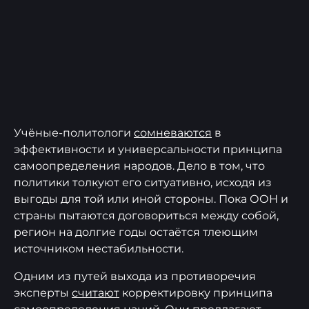
Учёные-политологи
сомневаются
в
эффективности и универсальности принципа
самоопределения народов. Дело в том, что
политики толкуют его ситуативно, исходя из
выгоды для той или иной стороны. Пока ООН и
страны пытаются договориться между собой,
регион на долгие годы остаётся тлеющим
источником нестабильности.
Одним из путей выхода из противоречия
эксперты
считают
корректировку принципа