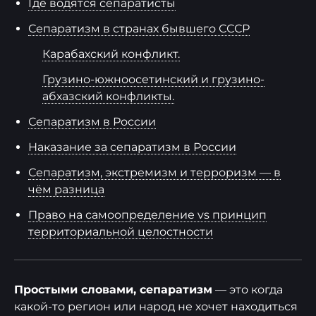
Где водятся сепаратисты
Сепаратизм в странах бывшего СССР
Карабахский конфликт.
Грузино-южноосетинский и грузино-
абхазский конфликты.
Сепаратизм в России
Наказание за сепаратизм в России
Сепаратизм, экстремизм и терроризм — в
чём разница
Право на самоопределение vs принцип
территориальной целостности
Простыми словами, сепаратизм
— это когда
какой-то регион или народ не хочет находиться