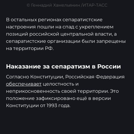
© Геннадий Хамельянин /ИТАР-ТАСС
В остальных регионах сепаратистские
настроения пошли на спад с укреплением
позиций российской центральной власти, а
сепаратистские организации были запрещены
на территории РФ.
Наказание за сепаратизм в России
Согласно Конституции, Российская Федерация
обеспечивает
целостность и
неприкосновенность своей территории. Это
положение зафиксировано ещё в версии
Конституции от 1993 года.