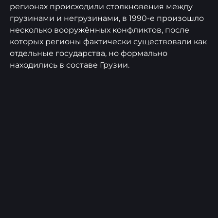
регионах происходили столкновения между
грузинами и негрузинами, в 1990-е произошло
несколько вооружённых конфликтов, после
которых регионы фактически существовали как
отдельные государства, но формально
находились в составе Грузии.