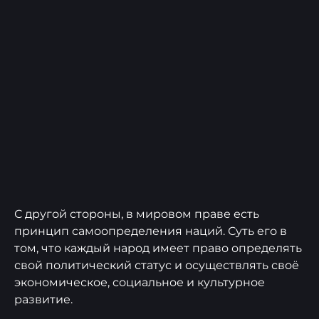
С другой стороны, в мировом праве есть
принцип самоопределения наций. Суть его в
том, что каждый народ имеет право определять
свой политический статус и осуществлять своё
экономическое, социальное и культурное
развитие.