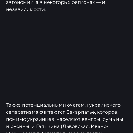
автономии, а в некоторых регионах — и
независимости.
Также потенциальными очагами украинского
сепаратизма считаются Закарпатье, которое,
помимо украинцев, населяют венгры, румыны
и русины, и Галичина (Львовская, Ивано-