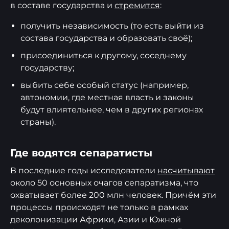
в составе государства и
стремится
:
получить независимость (то есть выйти из
состава государства и образовать своё);
присоединиться к другому, соседнему
государству;
выбить себе особый статус (например,
автономии, где местная власть и законы
будут влиятельнее, чем в других регионах
страны).
Где водятся сепаратисты
В последние годы исследователи
насчитывают
около 50 основных очагов сепаратизма, что
охватывает более 200 млн человек. Причём эти
процессы происходят не только в рамках
деколонизации Африки, Азии и Южной