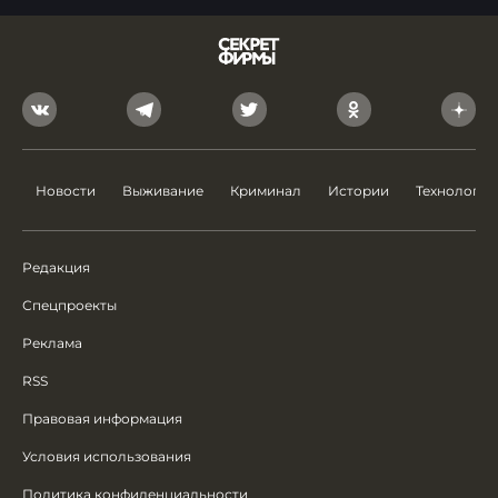
Новости
Выживание
Криминал
Истории
Технологии
Редакция
Спецпроекты
Реклама
RSS
Правовая информация
Условия использования
Политика конфиденциальности