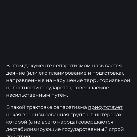
В этом документе сепаратизмом называется
деяние (или его планирование и подготовка),
направленные на нарушение территориальной
целостности государства, совершаемое
насильственным путём.
В такой трактовке сепаратизма
присутствует
некая военизированная группа, в интересах
которой (а не всего народа) совершаются
дестабилизирующие государственный строй
действия.