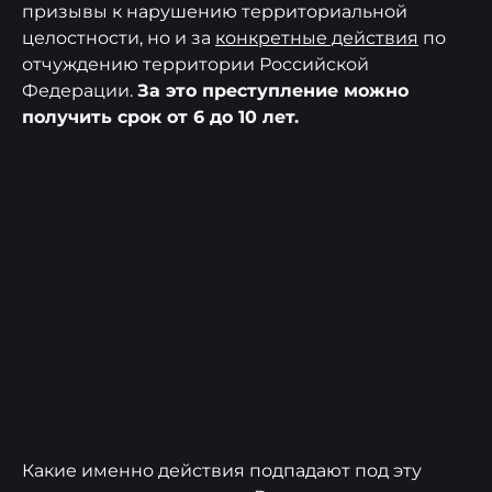
призывы к нарушению территориальной
целостности, но и за
конкретные действия
по
отчуждению территории Российской
Федерации.
За это преступление можно
получить срок от 6 до 10 лет.
Какие именно действия подпадают под эту