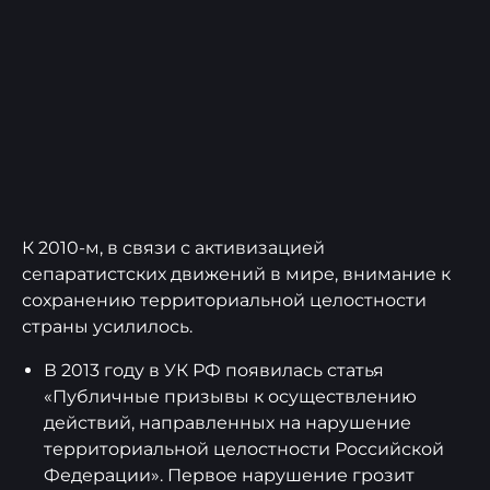
К 2010-м, в связи с активизацией
сепаратистских движений в мире, внимание к
сохранению территориальной целостности
страны усилилось.
В 2013 году в УК РФ появилась статья
«Публичные призывы к осуществлению
действий, направленных на нарушение
территориальной целостности Российской
Федерации». Первое нарушение грозит