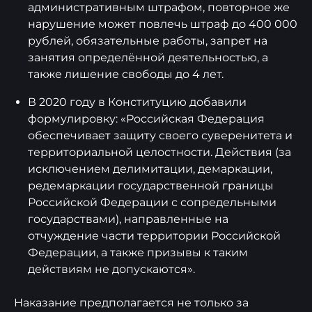
административным штрафом, повторное же
нарушение может повлечь штраф до 400 000
рублей, обязательные работы, запрет на
занятия определённой деятельностью, а
также лишение свободы до 4 лет.
В 2020 году в Конституцию добавили
формулировку: «Российская Федерация
обеспечивает защиту своего суверенитета и
территориальной целостности. Действия (за
исключением делимитации, демаркации,
редемаркации государственной границы
Российской Федерации с сопредельными
государствами), направленные на
отчуждение части территории Российской
Федерации, а также призывы к таким
действиям не допускаются».
Наказание предполагается не только за