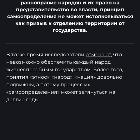
равноправие народов и их право на
представительство во власти, принцип
самоопределения не может истолковываться
как призыв к отделению территории от
государства.
В то же время исследователи
отмечают
, что
невозможно обеспечить каждый народ
жизнеспособным государством. Более того,
понятия «этнос», «народ», «нация» довольно
подвижны, а потому процесс их
«самоопределения» может затянуться на
долгие годы.