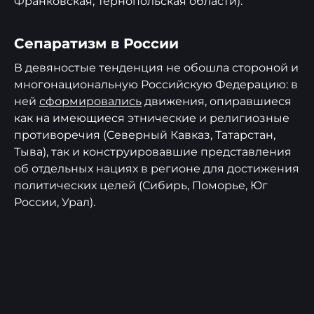
Франковская, Тернопольская области).
Сепаратизм в России
В девяностые тенденция не обошла стороной и
многонациональную Российскую Федерацию: в
ней
сформировались
движения, опиравшиеся
как на имеющиеся этнические и религиозные
противоречия (Северный Кавказ, Татарстан,
Тыва), так и конструировавшие представления
об отдельных нациях в регионе для достижения
политических целей (Сибирь, Поморье, Юг
России, Урал).