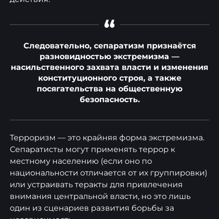
“
Следовательно, сепаратизм признаётся
разновидностью экстремизма —
насильственного захвата власти и изменения
конституционного строя, а также
посягательства на общественную
безопасность.
Терроризм — это крайняя форма экстремизма.
Сепаратисты могут применять террор к
местному населению (если оно по
национальности отличается от их группировки)
или устраивать теракты для привлечения
внимания центральной власти, но это лишь
один из сценариев развития борьбы за