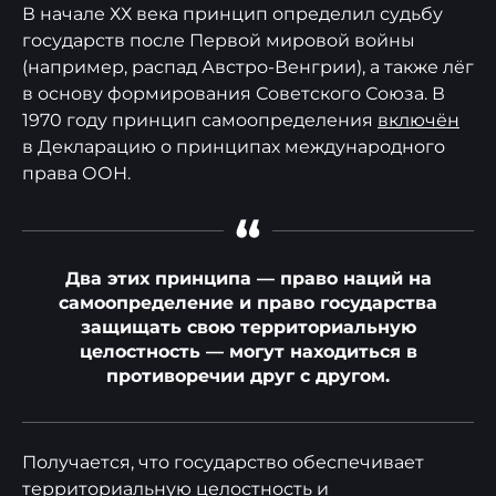
В начале ХХ века принцип определил судьбу
государств после Первой мировой войны
(например, распад Австро-Венгрии), а также лёг
в основу формирования Советского Союза. В
1970 году принцип самоопределения
включён
в Декларацию о принципах международного
права ООН.
“
Два этих принципа — право наций на
самоопределение и право государства
защищать свою территориальную
целостность — могут находиться в
противоречии друг с другом.
Получается, что государство обеспечивает
территориальную целостность и