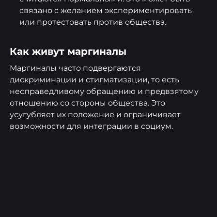
связано с желанием экспериментировать
или протестовать против общества.
Как живут маргиналы
Маргиналы часто подвергаются
дискриминации и стигматизации, то есть
несправедливому обращению и предвзятому
отношению со стороны общества. Это
усугубляет их положение и ограничивает
возможности для интеграции в социум.