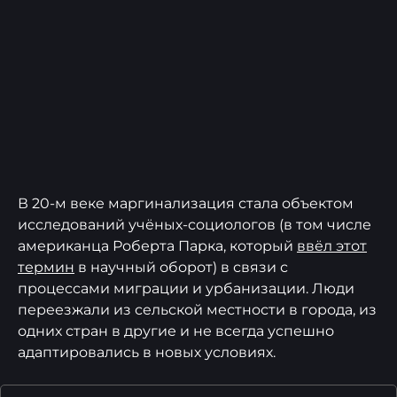
В 20-м веке маргинализация стала объектом
исследований учёных-социологов (в том числе
американца Роберта Парка, который
ввёл этот
термин
в научный оборот) в связи с
процессами миграции и урбанизации. Люди
переезжали из сельской местности в города, из
одних стран в другие и не всегда успешно
адаптировались в новых условиях.