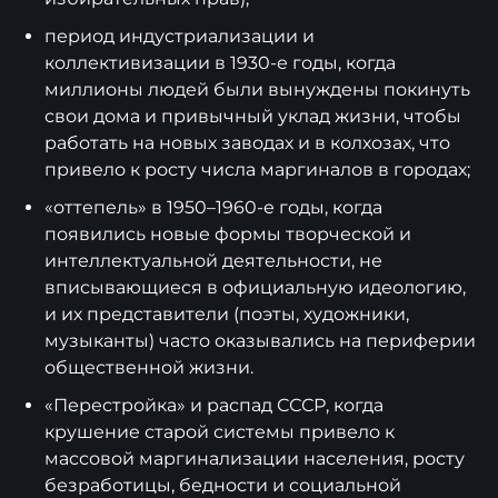
период индустриализации и
коллективизации в 1930-е годы, когда
миллионы людей были вынуждены покинуть
свои дома и привычный уклад жизни, чтобы
работать на новых заводах и в колхозах, что
привело к росту числа маргиналов в городах;
«оттепель» в 1950–1960-е годы, когда
появились новые формы творческой и
интеллектуальной деятельности, не
вписывающиеся в официальную идеологию,
и их представители (поэты, художники,
музыканты) часто оказывались на периферии
общественной жизни.
«Перестройка» и распад СССР, когда
крушение старой системы привело к
массовой маргинализации населения, росту
безработицы, бедности и социальной