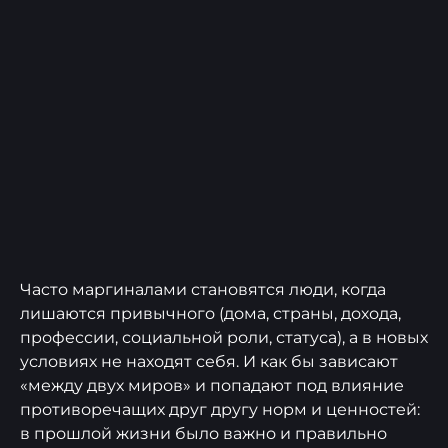
Чаcто маргиналами становятся люди, когда
лишаются привычного (дома, страны, дохода,
профессии, социальной роли, статуса), а в новых
условиях не находят себя. И как бы зависают
«между двух миров» и попадают под влияние
противоречащих друг другу норм и ценностей:
в прошлой жизни было важно и правильно