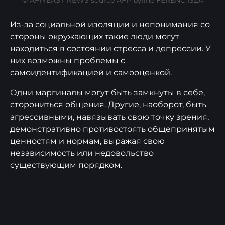
Из-за социальной изоляции и непонимания со
стороны окружающих такие люди могут
находиться в состоянии стресса и депрессии. У
них возможны проблемы с
самоидентификацией и самооценкой.
Одни маргиналы могут быть замкнуты в себе,
сторониться общения. Другие, наоборот, быть
агрессивными, навязывать свою точку зрения,
демонстративно противостоять общепринятым
ценностям и нормам, выражая свою
независимость или недовольство
существующим порядком.