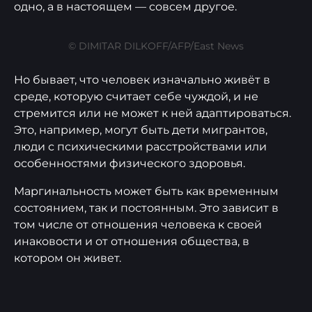
одно, а в настоящем — совсем другое.
© DIMITAR DILKOFF/AFP/East News
Но бывает, что человек изначально живёт в
среде, которую считает себе чуждой, и не
стремится или не может к ней адаптироваться.
Это, например, могут быть дети мигрантов,
люди с психическими расстройствами или
особенностями физического здоровья.
Маргинальность может быть как временным
состоянием, так и постоянным. Это зависит в
том числе от отношения человека к своей
инаковости и от отношения общества, в
котором он живет.