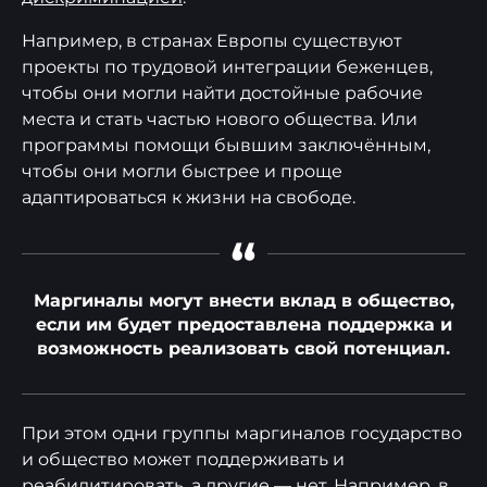
Например, в странах Европы существуют
проекты по трудовой интеграции беженцев,
чтобы они могли найти достойные рабочие
места и стать частью нового общества. Или
программы помощи бывшим заключённым,
чтобы они могли быстрее и проще
адаптироваться к жизни на свободе.
“
Маргиналы могут внести вклад в общество,
если им будет предоставлена поддержка и
возможность реализовать свой потенциал.
При этом одни группы маргиналов государство
и общество может поддерживать и
реабилитировать, а другие — нет. Например, в