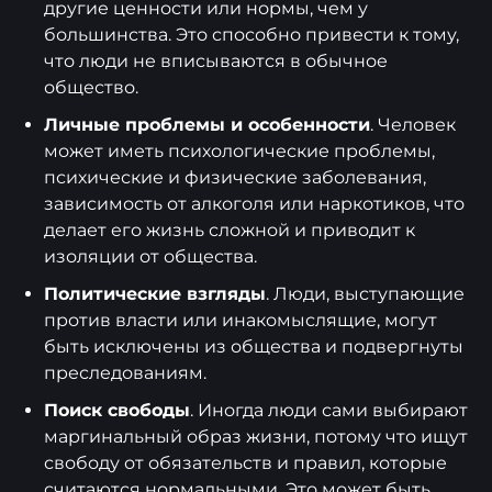
другие ценности или нормы, чем у
большинства. Это способно привести к тому,
что люди не вписываются в обычное
общество.
Личные проблемы и особенности
. Человек
может иметь психологические проблемы,
психические и физические заболевания,
зависимость от алкоголя или наркотиков, что
делает его жизнь сложной и приводит к
изоляции от общества.
Политические взгляды
. Люди, выступающие
против власти или инакомыслящие, могут
быть исключены из общества и подвергнуты
преследованиям.
Поиск свободы
. Иногда люди сами выбирают
маргинальный образ жизни, потому что ищут
свободу от обязательств и правил, которые
считаются нормальными. Это может быть