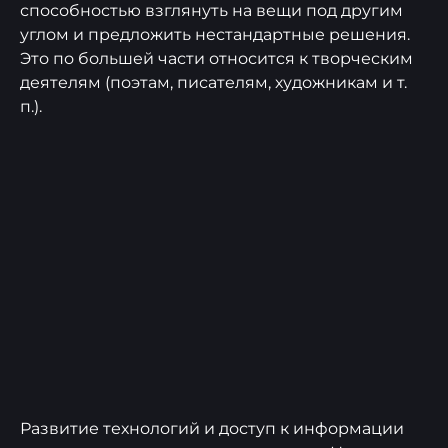
способностью взглянуть на вещи под другим
углом и предложить нестандартные решения.
Это по большей части относится к творческим
деятелям (поэтам, писателям, художникам и т.
п.).
Развитие технологий и доступ к информации