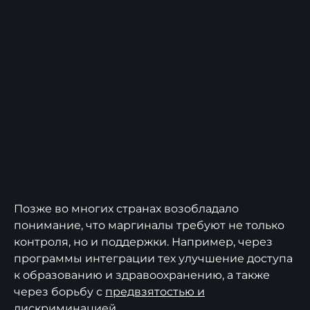
Позже во многих странах возобладало
понимание, что маргиналы требуют не только
контроля, но и поддержки. Например, через
программы интеграции тех улучшение доступа
к образованию и здравоохранению, а также
через борьбу с
предвзятостью и
дискриминацией
.