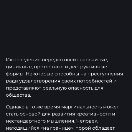
Их поведение нередко носит нарочитые,
циничные, протестные и деструктивные
формы. Некоторые способны на
преступления
ради удовлетворения своих потребностей и
представляют реальную опасность
для
общества.
Однако в то же время маргинальность может
стать основой для развития креативности и
нестандартного мышления. Человек,
находящийся «на границе», порой обладает