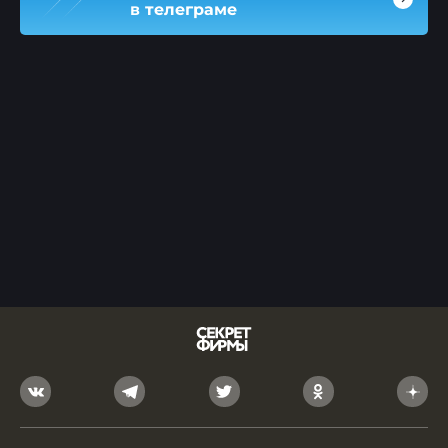
в телеграме