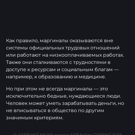
Как правило, маргиналы оказываются вне
системы официальных трудовых отношений
или работают на низкооплачиваемых работах.
Также они сталкиваются с трудностями в
доступе к ресурсам и социальным благам —
например, к образованию и медицине.
Но при этом не всегда маргиналы — это
исключительно бедные, нуждающиеся люди.
Человек может уметь зарабатывать деньги, но
не вписываться в общество по другим
значимым критериям.
© AFP/EAST NEWS source AFP byline FERENC ISZA