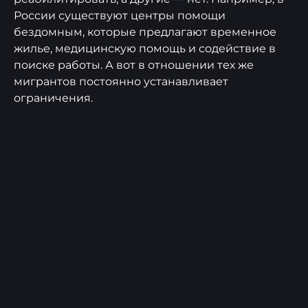
России существуют центры помощи
бездомным, которые предлагают временное
жилье, медицинскую помощь и содействие в
поиске работы. А вот в отношении тех же
мигрантов постоянно устанавливает
ограничения.