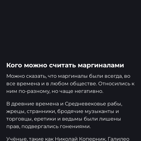
Кого можно считать маргиналами
Можно сказать, что маргиналы были всегда, во
все времена и в любом обществе. Относились к
ним по-разному, но чаще негативно.
В древние времена и Средневековье рабы,
жрецы, странники, бродячие музыканты и
торговцы, еретики и ведьмы были лишены
прав, подвергались гонениями.
Учёные, такие как Николай Коперник, Галилео