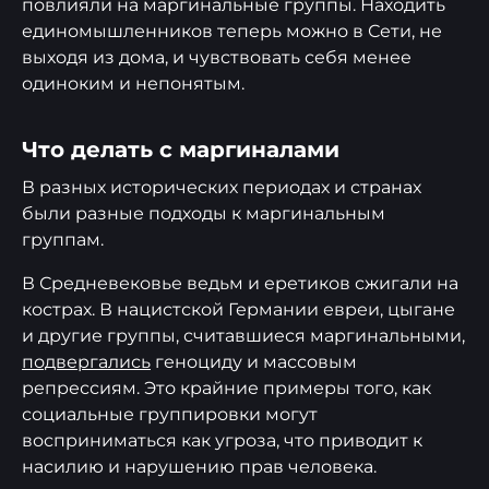
повлияли на маргинальные группы. Находить
единомышленников теперь можно в Сети, не
выходя из дома, и чувствовать себя менее
одиноким и непонятым.
Что делать с маргиналами
В разных исторических периодах и странах
были разные подходы к маргинальным
группам.
В Средневековье ведьм и еретиков сжигали на
кострах. В нацистской Германии евреи, цыгане
и другие группы, считавшиеся маргинальными,
подвергались
геноциду и массовым
репрессиям. Это крайние примеры того, как
социальные группировки могут
восприниматься как угроза, что приводит к
насилию и нарушению прав человека.