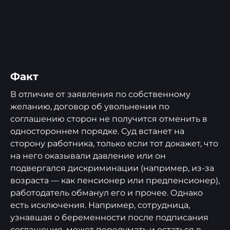
Факт
В отличие от заявления по собственному
желанию, договор об увольнении по
соглашению сторон не получится отменить в
одностороннем порядке. Суд встанет на
сторону работника, только если тот докажет, что
на него оказывали давление или он
подвергался дискриминации (например, из-за
возраста — как пенсионер или предпенсионер),
работодатель обманул его и прочее. Однако
есть исключения. Например, сотрудница,
узнавшая о беременности после подписания
соглашения,
может передумать
и остаться в