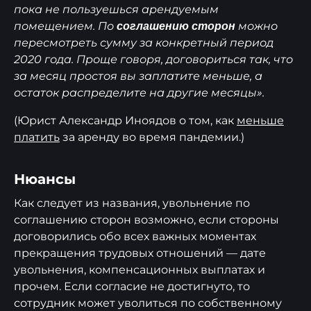
пока не пользуешься арендуемым
помещением. По
можно
соглашению сторон
пересмотреть сумму за конкретный период
2020 года. Проще говоря, договориться так, что
за месяц простоя вы заплатите меньше, а
остаток распределите на другие месяцы».
(Юрист Александр Иноядов о том, как
меньше
платить
за аренду во время пандемии.)
Нюансы
Как следует из названия, увольнение по
соглашению сторон возможно, если стороны
договорились обо всех важных моментах
прекращения трудовых отношений — дате
увольнения, компенсационных выплатах и
прочем. Если согласие не достигнуто, то
сотрудник может уволиться по собственному