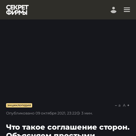
a
A
ЭНЦИКЛОПЕДИЯ
Опубликовано
09 октября 2021, 23:22
3
мин.
Что такое соглашение сторон.
Объясняем простыми