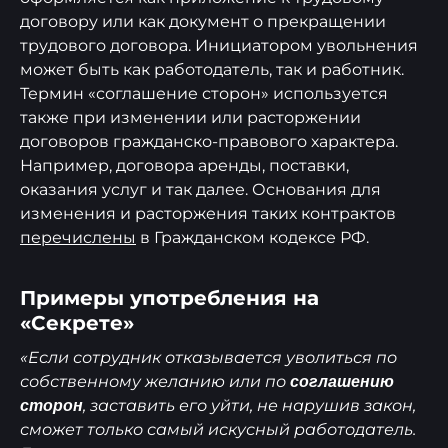
договору или как документ о прекращении
трудового договора. Инициатором увольнения
может быть как работодатель, так и работник.
Термин «соглашение сторон» используется
также при изменении или расторжении
договоров гражданско-правового характера.
Например, договора аренды, поставки,
оказания услуг и так далее. Основания для
изменения и расторжения таких контрактов
перечислены
в Гражданском кодексе РФ.
Примеры употребления на
«Секрете»
«Если сотрудник отказывается уволиться по
собственному желанию или по
соглашению
, заставить его уйти, не нарушив закон,
сторон
сможет только самый искусный работодатель.