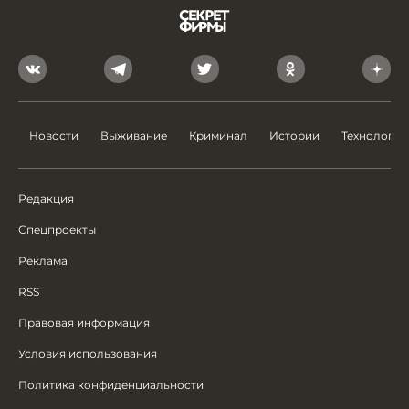
Новости
Выживание
Криминал
Истории
Технологии
Редакция
Спецпроекты
Реклама
RSS
Правовая информация
Условия использования
Политика конфиденциальности