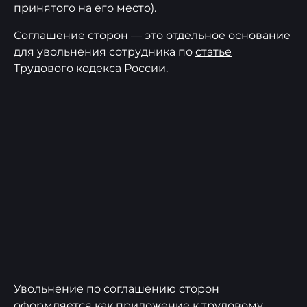
принятого на его место).
Соглашение сторон — это отдельное основание
для увольнения сотрудника по
статье
Трудового кодекса России.
Увольнение по соглашению сторон
оформляется как приложение к трудовому