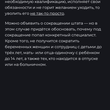
необходимую квалификацию, исполняет свои
обязанности и не горит желанием уходить, то
уволить его
не так-то просто
.
Можно объявить о сокращении штата — но в
этом случае придётся обосновать, почему под
сокращение попал конкретный специалист.
Кроме того, не получится сократить
беременных женщин и сотрудниц с детьми до
трёх лет, мать- или отца-одиночку с ребёнком
до 14 лет, а также тех, кто находится в отпуске
или на больничном.