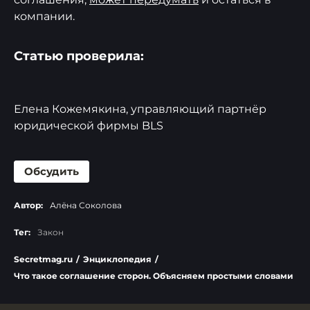
компании.
Статью проверила:
Елена Кожемякина, управляющий партнёр
юридической фирмы BLS
Обсудить
Автор:
Алёна Соколова
Тег:
Закон
Secretmag.ru
/
Энциклопедия
/
Что такое соглашение сторон. Объясняем простыми словами