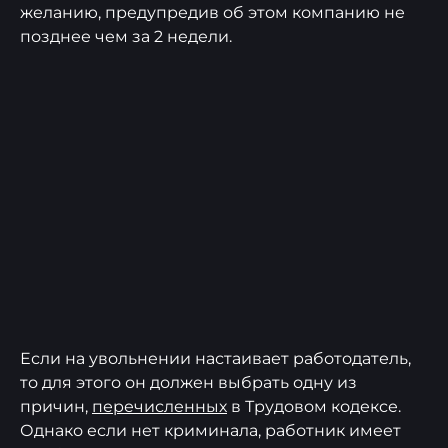
желанию, предупредив об этом компанию не
позднее чем за 2 недели.
Если на увольнении настаивает работодатель,
то для этого он должен выбрать одну из
причин,
перечисленных
в Трудовом кодексе.
Однако если нет криминала, работник имеет