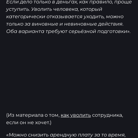
Если дело только в деньгах, как правило, проще
уступить. Уволить человека, который
категорически отказывается уходить, можно
только за виновные и невиновные действия.
Оба варианта требуют серьёзной подготовки».
(Из материала о том,
как уволить
сотрудника,
если он не хочет.)
«Можно снизить арендную плату за то время,