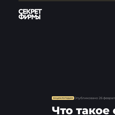
Опубликовано
26 феврал
ЭНЦИКЛОПЕДИЯ
Что такое