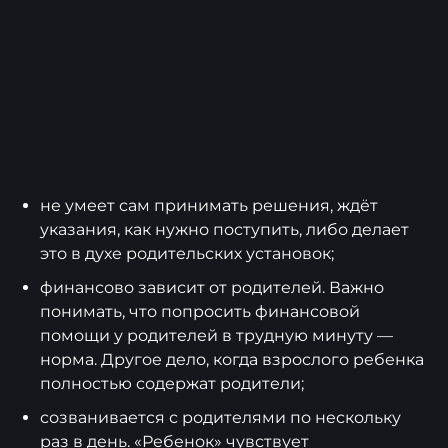
не умеет сам принимать решения, ждёт
указания, как нужно поступить, либо делает
это в духе родительских установок;
финансово зависит от родителей. Важно
понимать, что попросить финансовой
помощи у родителей в трудную минуту —
норма. Другое дело, когда взрослого ребенка
полностью содержат родители;
созванивается с родителями по нескольку
раз в день. «Ребенок» чувствует