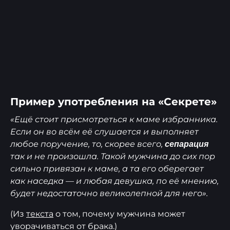
Пример употребления на «Секрете»
«Ещё стоит присмотреться к маме избранника.
Если он во всём её слушается и выполняет
любое поручение, то, скорее всего,
сепарация
так и не произошла. Такой мужчина до сих пор
сильно привязан к маме, а та его оберегает
как наседка — и любая девушка, по её мнению,
будет недостаточно великолепной для него».
(Из
текста
о том, почему мужчина может
уворачиваться от брака.)