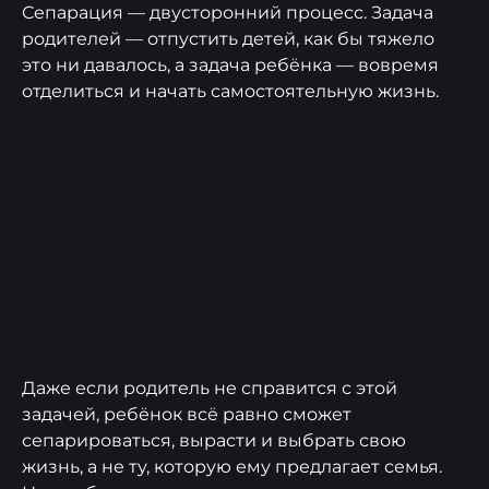
Сепарация — двусторонний процесс. Задача
родителей — отпустить детей, как бы тяжело
это ни давалось, а задача ребёнка — вовремя
отделиться и начать самостоятельную жизнь.
Даже если родитель не справится с этой
задачей, ребёнок всё равно сможет
сепарироваться, вырасти и выбрать свою
жизнь, а не ту, которую ему предлагает семья.