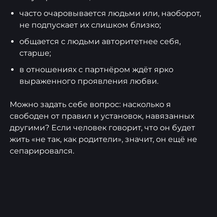
часто очаровывается людьми или, наоборот,
не подпускает их слишком близко;
общается с людьми авторитетнее себя,
старше;
в отношениях с партнёром ждёт ярко
выраженного проявления любви.
Можно задать себе вопрос: насколько я
свободен от правил и установок, навязанных
другими? Если человек говорит, что он будет
жить «не так, как родители», значит, он ещё не
сепарировался.