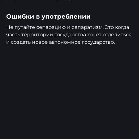
Ошибки в употреблении
Не путайте сепарацию и сепаратизм. Это когда
часть территории государства хочет отделиться
и создать новое автономное государство.