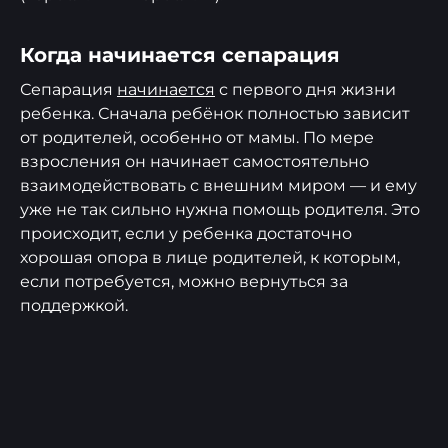
Когда начинается сепарация
Сепарация
начинается
с первого дня жизни
ребенка. Сначала ребёнок полностью зависит
от родителей, особенно от мамы. По мере
взросления он начинает самостоятельно
взаимодействовать с внешним миром — и ему
уже не так сильно нужна помощь родителя. Это
происходит, если у ребенка достаточно
хорошая опора в лице родителей, к которым,
если потребуется, можно вернуться за
поддержкой.