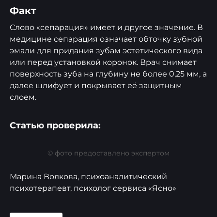
Факт
Слово «сепарация» имеет и другое значение. В
медицине сепарация означает обточку зубной
эмали для придания зубам эстетического вида
или перед установкой коронок. Врач снимает
поверхность зуба на глубину не более 0,25 мм, а
далее шлифует и покрывает её защитным
слоем.
Cтатью проверила:
© фото предоставлено экспертом
Марина Волкова, психоаналитический
психотерапевт, психолог сервиса «Ясно»