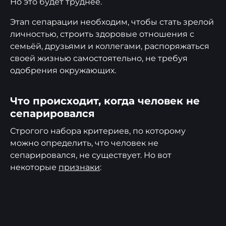
Но это будет труднее.
Этап сепарации необходим, чтобы стать зрелой
личностью, строить здоровые отношения с
семьёй, друзьями и коллегами, распоряжаться
своей жизнью самостоятельно, не требуя
одобрения окружающих.
Что происходит, когда человек не
сепарировался
Строгого набора критериев, по которому
можно определить, что человек не
сепарировался, не существует. Но вот
некоторые
признаки
: