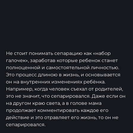
Не стоит понимать сепарацию как «набор
галочек», заработав которые ребенок станет
полноценной и самостоятельной личностью.
Это процесс длиною в жизнь, и основывается
он на внутренних изменениях ребёнка.
Например, когда человек съехал от родителей,
это не значит, что сепарировался. Даже если он
на другом краю света, а в голове мама
продолжает комментировать каждое его
действие и это отравляет его жизнь, то он не
сепарировался.