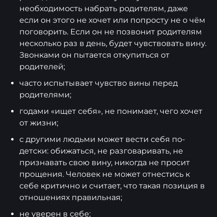
необходимость набрать родителям, даже
если он этого не хочет или попросту не о чём
поговорить. Если он не позвонит родителям
несколько раз в день, будет чувствовать вину.
Звонками он пытается откупиться от
родителей;
часто испытывает чувство вины перед
родителями;
годами «ищет себя», не понимает, чего хочет
от жизни;
с другими людьми может вести себя по-
детски: обижаться, не разговаривать, не
признавать свою вину, никогда не просит
прощения. Человек не может отнестись к
себе критично и считает, что такая позиция в
отношениях правильная;
не уверен в себе;