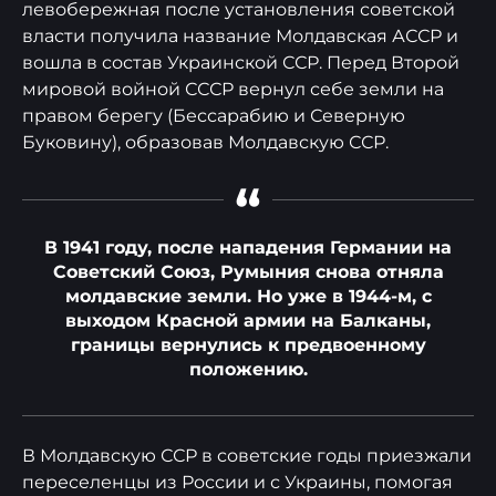
левобережная после установления советской
власти получила название Молдавская АССР и
вошла в состав Украинской ССР. Перед Второй
мировой войной СССР вернул себе земли на
правом берегу (Бессарабию и Северную
Буковину), образовав Молдавскую ССР.
“
В 1941 году, после нападения Германии на
Советский Союз, Румыния снова отняла
молдавские земли. Но уже в 1944-м, с
выходом Красной армии на Балканы,
границы вернулись к предвоенному
положению.
В Молдавскую ССР в советские годы приезжали
переселенцы из России и с Украины, помогая