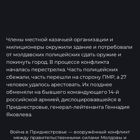
Члены местной казачьей организации и
милиционеры окружили здание и потребовали
от молдавских полицейских сдать оружие и
покинуть город. В процессе конфликта
началась перестрелка. Часть полицейских
сбежали, часть перешли на сторону ПМР, а 27
человек удалось арестовать. Их позднее
обменяли на бывшего командующего 14-й
российской армией, дислоцировавшейся в
Приднестровье, генерал-лейтенанта Геннадия
Яковлева.
Война в Приднестровье — вооружённый конфликт
между правительственными силами Молдовы и