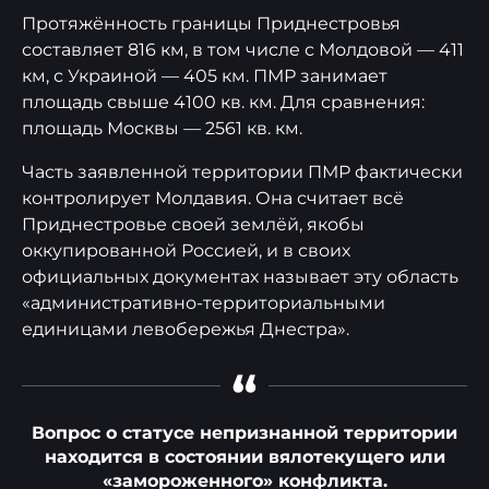
Протяжённость границы Приднестровья
составляет 816 км, в том числе с Молдовой — 411
км, с Украиной — 405 км. ПМР занимает
площадь свыше 4100 кв. км. Для сравнения:
площадь Москвы — 2561 кв. км.
Часть заявленной территории ПМР фактически
контролирует Молдавия. Она считает всё
Приднестровье своей землёй, якобы
оккупированной Россией, и в своих
официальных документах называет эту область
«административно-территориальными
единицами левобережья Днестра».
“
Вопрос о статусе непризнанной территории
находится в состоянии вялотекущего или
«замороженного» конфликта.