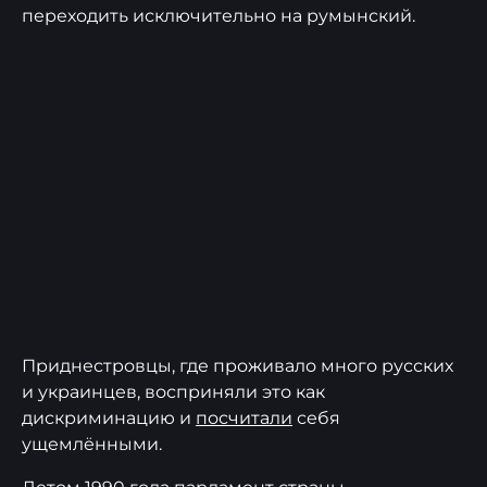
переходить исключительно на румынский.
Приднестровцы, где проживало много русских
и украинцев, восприняли это как
дискриминацию и
посчитали
себя
ущемлёнными.