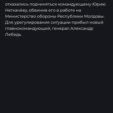
отказались подчиняться командующему Юрию
Неткачёву, обвинив его в работе на
Министерство обороны Республики Молдовы.
Для урегулирования ситуации прибыл новый
главнокомандующий, генерал Александр
Лебедь.