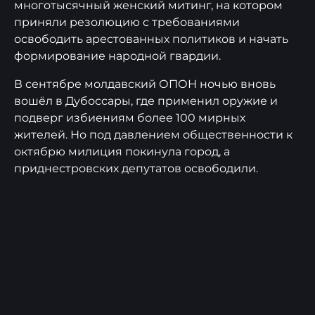
многотысячный женский митинг, на котором
приняли резолюцию с требованиями
освободить арестованных политиков и начать
формирование народной гвардии.
В сентябре молдавский ОПОН ночью вновь
вошёл в Дубоссары, где применил оружие и
подверг избиениям более 100 мирных
жителей. Но под давлением общественности к
октябрю милиция покинула город, а
приднестровских депутатов освободили.