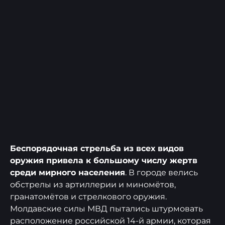
Беспорядочная стрельба из всех видов
оружия привела к большому числу жертв
среди мирного населения
. В городе велись
обстрелы из артиллерии и миномётов,
гранатомётов и стрелкового оружия.
Молдавские силы МВД пытались штурмовать
расположение российской 14-й армии, которая