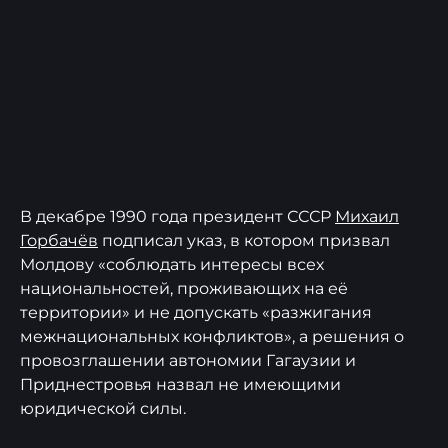
В декабре 1990 года президент СССР
Михаил
Горбачёв
подписал указ, в котором призвал
Молдову «соблюдать интересы всех
национальностей, проживающих на её
территории» и не допускать «разжигания
межнациональных конфликтов», а решения о
провозглашении автономии Гагаузии и
Приднестровья назвал не имеющими
юридической силы.