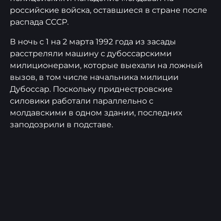
российские войска, оставшиеся в стране после
распада СССР.
В ночь с 1 на 2 марта 1992 года из засады
расстреляли машину с дубоссарскими
милиционерами, которые выехали на ложный
вызов, в том числе начальника милиции
Дубоссар. Поскольку приднестровские
силовики работали параллельно с
молдавскими в одном здании, последних
заподозрили в подставе.