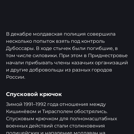
В декабре молдавская полиция совершила
несколько попыток взять под контроль
Дубоссары. В ходе стычек были погибшие, в
том числе силовики. При этом в Приднестровье
начали прибывать члены казачьих организаций
и другие добровольцы из разных городов
России.
Спусковой крючок
Зимой 1991–1992 года отношения между
Кишинёвом и Тирасполем обострялись.
Спусковым крючком для полномасштабных
военных действий стали столкновения
полицейских и нападение молдаван на