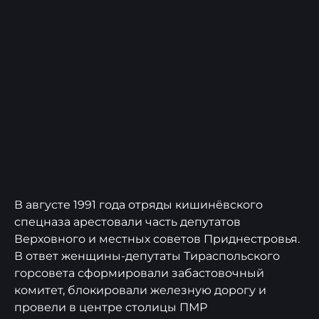
В августе 1991 года отряды кишинёвского
спецназа арестовали часть депутатов
Верховного и местных советов Приднестровья.
В ответ женщины-депутаты Тираспольского
горсовета сформировали забастовочный
комитет, блокировали железную дорогу и
провели в центре столицы ПМР