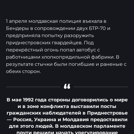
1 апреля молдавская полиция въехала в
Бендеры в сопровождении двух БТР-70 и
предприняла попытку разоружить
приднестровских гвардейцев. Под
перекрёстный огонь попал автобус с
работницами хлопкопрядильной фабрики. В
результате стычки были погибшие и раненые с
обеих сторон.
“
В мае 1992 года стороны договорились о мире
и в зоне конфликта выставили посты
гражданских наблюдателей в Приднестровье
— Россия, Украина и Молдавия предоставили
для этого людей. В молдавском парламенте
почти решили начать урегулирование