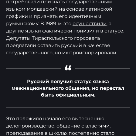
потребовали признать государственным
языком молдавский на основе латинской
графики и признать его идентичным
румынскому. В 1989-м это
осуществили
, а
другие языки фактически понизили в статусе.
Депутаты Тираспольского горсовета
предлагали оставить русский в качестве
государственного, но их проигнорировали.
“
Русский получил статус языка
межнационального общения, но перестал
быть официальным.
Это положило начало его вытеснению —
делопроизводство, общение с властями,
преподавание в школах постепенно стало