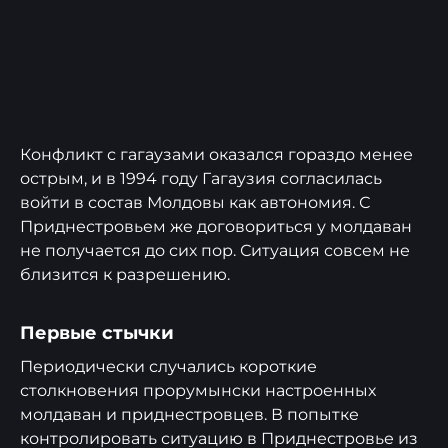
Конфликт с гагаузами оказался гораздо менее
острым, и в 1994 году Гагаузия согласилась
войти в состав Молдовы как автономия. С
Приднестровьем же договориться у молдаван
не получается до сих пор. Ситуация совсем не
близится к разрешению.
Первые стычки
Периодически случались короткие
столкновения прорумынски настроенных
молдаван и приднестровцев. В попытке
контролировать ситуацию в Приднестровье из