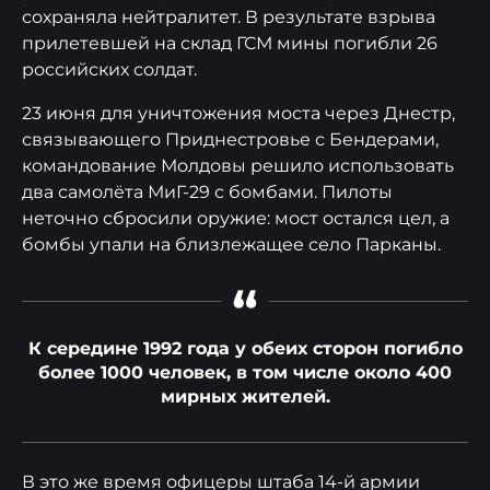
сохраняла нейтралитет. В результате взрыва
прилетевшей на склад ГСМ мины погибли 26
российских солдат.
23 июня для уничтожения моста через Днестр,
связывающего Приднестровье с Бендерами,
командование Молдовы решило использовать
два самолёта МиГ-29 с бомбами. Пилоты
неточно сбросили оружие: мост остался цел, а
бомбы упали на близлежащее село Парканы.
“
К середине 1992 года у обеих сторон погибло
более 1000 человек, в том числе около 400
мирных жителей.
В это же время офицеры штаба 14-й армии