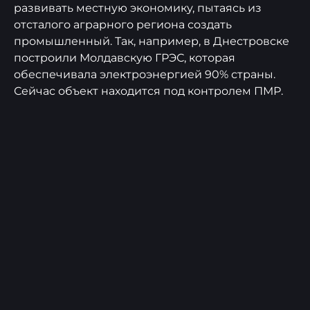
развивать местную экономику, пытаясь из
отсталого аграрного региона создать
промышленный. Так, например, в Днестровске
построили Молдавскую ГРЭС, которая
обеспечивала электроэнергией 90% страны.
Сейчас объект находится под контролем ПМР.