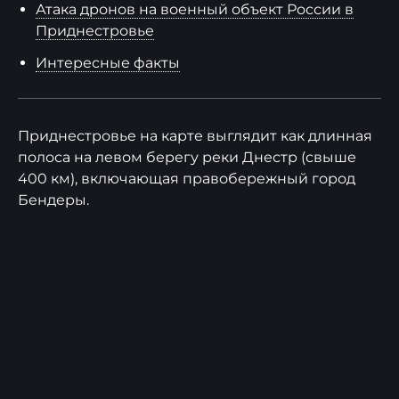
Атака дронов на военный объект России в
Приднестровье
Интересные факты
Приднестровье на карте выглядит как длинная
полоса на левом берегу реки Днестр (свыше
400 км), включающая правобережный город
Бендеры.