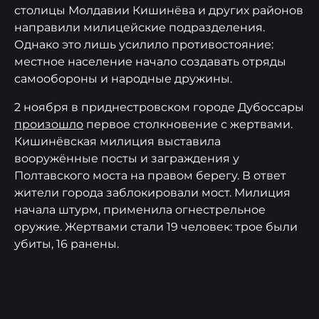
столицы Молдавии Кишинёва и других районов
направили милицейские подразделения.
Однако это лишь усилило противостояние:
местное население начало создавать отряды
самообороны и народные дружины.
2 ноября в приднестровском городе Дубоссары
произошло
первое столкновение с жертвами.
Кишинёвская милиция выставила
вооружённые посты и заграждения у
Полтавского моста на правом берегу. В ответ
жители города заблокировали мост. Милиция
начала штурм, применила огнестрельное
оружие. Жертвами стали 19 человек: трое были
убиты, 16 ранены.