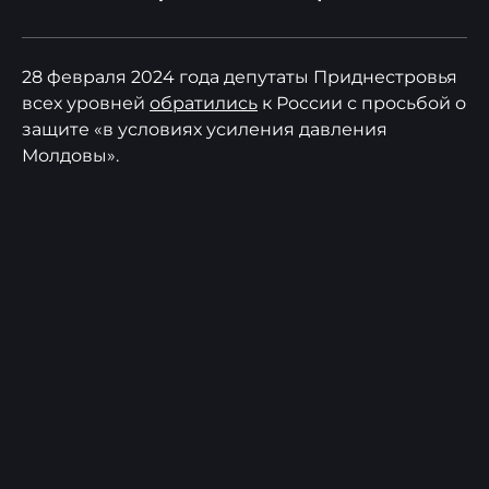
28 февраля 2024 года депутаты Приднестровья
всех уровней
обратились
к России с просьбой о
защите «в условиях усиления давления
Молдовы».