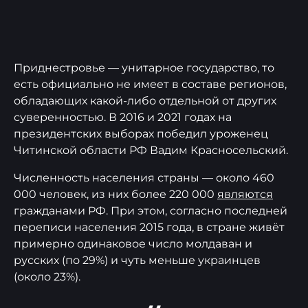
Приднестровье — унитарное государство, то
есть официально не имеет в составе регионов,
обладающих какой-либо отдельной от других
суверенностью. В 2016 и 2021 годах на
президентских выборах победил уроженец
Читинской области РФ Вадим Красносельский.
Численность населения страны — около 460
000 человек, из них более 220 000
являются
гражданами РФ. При этом, согласно последней
переписи населения 2015 года, в стране живёт
примерно одинаковое число молдаван и
русских (по 29%) и чуть меньше украинцев
(около 23%).