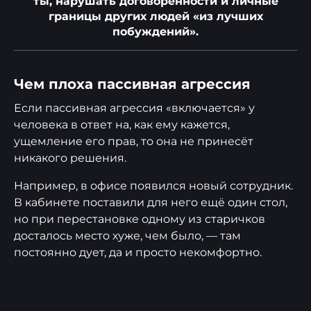
ты, нарушать договоренности и личные
границы других людей «из лучших
побуждений».
Чем плоха пассивная агрессия
Если пассивная агрессия «включается» у
человека в ответ на, как ему кажется,
ущемление его прав, то она не принесёт
никакого решения.
Например, в офисе появился новый сотрудник.
В кабинете поставили для него ещё один стол,
но при перестановке одному из старичков
досталось место хуже, чем было, — там
постоянно дует, да и просто некомфортно.