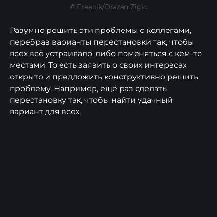
© Freepik/Drazen Zigic
Разумно решить эти проблемы с коллегами,
перебрав варианты перестановки так, чтобы
всех всё устраивало, либо поменяться с кем-то
местами. То есть заявить о своих интересах
открыто и предложить конструктивно решить
проблему. Например, ещё раз сделать
перестановку так, чтобы найти удачный
вариант для всех.