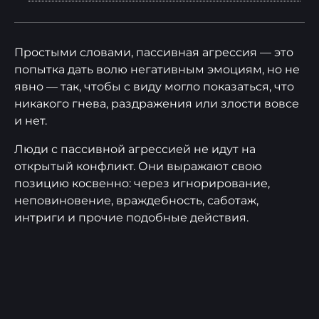
Простыми словами, пассивная агрессия — это
попытка дать волю негативным эмоциям, но не
явно — так, чтобы с виду могло показаться, что
никакого гнева, раздражения или злости вовсе
и нет.
Люди с пассивной агрессией не идут на
открытый конфликт. Они выражают свою
позицию косвенно: через игнорирование,
неповиновение, враждебность, саботаж,
интриги и прочие подобные действия.