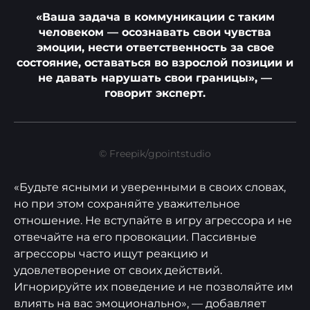
«Ваша задача в коммуникации с таким
человеком — осознавать свои чувства
эмоции, нести ответственность за свое
состояние, оставаться во взрослой позиции и
не давать нарушать свои границы», —
говорит эксперт.
© Freepik/gpointstudio
«Будьте ясными и уверенными в своих словах,
но при этом сохраняйте уважительное
отношение. Не вступайте в игру агрессора и не
отвечайте на его провокации. Пассивные
агрессоры часто ищут реакцию и
удовлетворение от своих действий.
Игнорируйте их поведение и не позволяйте им
влиять на вас эмоционально», — добавляет