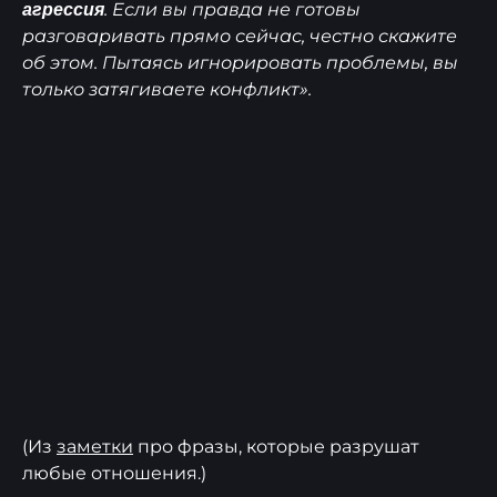
. Если вы правда не готовы
агрессия
разговаривать прямо сейчас, честно скажите
об этом. Пытаясь игнорировать проблемы, вы
только затягиваете конфликт».
(Из
заметки
про фразы, которые разрушат
любые отношения.)