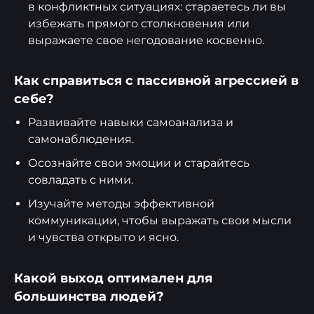
в конфликтных ситуациях: стараетесь ли вы
избежать прямого столкновения или
выражаете свое негодование косвенно.
Как справиться с пассивной агрессией в
себе?
Развивайте навыки самоанализа и
самонаблюдения.
Осознайте свои эмоции и старайтесь
совладать с ними.
Изучайте методы эффективной
коммуникации, чтобы выражать свои мысли
и чувства открыто и ясно.
Какой выход оптимален для
большинства людей?