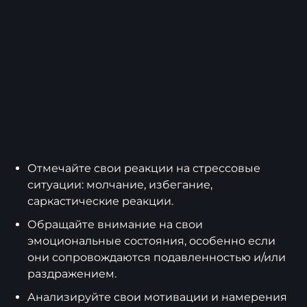
Отмечайте свои реакции на стрессовые
ситуации: молчание, избегание,
саркастические реакции.
Обращайте внимание на свои
эмоциональные состояния, особенно если
они сопровождаются подавленностью и/или
раздражением.
Анализируйте свои мотивации и намерения