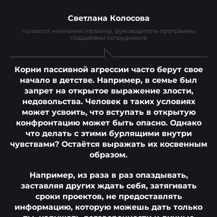
Светлана Колосова
психолог компании Inbalansy, руководитель программы
поддержки сотрудников
Корни пассивной агрессии часто берут свое
начало в детстве. Например, в семье был
запрет на открытое выражение злости,
недовольства. Человек в таких условиях
может усвоить, что вступать в открытую
конфронтацию может быть опасно. Однако
что делать с этими бурлящими внутри
чувствами? Остаётся выражать их косвенным
образом.
Например, из раза в раз опаздывать,
заставляя других ждать себя, затягивать
сроки проектов, не предоставлять
информацию, которую можешь дать только