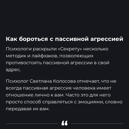
Как бороться с пассивной агрессией
Психологи раскрыли «Секрету» несколько
методик и лайфхаков, позволяющих
противостоять пассивной агрессии в свой
адрес.
Психолог Светлана Колосова отмечает, что не
всегда пассивная агрессия человека имеет
отношение лично к вам. Часто это для него
просто способ справляться с эмоциями, словно
передавая их вам.
“