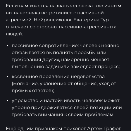
Если вам хочется назвать человека токсичным,
вы наверняка встретились с пассивной
агрессией. Нейропсихолог Екатерина Тур
отмечает со стороны пассивно-агрессивных
людей:
пассивное сопротивление: человек неявно
отказывается выполнять просьбы или
требования других, намеренно мешает
выполнению задач или замедляет процесс;
косвенное проявление недовольства
(молчание, уклонение от общения, уход от
прямых ответов);
упрямство и настойчивость: человек может
упорно придерживаться своей позиции или
требовать внимания к своим проблемам.
Ещё одним признаком психолог Артём Графов