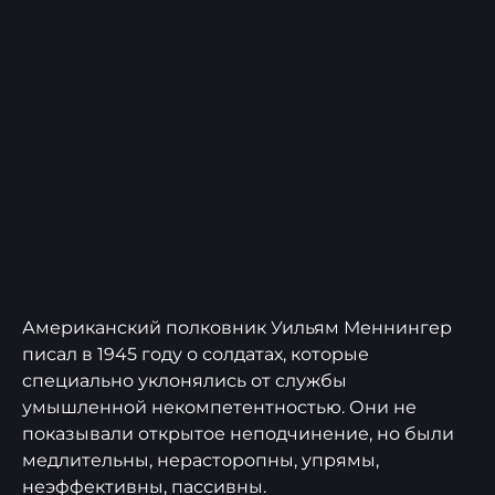
Американский полковник Уильям Меннингер
писал в 1945 году о солдатах, которые
специально уклонялись от службы
умышленной некомпетентностью. Они не
показывали открытое неподчинение, но были
медлительны, нерасторопны, упрямы,
неэффективны, пассивны.