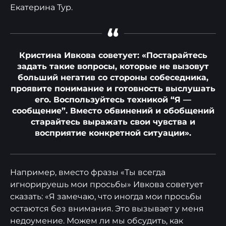
Екатерина Тур.
“
Кристина Ивкова советует: «Постарайтесь
задать такие вопросы, которые не вызовут
больший негатив со стороны собеседника,
проявите понимание и готовность выслушать
его. Воспользуйтесь техникой “Я —
сообщение”. Вместо обвинений и обобщений
старайтесь выражать свои чувства и
восприятие конкретной ситуации».
Например, вместо фразы «Ты всегда
игнорируешь мои просьбы» Ивкова советует
сказать: «Я замечаю, что иногда мои просьбы
остаются без внимания. Это вызывает у меня
недоумение. Можем ли мы обсудить, как