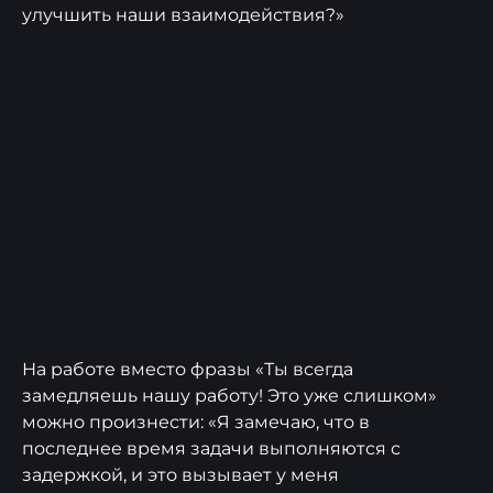
улучшить наши взаимодействия?»
На работе вместо фразы «Ты всегда
замедляешь нашу работу! Это уже слишком»
можно произнести: «Я замечаю, что в
последнее время задачи выполняются с
задержкой, и это вызывает у меня