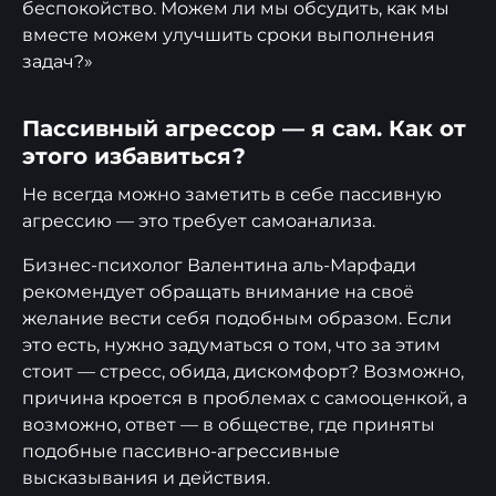
беспокойство. Можем ли мы обсудить, как мы
вместе можем улучшить сроки выполнения
задач?»
Пассивный агрессор — я сам. Как от
этого избавиться?
Не всегда можно заметить в себе пассивную
агрессию — это требует самоанализа.
Бизнес-психолог Валентина аль-Марфади
рекомендует обращать внимание на своё
желание вести себя подобным образом. Если
это есть, нужно задуматься о том, что за этим
стоит — стресс, обида, дискомфорт? Возможно,
причина кроется в проблемах с самооценкой, а
возможно, ответ — в обществе, где приняты
подобные пассивно-агрессивные
высказывания и действия.