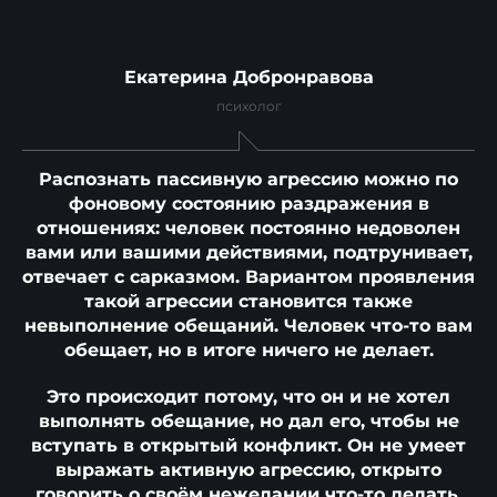
Екатерина Добронравова
психолог
Распознать пассивную агрессию можно по
фоновому состоянию раздражения в
отношениях: человек постоянно недоволен
вами или вашими действиями, подтрунивает,
отвечает с сарказмом. Вариантом проявления
такой агрессии становится также
невыполнение обещаний. Человек что-то вам
обещает, но в итоге ничего не делает.
Это происходит потому, что он и не хотел
выполнять обещание, но дал его, чтобы не
вступать в открытый конфликт. Он не умеет
выражать активную агрессию, открыто
говорить о своём нежелании что-то делать,