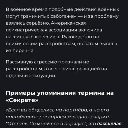
В военное время подобные действия военных
могут граничить с саботажем — и за проблему
взялись серьёзно. Американская
психиатрическая ассоциация включила
пассивную агрессию в Руководство по
психическим расстройствам, но затем вывела
из перечня.
Пассивную агрессию признали не
расстройством, а всего лишь реакцией на
отдельные ситуации.
Примеры упоминания термина на
«Секрете»
«Если вы обиделись на партнёра, а на его
настойчивые расспросы холодно говорите:
“Отстань. Со мной всё в порядке”, это
пассивная