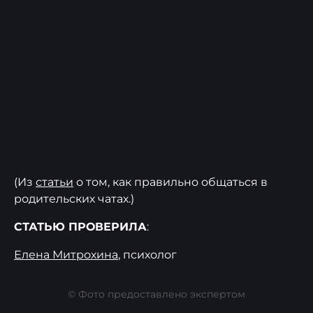
(Из
статьи
о том, как правильно общаться в
родительских чатах.)
СТАТЬЮ ПРОВЕРИЛА
:
Елена Митрохина
, психолог
© Фото предоставлено экспертом