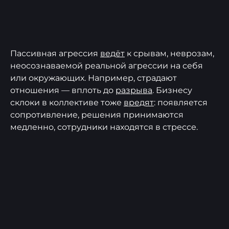
Пассивная агрессия
ведёт
к срывам, неврозам,
неосознаваемой реальной агрессии на себя
или окружающих. Например, страдают
отношения — вплоть до
разрыва
. Бизнесу
склоки в коллективе тоже
вредят
: появляется
сопротивление, решения принимаются
медленно, сотрудники находятся в стрессе.