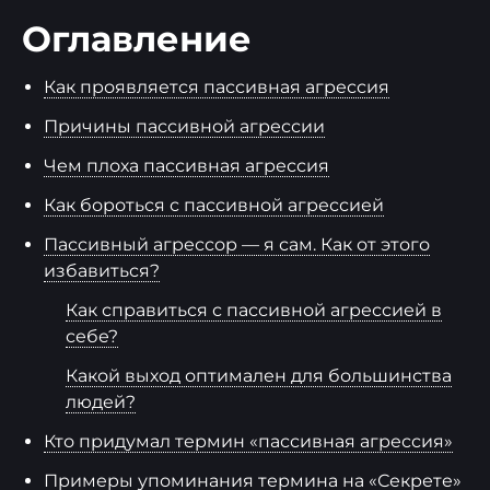
Оглавление
Как проявляется пассивная агрессия
Причины пассивной агрессии
Чем плоха пассивная агрессия
Как бороться с пассивной агрессией
Пассивный агрессор — я сам. Как от этого
избавиться?
Как справиться с пассивной агрессией в
себе?
Какой выход оптимален для большинства
людей?
Кто придумал термин «пассивная агрессия»
Примеры упоминания термина на «Секрете»