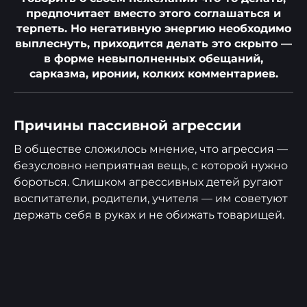
предпочитает вместо этого соглашаться и
терпеть. Но негативную энергию необходимо
выплеснуть, приходится делать это скрыто —
в форме невыполненных обещаний,
сарказма, иронии, колких комментариев.
Причины пассивной агрессии
В обществе сложилось мнение, что агрессия —
безусловно неприятная вещь, с которой нужно
бороться. Слишком агрессивных детей ругают
воспитатели, родители, учителя — им советуют
держать себя в руках и не обижать товарищей.