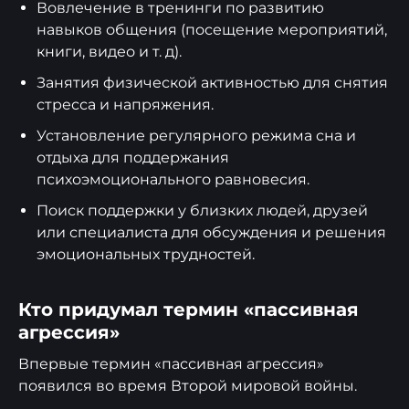
Вовлечение в тренинги по развитию
навыков общения (посещение мероприятий,
книги, видео и т. д).
Занятия физической активностью для снятия
стресса и напряжения.
Установление регулярного режима сна и
отдыха для поддержания
психоэмоционального равновесия.
Поиск поддержки у близких людей, друзей
или специалиста для обсуждения и решения
эмоциональных трудностей.
Кто придумал термин «пассивная
агрессия»
Впервые термин «пассивная агрессия»
появился во время Второй мировой войны.