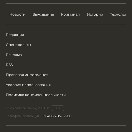
Новости
Выживание
Криминал
Истории
Технологии
Редакция
Спецпроекты
Реклама
RSS
Правовая информация
Условия использования
Политика конфиденциальности
«Секрет фирмы», 2026 г.
18+
Телефон редакции:
+7 495 785-17-00