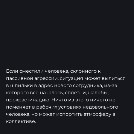
Если сместили человека, склонного к
пассивной агрессии, ситуация может вылиться
в шпильки в адрес нового сотрудника, из-за
которого всё началось, сплетни, жалобы,
прокрастинацию. Ничто из этого ничего не
поменяет в рабочих условиях недовольного
человека, но может испортить атмосферу в
коллективе.