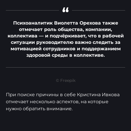
“
Психоаналитик Виолетта Орехова также
отмечает роль общества, компании,
коллектива — и подчёркивает, что в рабочей
ситуации руководителю важно следить за
мотивацией сотрудников и поддержанием
здоровой среды в коллективе.
© Freepik
При поиске причины в себе Кристина Ивкова
отмечает несколько аспектов, на которые
нужно обратить внимание.