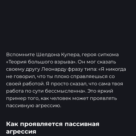
Вспомните Шелдона Купера, героя ситкома
«Теория большого взрыва». Он мог сказать
своему другу Леонарду фразу типа: «Я никогда
не говорил, что ты плохо справляешься со
своей работой. Я просто сказал, что сама твоя
работа по сути бессмысленна». Это яркий
пример того, как человек может проявлять
пассивную агрессию.
Как проявляется пассивная
агрессия