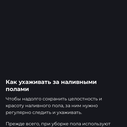
Как ухаживать за наливными
полами
Чтобы надолго сохранить целостность и
красоту наливного пола, за ним нужно
регулярно следить и ухаживать.
Прежде всего, при уборке пола используют