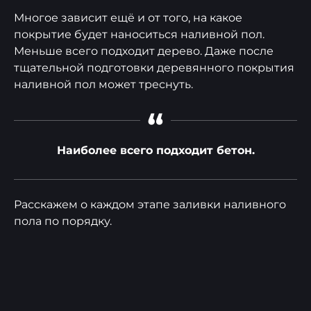
Многое зависит ещё и от того, на какое
покрытие будет наноситься наливной пол.
Меньше всего подходит дерево. Даже после
тщательной подготовки деревянного покрытия
наливной пол может треснуть.
“
Наиболее всего подходит бетон.
Расскажем о каждом этапе заливки наливного
пола по порядку.