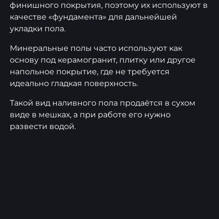
финишного покрытия, поэтому их используют в
качестве «фундамента» для дальнейшей
укладки пола.
Минеральные полы часто используют как
основу под керамогранит, плитку или другое
напольное покрытие, где не требуется
идеально гладкая поверхность.
Такой вид наливного пола продаётся в сухом
виде в мешках, а при работе его нужно
развести водой.