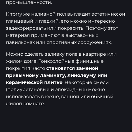
промышленности.
К тому же наливной пол выглядит эстетично: он
глянцевый и гладкий, его можно интересно
задекорировать или покрасить. Поэтому этот
материал применяют в выставочных
павильонах или спортивных сооружениях.
Можно сделать заливку пола в квартире или
жилом доме. Тонкослойные финишные
покрытия часто
становятся заменой
привычному ламинату, линолеуму или
керамической плитке
. Некоторые смеси
(полиуретановые и эпоксидные) можно
использовать в кухне, ванной или обычной
жилой комнате.