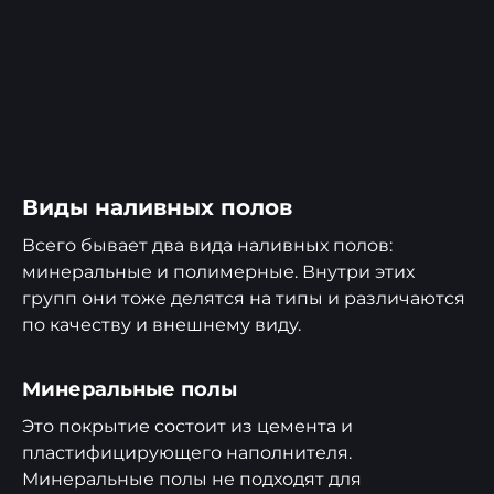
Виды наливных полов
Всего бывает два вида наливных полов:
минеральные и полимерные. Внутри этих
групп они тоже делятся на типы и различаются
по качеству и внешнему виду.
Минеральные полы
Это покрытие состоит из цемента и
пластифицирующего наполнителя.
Минеральные полы не подходят для