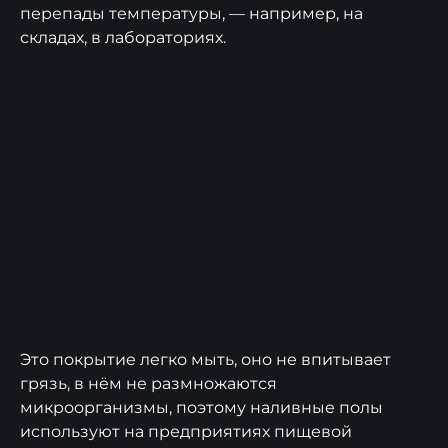
перепады температуры, — например, на
складах, в лабораториях.
Это покрытие легко мыть, оно не впитывает
грязь, в нём не размножаются
микроорганизмы, поэтому наливные полы
используют на предприятиях пищевой