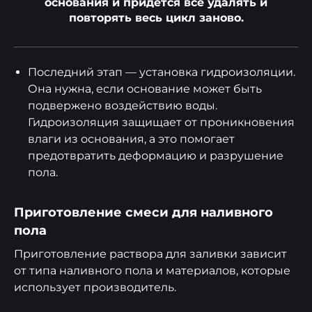
основания и придётся всё удалять и
повторять весь цикл заново.
Последний этап — установка гидроизоляции.
Она нужна, если основание может быть
подвержено воздействию воды.
Гидроизоляция защищает от проникновения
влаги из основания, а это помогает
предотвратить деформацию и разрушение
пола.
Приготовление смеси для наливного
пола
Приготовление раствора для заливки зависит
от типа наливного пола и материалов, которые
использует производитель.