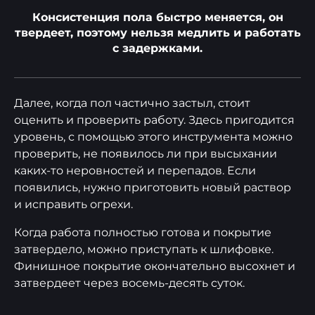
Консистенция пола быстро меняется, он
твердеет, поэтому нельзя медлить и работать
с задержками.
Далее, когда пол частично застыл, стоит
оценить и проверить работу. Здесь пригодится
уровень, с помощью этого инструмента можно
проверить, не появилось ли при высыхании
каких-то неровностей и перепадов. Если
появились, нужно приготовить новый раствор
и исправить огрехи.
Когда работа полностью готова и покрытие
затвердело, можно приступать к шлифовке.
Финишное покрытие окончательно высохнет и
затвердеет через восемь-десять суток.