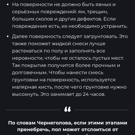
На поверхности не должно быть явных и
серьёзных повреждений: ям, трещин,
больших сколов и других дефектов. Если
повреждения есть, их необходимо устранить.
Далее поверхность следует загрунтовать. Это
также поможет жидкой смеси лучше
растекаться по полу и заполнять все
неровности, чтобы не осталось пустых мест.
Так покрытие получится более прочным и
долговечным. Чтобы нанести смесь
грунтовки на поверхность, используется
малярная кисть, после чего грунтовке нужно
высохнуть. Это занимает до 24 часов.
“
По словам Чернеголова, если этими этапами
пренебречь, пол может отслоиться от