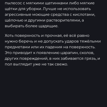
пылесос с мягкими щетинками либо мягкие
щётки для уборки. Лучше не использовать
агрессивные моющие средства с кислотами,
щёлочью и другими растворителями, а
выбирать более щадящие.
Хоть поверхность и прочная, её всё равно
нужно беречь и не допускать ударов тяжёлыми
предметами или их падения на поверхность.
Это приводит к появлению царапин, сколов,
других повреждений, в них забивается грязь, и
пол выглядит уже не так свежо.