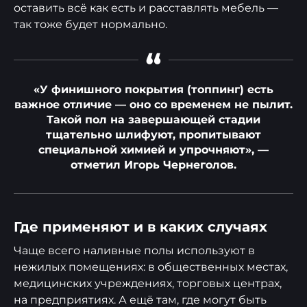
оставить всё как есть и расставлять мебель —
так тоже будет нормально.
“
«У финишного покрытия (топпинг) есть
важное отличие — оно со временем не пылит.
Такой пол на завершающей стадии
тщательно шлифуют, пропитывают
специальной химией и упрочняют», —
отметил Игорь Чернеголов.
Где применяют и в каких случаях
Чаще всего наливные полы используют в
нежилых помещениях: в общественных местах,
медицинских учреждениях, торговых центрах,
на предприятиях. А ещё там, где могут быть