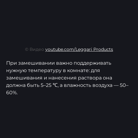
© Видео
youtube.com/Leggari Products
При замешивании важно поддерживать
нужную температуру в комнате: для
замешивания и нанесения раствора она
должна быть 5–25 ℃, а влажность воздуха — 50–
60%.