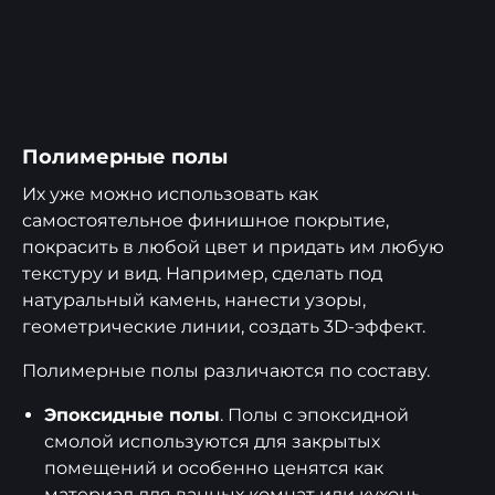
Полимерные полы
Их уже можно использовать как
самостоятельное финишное покрытие,
покрасить в любой цвет и придать им любую
текстуру и вид. Например, сделать под
натуральный камень, нанести узоры,
геометрические линии, создать 3D-эффект.
Полимерные полы различаются по составу.
Эпоксидные полы
. Полы с эпоксидной
смолой используются для закрытых
помещений и особенно ценятся как
материал для ванных комнат или кухонь.