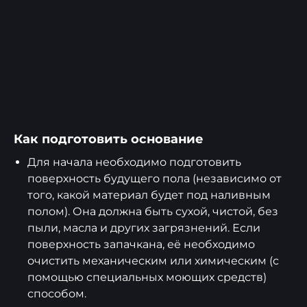
Как подготовить основание
Для начала необходимо подготовить
поверхность будущего пола (независимо от
того, какой материал будет под наливным
полом). Она должна быть сухой, чистой, без
пыли, масла и других загрязнений. Если
поверхность запачкана, её необходимо
очистить механическим или химическим (с
помощью специальных моющих средств)
способом.