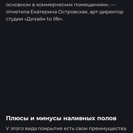
основном в коммерческих помещениях», —
отметила Екатерина Островская, арт-директор
студии «Дизайн to life».
Плюсы и минусы наливных полов
У этого вида покрытия есть свои преимущества