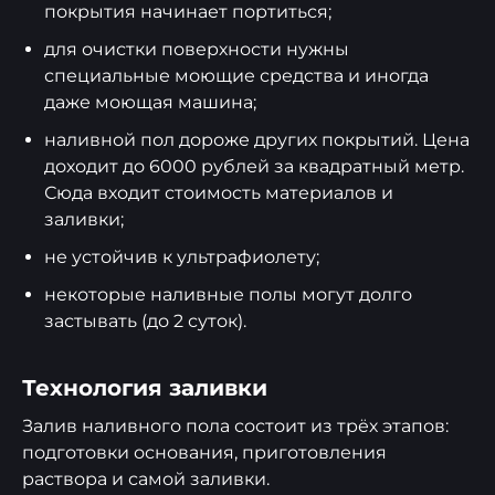
покрытия начинает портиться;
для очистки поверхности нужны
специальные моющие средства и иногда
даже моющая машина;
наливной пол дороже других покрытий. Цена
доходит до 6000 рублей за квадратный метр.
Сюда входит стоимость материалов и
заливки;
не устойчив к ультрафиолету;
некоторые наливные полы могут долго
застывать (до 2 суток).
Технология заливки
Залив наливного пола состоит из трёх этапов:
подготовки основания, приготовления
раствора и самой заливки.