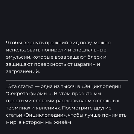
Чтобы вернуть прежний вид полу, можно
использовать полироли и специальные
эмульсии, которые возвращают блеск и
защищают поверхность от царапин и
загрязнений.
_Эта статья — одна из тысяч в «Энциклопедии
"Секрета фирмы"». В этом проекте мы
простыми словами рассказываем о сложных
терминах и явлениях. Посмотрите другие
статьи
«Энциклопедии»
, чтобы лучше понимать
мир, в котором мы живём