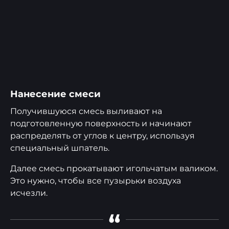
Нанесение смеси
Получившуюся смесь выливают на
подготовленную поверхность и начинают
распределять от углов к центру, используя
специальный шпатель.
Далее смесь прокатывают игольчатым валиком.
Это нужно, чтобы все пузырьки воздуха
исчезли.
“