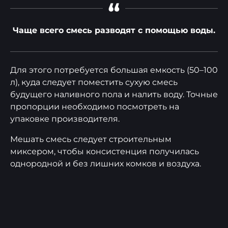
“
Чаще всего смесь разводят с помощью воды.
Для этого потребуется большая емкость (50–100
л), куда следует поместить сухую смесь
будущего наливного пола и налить воду. Точные
пропорции необходимо посмотреть на
упаковке производителя.
Мешать смесь следует строительным
миксером, чтобы консистенция получилась
однородной и без лишних комков и воздуха.