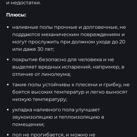
и недостатки.
Плюсы:
наливные полы прочные и долговечные, не
поддаются механическим повреждениям и
могут прослужить при должном уходе до 20
или даже 30 лет;
покрытие безопасно для человека и не
выделяет вредных испарений, например, в
отличие от линолеума;
такие полы устойчивы к плесени и грибку, не
боятся высоких температур и легко выносят
низкую температуру;
укладка наливного пола улучшает
звукоизоляцию и теплоизоляцию в
помещении;
пол не пpoгибaeтcя, и можно нe