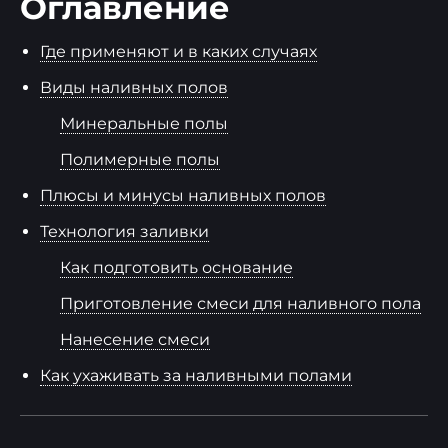
Оглавление
Где применяют и в каких случаях
Виды наливных полов
Минеральные полы
Полимерные полы
Плюсы и минусы наливных полов
Технология заливки
Как подготовить основание
Приготовление смеси для наливного пола
Нанесение смеси
Как ухаживать за наливными полами