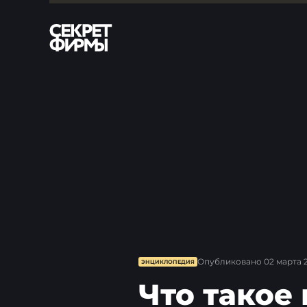
Опубликовано
02 марта 
ЭНЦИКЛОПЕДИЯ
Что такое