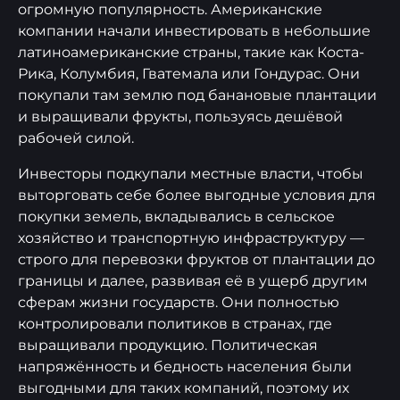
огромную популярность. Американские
компании начали инвестировать в небольшие
латиноамериканские страны, такие как Коста-
Рика, Колумбия, Гватемала или Гондурас. Они
покупали там землю под банановые плантации
и выращивали фрукты, пользуясь дешёвой
рабочей силой.
Инвесторы подкупали местные власти, чтобы
выторговать себе более выгодные условия для
покупки земель, вкладывались в сельское
хозяйство и транспортную инфраструктуру —
строго для перевозки фруктов от плантации до
границы и далее, развивая её в ущерб другим
сферам жизни государств. Они полностью
контролировали политиков в странах, где
выращивали продукцию. Политическая
напряжённость и бедность населения были
выгодными для таких компаний, поэтому их