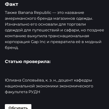
Факт
Также Banana Republic — это название
американского бренда магазинов одежды.
Изначально его основали для торговли
одеждой для путешествий и сафари, но позднее
компанию выкупила транснациональная
корпорация Gap Inc и превратила её в модный
бренд.
Статью проверила:
Юлиана Соловьёва, к. э. н., доцент кафедры
национальной экономики экономического
факультета РУДН
Обсудить