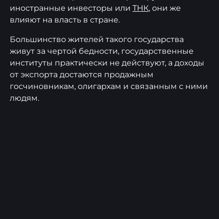
иностранные инвесторы или
ТНК
, они же
влияют на власть в стране.
Большинство жителей такого государства
живут за чертой бедности, государственные
институты практически не действуют, а доходы
от экспорта достаются продажным
госчиновникам, олигархам и связанным с ними
людям.