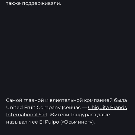
также поддерживали.
Самой главной и влиятельной компанией была
United Fruit Company (сейчас —
Chiquita Brands
International Sàrl
. Жители Гондураса даже
называли её El Pulpo («Осьминог»).