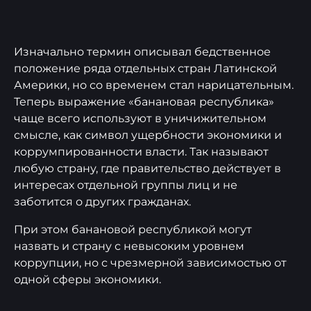
Изначально термин описывал бедственное
положение ряда отдельных стран Латинской
Америки, но со временем стал нарицательным.
Теперь выражение «банановая республика»
чаще всего используют в уничижительном
смысле, как символ ущербности экономики и
коррумпированности власти. Так называют
любую страну, где правительство действует в
интересах отдельной группы лиц и не
заботится о других гражданах.
При этом банановой республикой могут
назвать и страну с невысоким уровнем
коррупции, но с чрезмерной зависимостью от
одной сферы экономики.