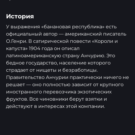
История
У выражения «банановая республика» есть
официальный автор — американский писатель
О.Генри. В сатирической повести «Короли и
капуста» 1904 года он описал
латиноамериканскую страну Анчурию. Это
бедное государство, население которого
страдает от нищеты и безработицы.
Правительство Анчурии практически ничего не
решает — оно полностью зависит от крупного
иностранного перевозчика экзотических
фруктов. Все чиновники берут взятки и
действуют в интересах этой компании.