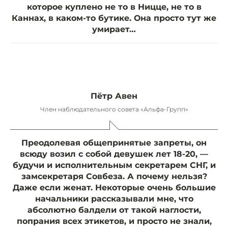
которое куплено не то в Ницце, не то в
Каннах, в каком-то бутике. Она просто тут же
умирает…
Пётр Авен
Член наблюдательного совета «Альфа-Групп»
Преодолевая общепринятые запреты, он
всюду возил с собой девушек лет 18-20, —
будучи и исполнительным секретарем СНГ, и
замсекретаря Совбеза. А почему нельзя?
Даже если женат. Некоторые очень большие
начальники рассказывали мне, что
абсолютно балдели от такой наглости,
попрания всех этикетов, и просто не знали,