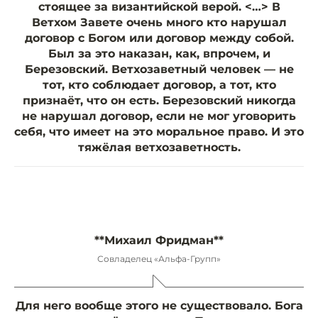
стоящее за византийской верой. <…> В
Ветхом Завете очень много кто нарушал
договор с Богом или договор между собой.
Был за это наказан, как, впрочем, и
Березовский. Ветхозаветный человек — не
тот, кто соблюдает договор, а тот, кто
признаёт, что он есть. Березовский никогда
не нарушал договор, если не мог уговорить
себя, что имеет на это моральное право. И это
тяжёлая ветхозаветность.
**Михаил Фридман**
Совладелец «Альфа-Групп»
Для него вообще этого не существовало. Бога