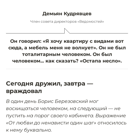
Демьян Кудрявцев
Член совета директоров «Ведомостей»
Он говорил: «Я хочу квартиру с видами вот
сюда, а мебель меня не волнует». Он не был
тоталитарным человеком. Он был
человеком... как сказать? «Остапа несло».
Сегодня дружил, завтра —
враждовал
В один день Борис Березовский мог
восхищаться человеком, на следующий — не
пустить на порог своего кабинета. Выражение
«От любви до ненависти один шаг» относилось
к нему буквально.