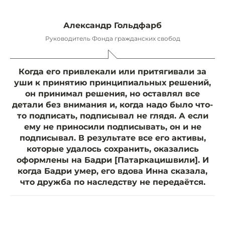
Александр Гольдфарб
Руководитель Фонда гражданских свобод
Когда его привлекали или притягивали за
уши к принятию принципиальных решений,
он принимал решения, но оставлял все
детали без внимания и, когда надо было что-
то подписать, подписывал не глядя. А если
ему не приносили подписывать, он и не
подписывал. В результате все его активы,
которые удалось сохранить, оказались
оформлены на Бадри [Патаркацишвили]. И
когда Бадри умер, его вдова Инна сказала,
что дружба по наследству не передаётся.