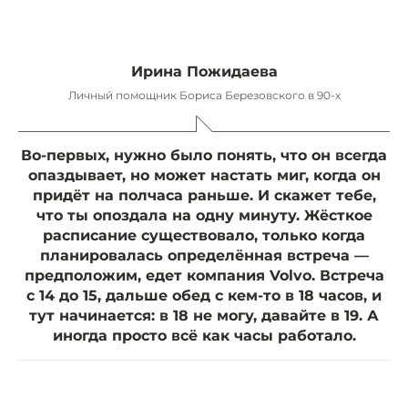
Ирина Пожидаева
Личный помощник Бориса Березовского в 90-х
Во-первых, нужно было понять, что он всегда
опаздывает, но может настать миг, когда он
придёт на полчаса раньше. И скажет тебе,
что ты опоздала на одну минуту. Жёсткое
расписание существовало, только когда
планировалась определённая встреча —
предположим, едет компания Volvo. Встреча
c 14 до 15, дальше обед с кем-то в 18 часов, и
тут начинается: в 18 не могу, давайте в 19. А
иногда просто всё как часы работало.