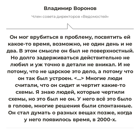
Владимир Воронов
Член совета директоров «Ведомостей»
Он мог врубиться в проблему, посвятить ей
какое-то время, возможно, не один день и не
два. В этом смысле он был не поверхностный.
Но долго задерживаться действительно не
любил и уж точно в детали не вникал. И не
потому, что не царское это дело, а потому что
он так был устроен. <...> Многие люди
считали, что он сидит и чертит какие-то
схемы. Я знаю людей, которые чертили
схемы, но это был не он. У него всё это было
в голове, многие решения были спонтанные.
Он стал думать о разных вещах позже, когда
у него появилось время, в 2000-х.