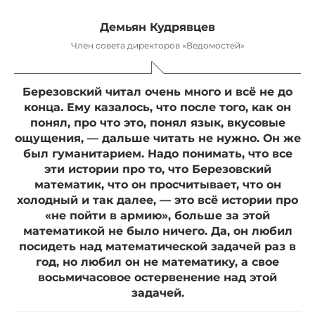
Демьян Кудрявцев
Член совета директоров «Ведомостей»
Березовский читал очень много и всё не до
конца. Ему казалось, что после того, как он
понял, про что это, понял язык, вкусовые
ощущения, — дальше читать не нужно. Он же
был гуманитарием. Надо понимать, что все
эти истории про то, что Березовский
математик, что он просчитывает, что он
холодный и так далее, — это всё истории про
«не пойти в армию», больше за этой
математикой не было ничего. Да, он любил
посидеть над математической задачей раз в
год, но любил он не математику, а свое
восьмичасовое остервенение над этой
задачей.