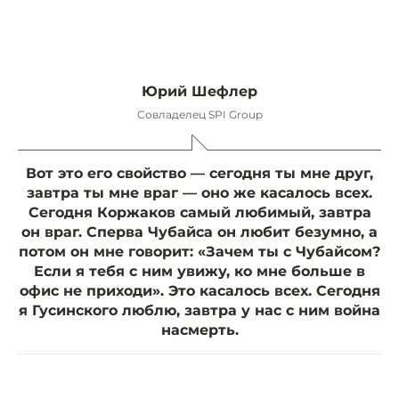
Юрий Шефлер
Совладелец SPI Group
Вот это его свойство — сегодня ты мне друг,
завтра ты мне враг — оно же касалось всех.
Сегодня Коржаков самый любимый, завтра
он враг. Сперва Чубайса он любит безумно, а
потом он мне говорит: «Зачем ты с Чубайсом?
Если я тебя с ним увижу, ко мне больше в
офис не приходи». Это касалось всех. Сегодня
я Гусинского люблю, завтра у нас с ним война
насмерть.