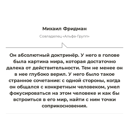
Михаил Фридман
Совладелец «Альфа-Групп»
Он абсолютный доктринёр. У него в голове
была картина мира, которая достаточно
далека от действительности. Тем не менее он
в нее глубоко верил. У него было такое
странное сочетание: с одной стороны, когда
он общался с конкретным человеком, умел
фокусироваться на этом человеке и как бы
встроиться в его мир, найти с ним точки
соприкосновения.