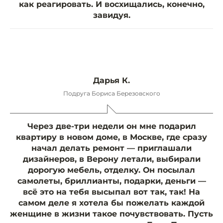
как реагировать. И восхищались, конечно,
завидуя.
Дарья К.
Подруга Бориса Березовского
Через две-три недели он мне подарил
квартиру в новом доме, в Москве, где сразу
начал делать ремонт — приглашали
дизайнеров, в Верону летали, выбирали
дорогую мебель, отделку. Он посылал
самолеты, бриллианты, подарки, деньги —
всё это на тебя высыпал вот так, так! На
самом деле я хотела бы пожелать каждой
женщине в жизни такое почувствовать. Пусть