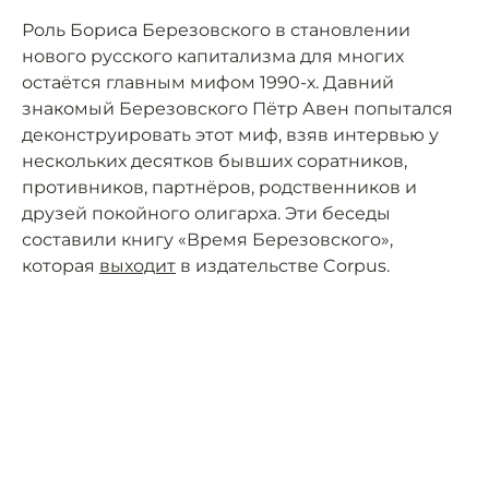
Роль Бориса Березовского в становлении
нового русского капитализма для многих
остаётся главным мифом 1990-х. Давний
знакомый Березовского Пётр Авен попытался
деконструировать этот миф, взяв интервью у
нескольких десятков бывших соратников,
противников, партнёров, родственников и
друзей покойного олигарха. Эти беседы
составили книгу «Время Березовского»,
которая
выходит
в издательстве Corpus.