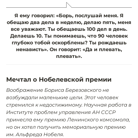
Я ему говорил: «Борь, послушай меня. Я
обещаю два дела в неделю, делаю пять, меня
все уважают. Ты обещаешь 100 дел в день.
Делаешь 10. Ты понимаешь, что 90 человек
глубоко тобой оскорблены? Ты рождаешь
ненависть». Он говорит: «Да и плевать,
плевать».
Мечтал о Нобелевской премии
Воображение Бориса Березовского не
возбуждали маленькие цели. Этот человек
стремился к недостижимому. Научная работа в
Институте проблем управления АН СССР
принесла ему премию Ленинского комсомола,
но он хотел получить мемориальную премию
им. Альфреда Нобеля.