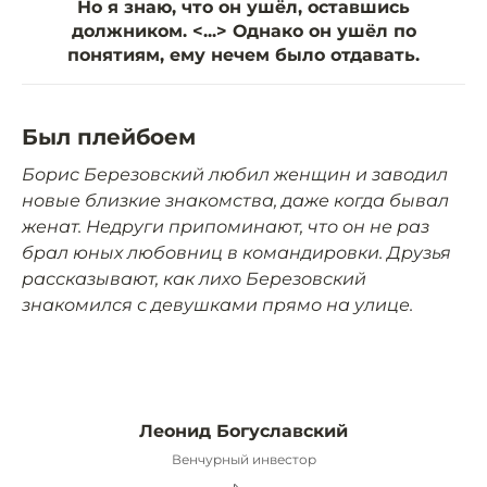
Но я знаю, что он ушёл, оставшись
должником. <...> Однако он ушёл по
понятиям, ему нечем было отдавать.
Был плейбоем
Борис Березовский любил женщин и заводил
новые близкие знакомства, даже когда бывал
женат. Недруги припоминают, что он не раз
брал юных любовниц в командировки. Друзья
рассказывают, как лихо Березовский
знакомился с девушками прямо на улице.
Леонид Богуславский
Венчурный инвестор