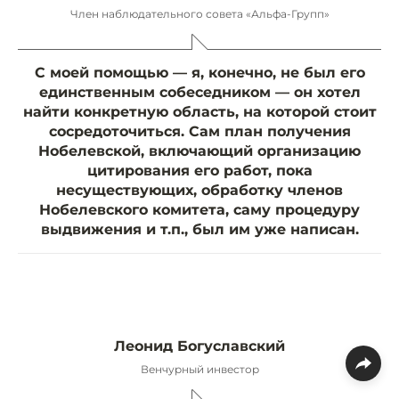
Член наблюдательного совета «Альфа-Групп»
С моей помощью — я, конечно, не был его
единственным собеседником — он хотел
найти конкретную область, на которой стоит
сосредоточиться. Сам план получения
Нобелевской, включающий организацию
цитирования его работ, пока
несуществующих, обработку членов
Нобелевского комитета, саму процедуру
выдвижения и т.п., был им уже написан.
Леонид Богуславский
Венчурный инвестор