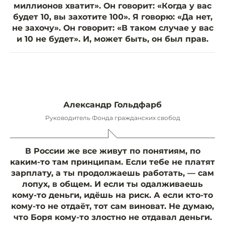
миллионов хватит». Он говорит: «Когда у вас
будет 10, вы захотите 100». Я говорю: «Да нет,
не захочу». Он говорит: «В таком случае у вас
и 10 не будет». И, может быть, он был прав.
Александр Гольдфарб
Руководитель Фонда гражданских свобод
В России же все живут по понятиям, по
каким-то там принципам. Если тебе не платят
зарплату, а ты продолжаешь работать, — сам
лопух, в общем. И если ты одалживаешь
кому-то деньги, идёшь на риск. А если кто-то
кому-то не отдаёт, тот сам виноват. Не думаю,
что Боря кому-то злостно не отдавал деньги.