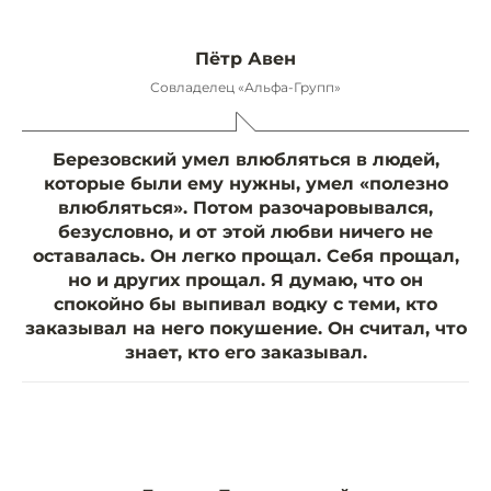
Пётр Авен
Совладелец «Альфа-Групп»
Березовский умел влюбляться в людей,
которые были ему нужны, умел «полезно
влюбляться». Потом разочаровывался,
безусловно, и от этой любви ничего не
оставалась. Он легко прощал. Себя прощал,
но и других прощал. Я думаю, что он
спокойно бы выпивал водку с теми, кто
заказывал на него покушение. Он считал, что
знает, кто его заказывал.