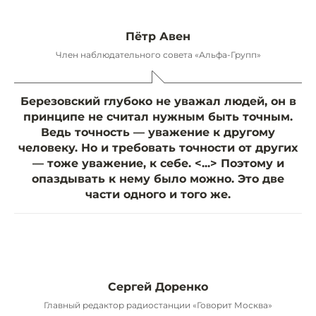
Пётр Авен
Член наблюдательного совета «Альфа-Групп»
Березовский глубоко не уважал людей, он в
принципе не считал нужным быть точным.
Ведь точность — уважение к другому
человеку. Но и требовать точности от других
— тоже уважение, к себе. <...> Поэтому и
опаздывать к нему было можно. Это две
части одного и того же.
Сергей Доренко
Главный редактор радиостанции «Говорит Москва»