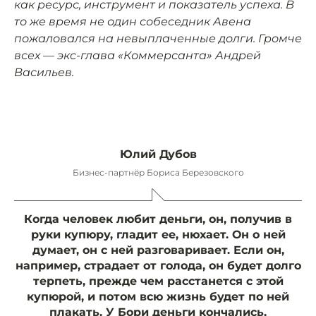
как ресурс, инструмент и показатель успеха. В
то же время не один собеседник Авена
пожаловался на невыплаченные долги. Громче
всех — экс-глава «Коммерсанта» Андрей
Васильев.
Юлий Дубов
Бизнес-партнёр Бориса Березовского
Когда человек любит деньги, он, получив в
руки купюру, гладит ее, нюхает. Он о ней
думает, он с ней разговаривает. Если он,
например, страдает от голода, он будет долго
терпеть, прежде чем расстанется с этой
купюрой, и потом всю жизнь будет по ней
плакать. У Бори деньги кончались,