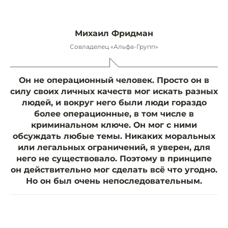
Михаил Фридман
Совладелец «Альфа-Групп»
Он не операционный человек. Просто он в
силу своих личных качеств мог искать разных
людей, и вокруг него были люди гораздо
более операционные, в том числе в
криминальном ключе. Он мог с ними
обсуждать любые темы. Никаких моральных
или легальных ограничений, я уверен, для
него не существовало. Поэтому в принципе
он действительно мог сделать всё что угодно.
Но он был очень непоследовательным.