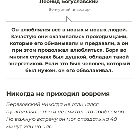
Леонид Богуславский
Венчурный инвестор
Он влюблялся всё в новых и новых людей.
Зачастую они оказывались проходимцами,
которые его обманывали и предавали, а он
при этом продолжал влюбляться. Боря во
многих случаях был душкой, обладал такой
энергетикой. Если это был человек, который
был нужен, он его обволакивал.
Никогда не приходил вовремя
Березовский никогда не отличался
пунктуальностью и не считал это проблемой.
На важную встречу он мог опоздать на 40
минут или на час.