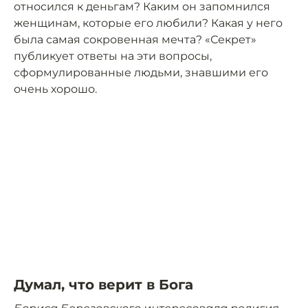
относился к деньгам? Каким он запомнился
женщинам, которые его любили? Какая у него
была самая сокровенная мечта? «Секрет»
публикует ответы на эти вопросы,
сформулированные людьми, знавшими его
очень хорошо.
Думал, что верит в Бога