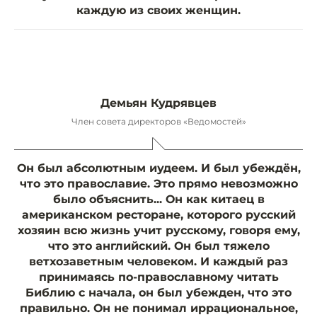
каждую из своих женщин.
Демьян Кудрявцев
Член совета директоров «Ведомостей»
Он был абсолютным иудеем. И был убеждён,
что это православие. Это прямо невозможно
было объяснить... Он как китаец в
американском ресторане, которого русский
хозяин всю жизнь учит русскому, говоря ему,
что это английский. Он был тяжело
ветхозаветным человеком. И каждый раз
принимаясь по-православному читать
Библию с начала, он был убежден, что это
правильно. Он не понимал иррациональное,