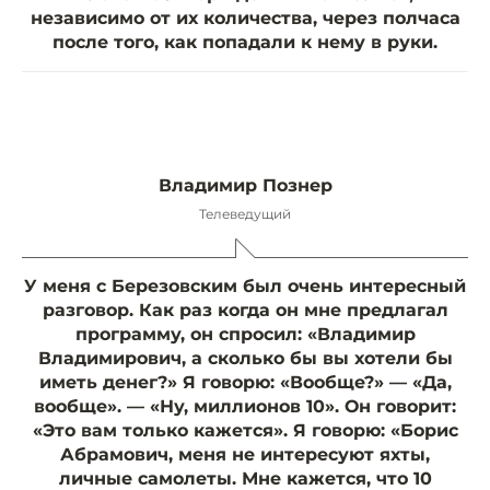
независимо от их количества, через полчаса
после того, как попадали к нему в руки.
Владимир Познер
Телеведущий
У меня с Березовским был очень интересный
разговор. Как раз когда он мне предлагал
программу, он спросил: «Владимир
Владимирович, а сколько бы вы хотели бы
иметь денег?» Я говорю: «Вообще?» — «Да,
вообще». — «Ну, миллионов 10». Он говорит:
«Это вам только кажется». Я говорю: «Борис
Абрамович, меня не интересуют яхты,
личные самолеты. Мне кажется, что 10