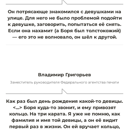
Он потрясающе знакомился с девушками на
улице. Для него не было проблемой подойти
к девушке, заговорить, попытаться её снять.
Если она нахамит (а Боря был толстокожий)
— его это не волновало, он шёл к другой.
Владимир Григорьев
Заместитель руководителя Федерального агентства печати
Как раз был день рождения какой-то девицы.
<...> Боря куда-то звонит, и ему привозят
кольцо. На три карата. Я уже не помню, как
фамилия и имя той девицы, а он её видит
первый раз в жизни. Он ей вручает кольцо,