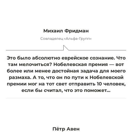
Михаил Фридман
Совладелец «Альфа-Групп»
Это было абсолютно еврейское сознание. Что
там мелочиться? Нобелевская премия — вот
более или менее достойная задача для моего
размаха. А то, что он по пути к Нобелевской
премии мог на тот свет отправить 10 человек,
если бы считал, что это поможет…
Пётр Авен