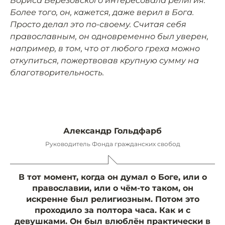
Бориса Березовского интересовала религия.
Более того, он, кажется, даже верил в Бога.
Просто делал это по-своему. Считая себя
православным, он одновременно был уверен,
например, в том, что от любого греха можно
откупиться, пожертвовав крупную сумму на
благотворительность.
Александр Гольдфарб
Руководитель Фонда гражданских свобод
В тот момент, когда он думал о Боге, или о
православии, или о чём-то таком, он
искренне был религиозным. Потом это
проходило за полтора часа. Как и с
девушками. Он был влюблён практически в