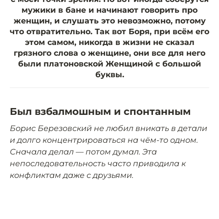
мужики в бане и начинают говорить про
женщин, и слушать это невозможно, потому
что отвратительно. Так вот Боря, при всём его
этом самом, никогда в жизни не сказал
грязного слова о женщине, они все для него
были платоновской Женщиной с большой
буквы.
Был взбалмошным и спонтанным
Борис Березовский не любил вникать в детали
и долго концентрироваться на чём-то одном.
Сначала делал — потом думал. Эта
непоследовательность часто приводила к
конфликтам даже с друзьями.