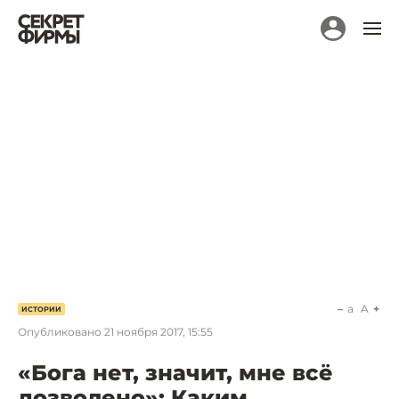
a
A
ИСТОРИИ
Опубликовано
21 ноября 2017, 15:55
«Бога нет, значит, мне всё
дозволено»: Каким