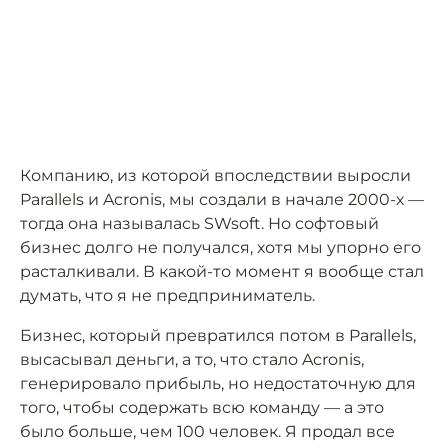
Компанию, из которой впоследствии выросли
Parallels и Acronis, мы создали в начале 2000-х —
тогда она называлась SWsoft. Но софтовый
бизнес долго не получался, хотя мы упорно его
расталкивали. В какой-то момент я вообще стал
думать, что я не предприниматель.
Бизнес, который превратился потом в Parallels,
высасывал деньги, а то, что стало Acronis,
генерировало прибыль, но недостаточную для
того, чтобы содержать всю команду — а это
было больше, чем 100 человек. Я продал все