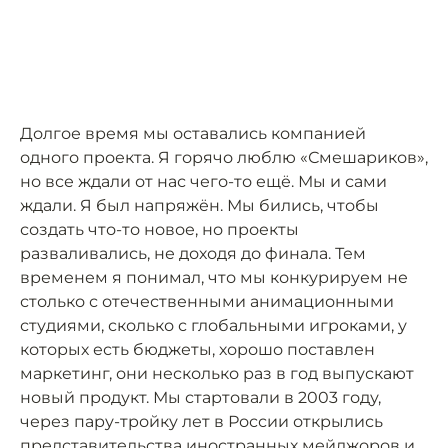
Долгое время мы оставались компанией
одного проекта. Я горячо люблю «Смешариков»,
но все ждали от нас чего-то ещё. Мы и сами
ждали. Я был напряжён. Мы бились, чтобы
создать что-то новое, но проекты
разваливались, не доходя до финала. Тем
временем я понимал, что мы конкурируем не
столько с отечественными анимационными
студиями, сколько с глобальными игроками, у
которых есть бюджеты, хорошо поставлен
маркетинг, они несколько раз в год выпускают
новый продукт. Мы стартовали в 2003 году,
через пару-тройку лет в России открылись
представительства иностранных мейджоров и