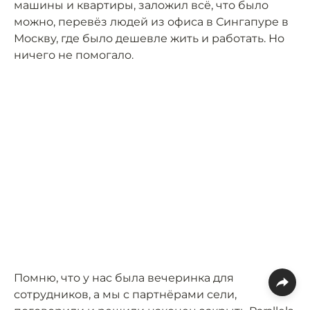
машины и квартиры, заложил всё, что было
можно, перевёз людей из офиса в Сингапуре в
Москву, где было дешевле жить и работать. Но
ничего не помогало.
Помню, что у нас была вечеринка для
сотрудников, а мы с партнёрами сели,