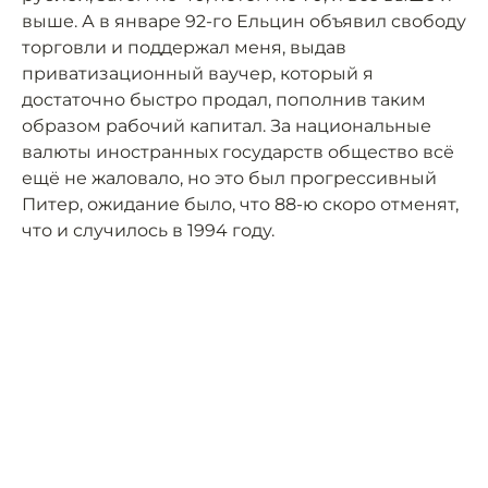
выше. А в январе 92-го Ельцин объявил свободу
торговли и поддержал меня, выдав
приватизационный ваучер, который я
достаточно быстро продал, пополнив таким
образом рабочий капитал. За национальные
валюты иностранных государств общество всё
ещё не жаловало, но это был прогрессивный
Питер, ожидание было, что 88-ю скоро отменят,
что и случилось в 1994 году.