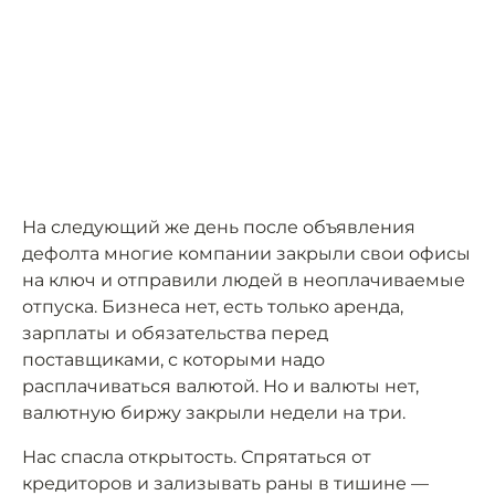
На следующий же день после объявления
дефолта многие компании закрыли свои офисы
на ключ и отправили людей в неоплачиваемые
отпуска. Бизнеса нет, есть только аренда,
зарплаты и обязательства перед
поставщиками, с которыми надо
расплачиваться валютой. Но и валюты нет,
валютную биржу закрыли недели на три.
Нас спасла открытость. Спрятаться от
кредиторов и зализывать раны в тишине —