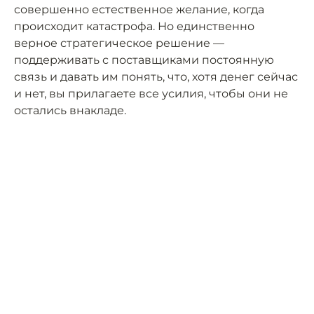
совершенно естественное желание, когда
происходит катастрофа. Но единственно
верное стратегическое решение —
поддерживать с поставщиками постоянную
связь и давать им понять, что, хотя денег сейчас
и нет, вы прилагаете все усилия, чтобы они не
остались внакладе.