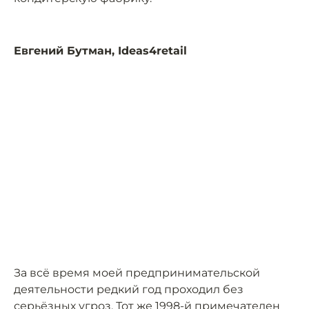
Евгений Бутман, Ideas4retail
За всё время моей предпринимательской
деятельности редкий год проходил без
серьёзных угроз. Тот же 1998-й примечателен