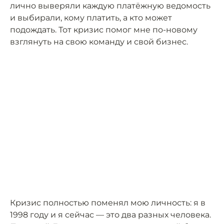
лично выверяли каждую платёжную ведомость
и выбирали, кому платить, а кто может
подождать. Тот кризис помог мне по-новому
взглянуть на свою команду и свой бизнес.
Кризис полностью поменял мою личность: я в
1998 году и я сейчас — это два разных человека.