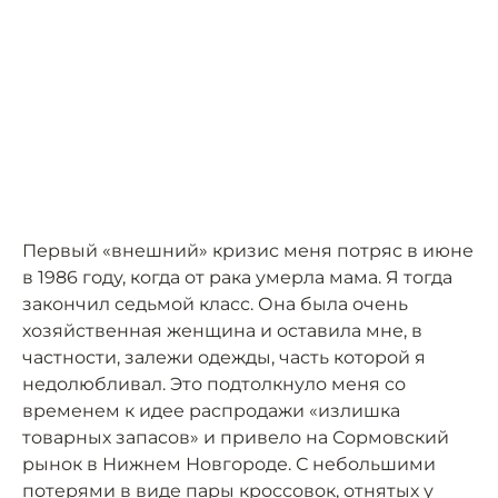
Первый «внешний» кризис меня потряс в июне
в 1986 году, когда от рака умерла мама. Я тогда
закончил седьмой класс. Она была очень
хозяйственная женщина и оставила мне, в
частности, залежи одежды, часть которой я
недолюбливал. Это подтолкнуло меня со
временем к идее распродажи «излишка
товарных запасов» и привело на Сормовский
рынок в Нижнем Новгороде. С небольшими
потерями в виде пары кроссовок, отнятых у