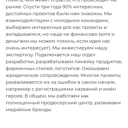
рынке. Спустя три года 90% интересных,
достойных проектов были нам знакомы. Мы
взаимодействуем с молодыми командами,
выбираем интересные для нас проекты и
вкладываемся, но чаще не финансово (хотя и
деньгами мы можем помочь, если идея нас
очень интересует). Мы инвестируем нашу
экспертизу. Подключается наш отдел
разработки, разрабатываем линейку продуктов,
фирменных стилей, логотипов. Оказываем
юридическое сопровождение. Многие проекты
разваливаются из-за ошибок в самом начале,
например с регистрациями названий и имён
героев. В общем, мы работаем как
полноценный продюсерский центр, развиваем
медийные бренды.