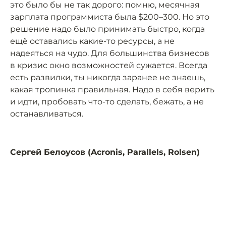
это было бы не так дорого: помню, месячная
зарплата программиста была $200–300. Но это
решение надо было принимать быстро, когда
ещё оставались какие-то ресурсы, а не
надеяться на чудо. Для большинства бизнесов
в кризис окно возможностей сужается. Всегда
есть развилки, ты никогда заранее не знаешь,
какая тропинка правильная. Надо в себя верить
и идти, пробовать что-то сделать, бежать, а не
останавливаться.
Сергей Белоусов (Acronis, Parallels, Rolsen)