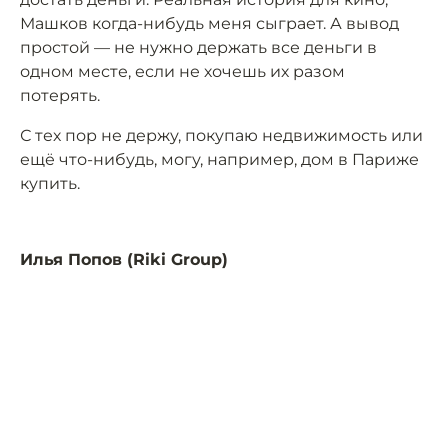
Машков когда-нибудь меня сыграет. А вывод
простой — не нужно держать все деньги в
одном месте, если не хочешь их разом
потерять.
С тех пор не держу, покупаю недвижимость или
ещё что-нибудь, могу, например, дом в Париже
купить.
Илья Попов (Riki Group)