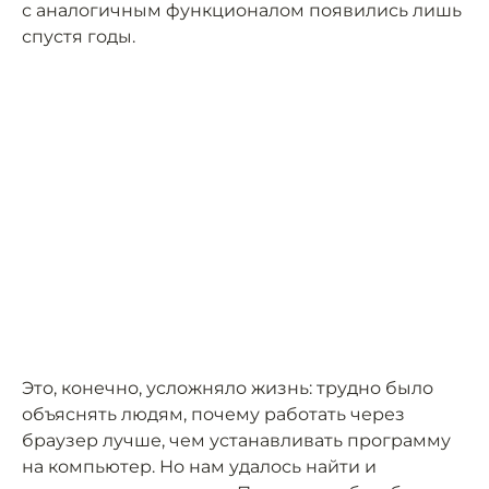
с аналогичным функционалом появились лишь
спустя годы.
Это, конечно, усложняло жизнь: трудно было
объяснять людям, почему работать через
браузер лучше, чем устанавливать программу
на компьютер. Но нам удалось найти и