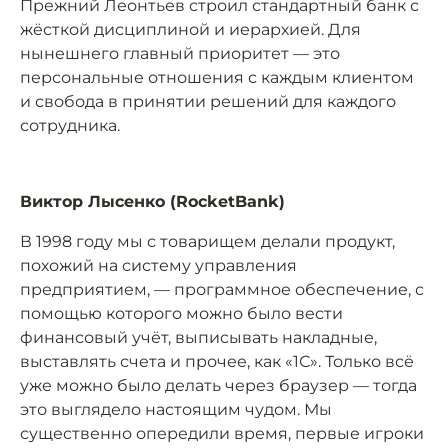
Прежний Леонтьев строил стандартный банк с
жёсткой дисциплиной и иерархией. Для
нынешнего главный приоритет — это
персональные отношения с каждым клиентом
и свобода в принятии решений для каждого
сотрудника.
Виктор Лысенко (RocketBank)
В 1998 году мы с товарищем делали продукт,
похожий на систему управления
предприятием, — программное обеспечение, с
помощью которого можно было вести
финансовый учёт, выписывать накладные,
выставлять счета и прочее, как «1С». Только всё
уже можно было делать через браузер — тогда
это выглядело настоящим чудом. Мы
существенно опередили время, первые игроки