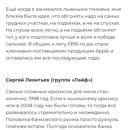
Ещё когда я занимался лыжными гонками, мне
близка была идея, что обгонять надо на самых
трудных участках, на подъёмах, а не на спусках.
На спуске всем легко, а на подъёме обгоняет
тот, у кого подготовка лучше и воля к победе
сильнее. В общем, к лету 1999-го мы стали
ключевым поставщиком продукции Apple и
оставались им все последующие годы.
Сергей Леонтьев (группа «Лайф»)
Самым сложным кризисом для меня стал,
конечно, 1998 год. Если к нынешнему кризису
или в 2008 году мы были готовы, то тогда всё
развивалось стремительно и неожиданно.
Половина банковского рынка просто рухнула,
платежи встали. Полгода основатели банка