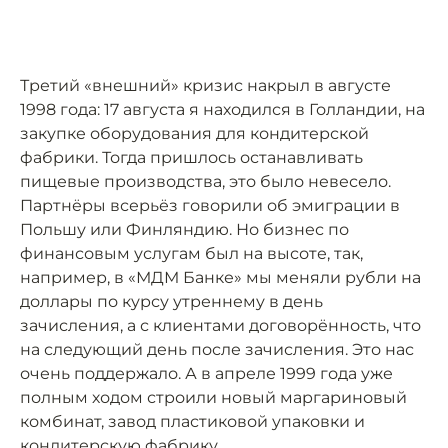
Третий «внешний» кризис накрыл в августе
1998 года: 17 августа я находился в Голландии, на
закупке оборудования для кондитерской
фабрики. Тогда пришлось останавливать
пищевые производства, это было невесело.
Партнёры всерьёз говорили об эмиграции в
Польшу или Финляндию. Но бизнес по
финансовым услугам был на высоте, так,
например, в «МДМ Банке» мы меняли рубли на
доллары по курсу утреннему в день
зачисления, а с клиентами договорённость, что
на следующий день после зачисления. Это нас
очень поддержало. А в апреле 1999 года уже
полным ходом строили новый маргариновый
комбинат, завод пластиковой упаковки и
кондитерскую фабрику.