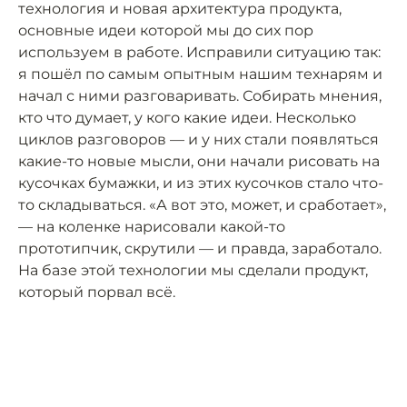
технология и новая архитектура продукта,
основные идеи которой мы до сих пор
используем в работе. Исправили ситуацию так:
я пошёл по самым опытным нашим технарям и
начал с ними разговаривать. Собирать мнения,
кто что думает, у кого какие идеи. Несколько
циклов разговоров — и у них стали появляться
какие-то новые мысли, они начали рисовать на
кусочках бумажки, и из этих кусочков стало что-
то складываться. «А вот это, может, и сработает»,
— на коленке нарисовали какой-то
прототипчик, скрутили — и правда, заработало.
На базе этой технологии мы сделали продукт,
который порвал всё.