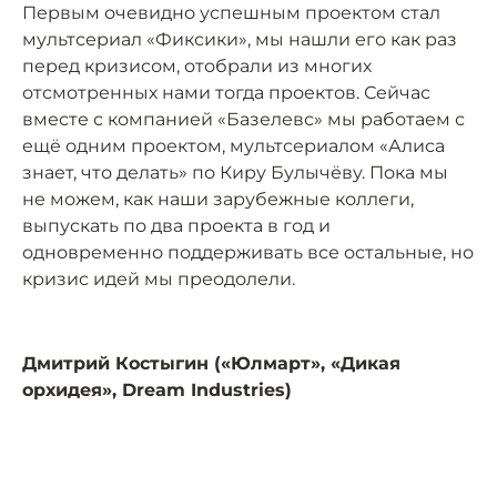
Первым очевидно успешным проектом стал
мультсериал «Фиксики», мы нашли его как раз
перед кризисом, отобрали из многих
отсмотренных нами тогда проектов. Сейчас
вместе с компанией «Базелевс» мы работаем с
ещё одним проектом, мультсериалом «Алиса
знает, что делать» по Киру Булычёву. Пока мы
не можем, как наши зарубежные коллеги,
выпускать по два проекта в год и
одновременно поддерживать все остальные, но
кризис идей мы преодолели.
Дмитрий Костыгин («Юлмарт», «Дикая
орхидея», Dream Industries)