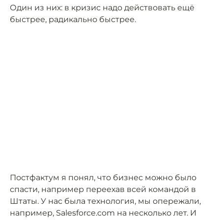
Один из них: в кризис надо действовать ещё
быстрее, радикально быстрее.
Постфактум я понял, что бизнес можно было
спасти, например переехав всей командой в
Штаты. У нас была технология, мы опережали,
например, Salesforce.com на несколько лет. И