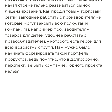
начал стремительно развиваться рынок
лицензирования. Как продуктовым торговым
сетям выгоднее работать с производителями,
которые могут закрыть всю полку, так и
компаниям, например производителям
товаров для детей, удобнее работать с
правообладателем, у которого есть герои для
всех возрастных групп. Нам нужно было
начинать формировать такой портфель
продуктов, ведь понятно, что в долгосрочной
перспективе быть компанией одного проекта
нельзя.