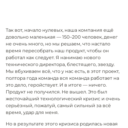
Так вот, начало нулевых, наша компания ещё
довольно маленькая — 150–200 человек, денег
не очень много, но мы решаем, что настало
время пересобрать наш продукт, чтобы он
работал как следует. Я нанимаю нового
технического директора, блестящего, звезду.
Мы вбухиваем всё, что у нас есть, в этот проект,
полтора года команда вся команда работает на
это дело, геройствует. И в итоге — ничего.
Продукт не получился. Не вышел. Это был
жесточайший технологический кризис и очень
серьёзный, пожалуй, самый сильный за всё
время, удар для меня.
Но в результате этого кризиса родилась новая