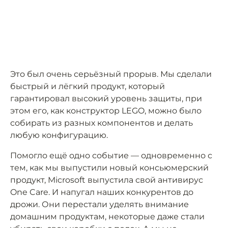
Это был очень серьёзный прорыв. Мы сделали
быстрый и лёгкий продукт, который
гарантировал высокий уровень защиты, при
этом его, как конструктор LEGO, можно было
собирать из разных компонентов и делать
любую конфигурацию.
Помогло ещё одно событие — одновременно с
тем, как мы выпустили новый консьюмерский
продукт, Microsoft выпустила свой антивирус
One Care. И напугал наших конкурентов до
дрожи. Они перестали уделять внимание
домашним продуктам, некоторые даже стали