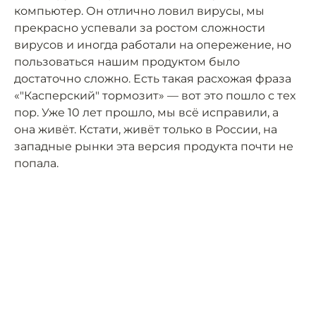
компьютер. Он отлично ловил вирусы, мы
прекрасно успевали за ростом сложности
вирусов и иногда работали на опережение, но
пользоваться нашим продуктом было
достаточно сложно. Есть такая расхожая фраза
«"Касперский" тормозит» — вот это пошло с тех
пор. Уже 10 лет прошло, мы всё исправили, а
она живёт. Кстати, живёт только в России, на
западные рынки эта версия продукта почти не
попала.