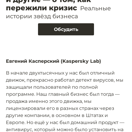
пережили кризис
Реальные
истории звёзд бизнеса
Обсудить
Евгений Касперский (Kaspersky Lab)
В начале двухтысячных у нас был отличный
движок, прекрасно работал детект вирусов, мы
защищали пользователей по полной
программе. Наш главный бизнес был тогда —
продажа именно этого движка, мы
лицензировали его в разных странах через
другие компании, в основном в Штатах и
Европе. Но ещё у нас был домашний продукт —
антивирус, который можно было установить на