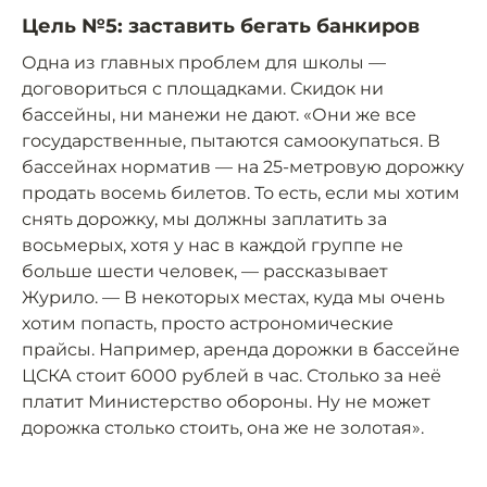
Цель №5: заставить бегать банкиров
Одна из главных проблем для школы —
договориться с площадками. Скидок ни
бассейны, ни манежи не дают. «Они же все
государственные, пытаются самоокупаться. В
бассейнах норматив — на 25-метровую дорожку
продать восемь билетов. То есть, если мы хотим
снять дорожку, мы должны заплатить за
восьмерых, хотя у нас в каждой группе не
больше шести человек, — рассказывает
Журило. — В некоторых местах, куда мы очень
хотим попасть, просто астрономические
прайсы. Например, аренда дорожки в бассейне
ЦСКА стоит 6000 рублей в час. Столько за неё
платит Министерство обороны. Ну не может
дорожка столько стоить, она же не золотая».