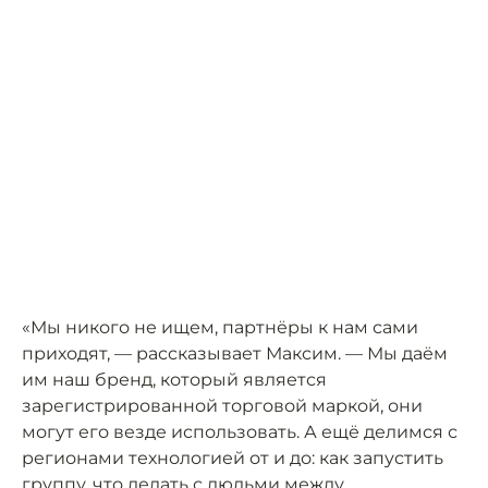
«Мы никого не ищем, партнёры к нам сами
приходят, — рассказывает Максим. — Мы даём
им наш бренд, который является
зарегистрированной торговой маркой, они
могут его везде использовать. А ещё делимся с
регионами технологией от и до: как запустить
группу, что делать с людьми между