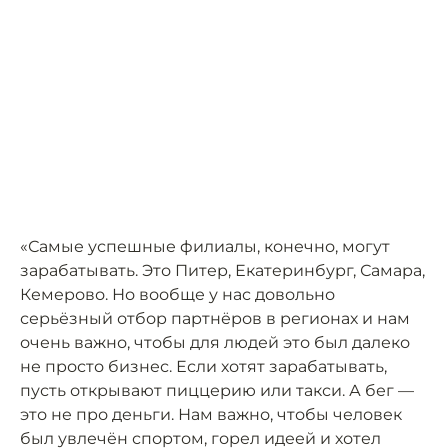
«Самые успешные филиалы, конечно, могут
зарабатывать. Это Питер, Екатеринбург, Самара,
Кемерово. Но вообще у нас довольно
серьёзный отбор партнёров в регионах и нам
очень важно, чтобы для людей это был далеко
не просто бизнес. Если хотят зарабатывать,
пусть открывают пиццерию или такси. А бег —
это не про деньги. Нам важно, чтобы человек
был увлечён спортом, горел идеей и хотел