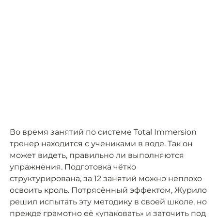
Во время занятий по системе Total Immersion
тренер находится с учениками в воде. Так он
может видеть, правильно ли выполняются
упражнения. Подготовка чётко
структурирована, за 12 занятий можно неплохо
освоить кроль. Потрясённый эффектом, Журило
решил испытать эту методику в своей школе, но
прежде грамотно её «упаковать» и заточить под