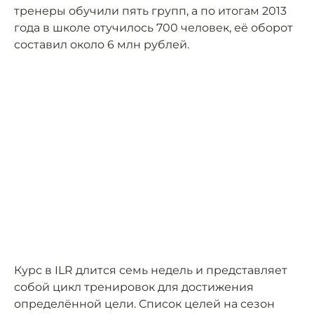
тренеры обучили пять групп, а по итогам 2013
года в школе отучилось 700 человек, её оборот
составил около 6 млн рублей.
Курс в ILR длится семь недель и представляет
собой цикл тренировок для достижения
определённой цели. Список целей на сезон