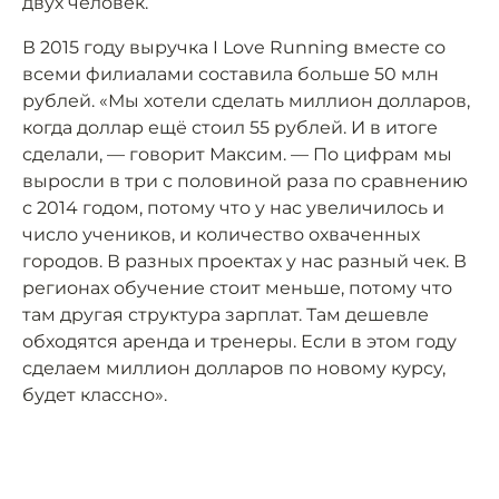
двух человек.
В 2015 году выручка I Love Running вместе со
всеми филиалами составила больше 50 млн
рублей. «Мы хотели сделать миллион долларов,
когда доллар ещё стоил 55 рублей. И в итоге
сделали, — говорит Максим. — По цифрам мы
выросли в три с половиной раза по сравнению
с 2014 годом, потому что у нас увеличилось и
число учеников, и количество охваченных
городов. В разных проектах у нас разный чек. В
регионах обучение стоит меньше, потому что
там другая структура зарплат. Там дешевле
обходятся аренда и тренеры. Если в этом году
сделаем миллион долларов по новому курсу,
будет классно».