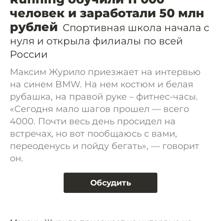
человек и заработали 50 млн
рублей
Спортивная школа начала с
нуля и открыла филиалы по всей
России
Максим Журило приезжает на интервью
на синем BMW. На нем костюм и белая
рубашка, на правой руке – фитнес-часы.
«Сегодня мало шагов прошел — всего
4000. Почти весь день просидел на
встречах, но вот пообщаюсь с вами,
переоденусь и пойду бегать», — говорит
он.
Обсудить