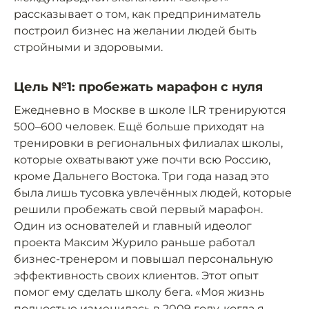
рассказывает о том, как предприниматель
построил бизнес на желании людей быть
стройными и здоровыми.
Цель №1: пробежать марафон с нуля
Ежедневно в Москве в школе ILR тренируются
500–600 человек. Ещё больше приходят на
тренировки в региональных филиалах школы,
которые охватывают уже почти всю Россию,
кроме Дальнего Востока. Три года назад это
была лишь тусовка увлечённых людей, которые
решили пробежать свой первый марафон.
Один из основателей и главный идеолог
проекта Максим Журило раньше работал
бизнес-тренером и повышал персональную
эффективность своих клиентов. Этот опыт
помог ему сделать школу бега. «Моя жизнь
полностью изменилась в 2009 году, когда я