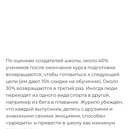
По оценкам создателей школы, около 40%
учеников после окончания курса подготовки
возвращаются, чтобы готовиться к следующей
цели (им дают 15% скидки на обучение). Около
30% возвращаются в третий раз. Иногда люди
переходят из одного вида спорта в другой,
например из бега в плавание. Журило убеждён,
что каждый выпускник, делясь с друзьями и
знакомыми своими эмоциями, способен
«зарядить» и привести в школу как минимум