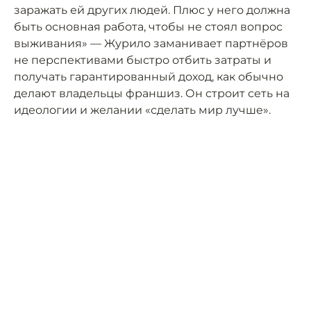
заражать ей других людей. Плюс у него должна
быть основная работа, чтобы не стоял вопрос
выживания» — Журило заманивает партнёров
не перспективами быстро отбить затраты и
получать гарантированный доход, как обычно
делают владельцы франшиз. Он строит сеть на
идеологии и желании «сделать мир лучше».