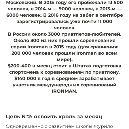
Московский. В 2015 году его пробежали 13 500
человек, в 2014-м — 9000 человек, в 2013-м —
6000 человек. В 2016 году на забег в сентябре
зарегистрировались уже почти 11 000
человек.
В России около 3000 триатлетов-любителей.
Около 300 из них прошли соревнования
серии Ironman в 2015 году (для сравнения:
200 000 человек прошли Ironman во всем
мире).
$200-400 в месяц
стоит в Штатах подготовка
спортсмена к соревнованиям по триатлону.
$140 000 в год
в среднем зарабатывает
участник международных соревнований
IRONMAN.
Цель №2: освоить кроль за месяц
Одновременно с развитием школы Журило