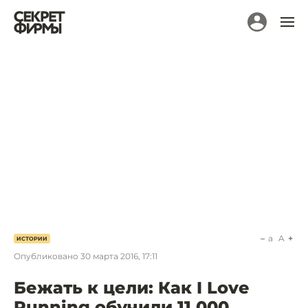
a
A
ИСТОРИИ
Опубликовано
30 марта 2016, 17:11
Бежать к цели: Как I Love
Running обучили 11 000