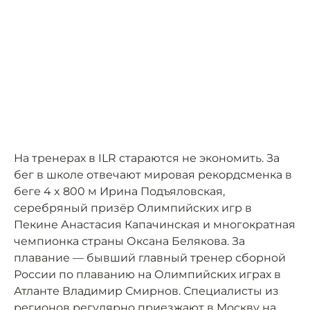
На тренерах в ILR стараются не экономить. За
бег в школе отвечают мировая рекордсменка в
беге 4 x 800 м Ирина Подъяловская,
серебряный призёр Олимпийских игр в
Пекине Анастасия Капачинская и многократная
чемпионка страны Оксана Белякова. За
плавание — бывший главный тренер сборной
России по плаванию на Олимпийских играх в
Атланте Владимир Смирнов. Специалисты из
регионов регулярно приезжают в Москву на