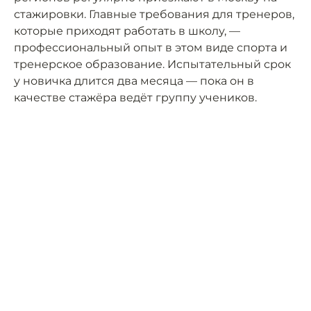
стажировки. Главные требования для тренеров,
которые приходят работать в школу, —
профессиональный опыт в этом виде спорта и
тренерское образование. Испытательный срок
у новичка длится два месяца — пока он в
качестве стажёра ведёт группу учеников.