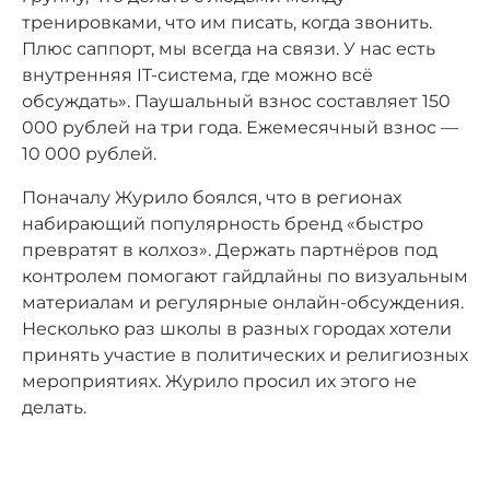
тренировками, что им писать, когда звонить.
Плюс саппорт, мы всегда на связи. У нас есть
внутренняя IT-система, где можно всё
обсуждать». Паушальный взнос составляет 150
000 рублей на три года. Ежемесячный взнос —
10 000 рублей.
Поначалу Журило боялся, что в регионах
набирающий популярность бренд «быстро
превратят в колхоз». Держать партнёров под
контролем помогают гайдлайны по визуальным
материалам и регулярные онлайн-обсуждения.
Несколько раз школы в разных городах хотели
принять участие в политических и религиозных
мероприятиях. Журило просил их этого не
делать.