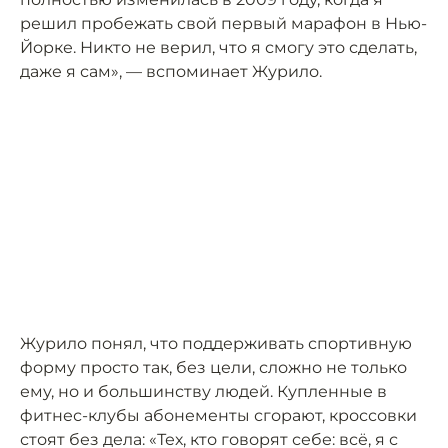
решил пробежать свой первый марафон в Нью-
Йорке. Никто не верил, что я смогу это сделать,
даже я сам», — вспоминает Журило.
Журило понял, что поддерживать спортивную
форму просто так, без цели, сложно не только
ему, но и большинству людей. Купленные в
фитнес-клубы абонементы сгорают, кроссовки
стоят без дела: «Тех, кто говорят себе: всё, я с