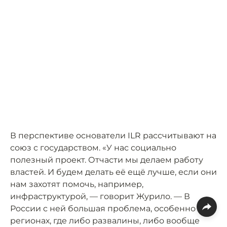
В перспективе основатели ILR рассчитывают на
союз с государством. «У нас социально
полезный проект. Отчасти мы делаем работу
властей. И будем делать её ещё лучше, если они
нам захотят помочь, например,
инфраструктурой, — говорит Журило. — В
России с ней большая проблема, особенно в
регионах, где либо развалины, либо вообще