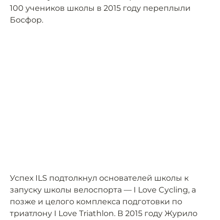
100 учеников школы в 2015 году переплыли
Босфор.
Успех ILS подтолкнул основателей школы к
запуску школы велоспорта — I Love Cycling, а
позже и целого комплекса подготовки по
триатлону I Love Triathlon. В 2015 году Журило