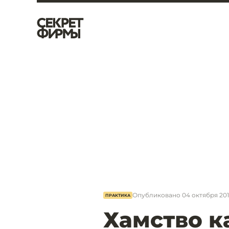
Опубликовано
04 октября 201
ПРАКТИКА
Хамство к