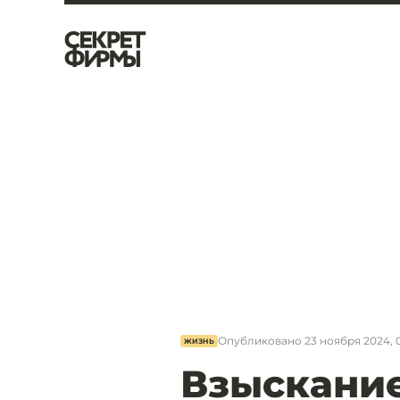
Опубликовано
23 ноября 2024, 
ЖИЗНЬ
Взыскани