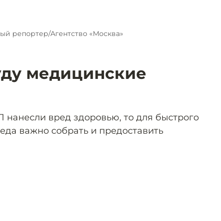
ый репортер/Агентство «Москва»
уду медицинские
П нанесли вред здоровью, то для быстрого
еда важно собрать и предоставить