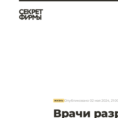
Опубликовано
02 мая 2024, 21:0
ЖИЗНЬ
Врачи раз