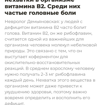
витамина В2. Среди них
частые головные боли
Невролог Демьяновская: у людей с
дефицитом витамина В2 часто болит
голова. Витамин В2, он же рибофлавин,
считается одной из важнейших для
организма человека молекул небелковой
природы. Это связано с тем, что он
выступает коферментом для
окислительно-восстановительных
реакций. В среднем взрослому человеку
нужно получать 2–3 мг рибофлавина
каждый день. Нехватка этого вещества в
организме может даже привести к
ухудшению здоровья, поэтому важно
вовремя определить и восполнить его
дефицит.