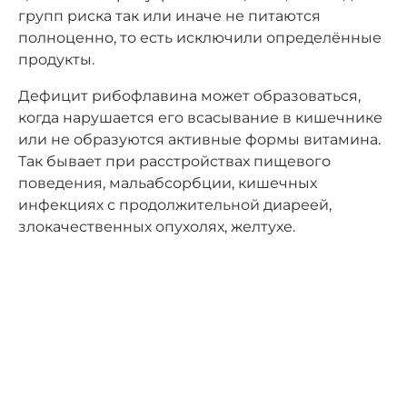
групп риска так или иначе не питаются
полноценно, то есть исключили определённые
продукты.
Дефицит рибофлавина может образоваться,
когда нарушается его всасывание в кишечнике
или не образуются активные формы витамина.
Так бывает при расстройствах пищевого
поведения, мальабсорбции, кишечных
инфекциях с продолжительной диареей,
злокачественных опухолях, желтухе.