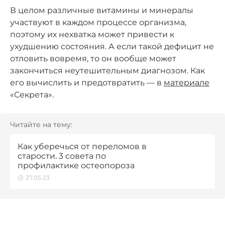
В целом различные витамины и минералы
участвуют в каждом процессе организма,
поэтому их нехватка может привести к
ухудшению состояния. А если такой дефицит не
отловить вовремя, то он вообще может
закончиться неутешительным диагнозом. Как
его вычислить и предотвратить — в
материале
«Секрета».
Читайте на тему:
Как уберечься от переломов в
старости. 3 совета по
профилактике остеопороза
27.05.23