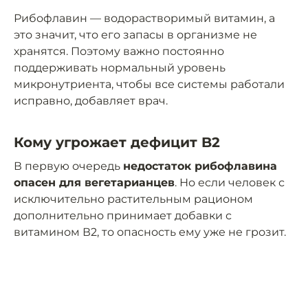
Рибофлавин — водорастворимый витамин, а
это значит, что его запасы в организме не
хранятся. Поэтому важно постоянно
поддерживать нормальный уровень
микронутриента, чтобы все системы работали
исправно, добавляет врач.
Кому угрожает дефицит B2
В первую очередь
недостаток рибофлавина
опасен для вегетарианцев
. Но если человек с
исключительно растительным рационом
дополнительно принимает добавки с
витамином В2, то опасность ему уже не грозит.