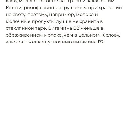
хлеб, молоко, готовые завтраки и какао с ним.
Кстати, рибофлавин разрушается при хранении
на свету, поэтому, например, молоко и
молочные продукты лучше не хранить в
стеклянной таре. Витамина В2 меньше в
обезжиренном молоке, чем в цельном. К слову,
алкоголь мешает усвоению витамина B2.