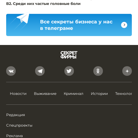
В2. Среди них частые головные боли
Все секреты бизнеса у нас
в телеграме
Новости
Выживание
Криминал
Истории
Технологии
Редакция
Спецпроекты
Реклама