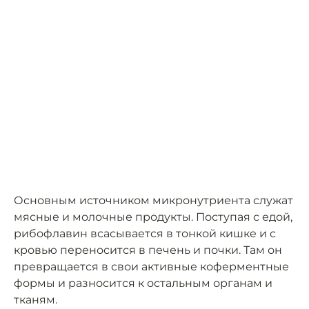
Основным источником микронутриента служат
мясные и молочные продукты. Поступая с едой,
рибофлавин всасывается в тонкой кишке и с
кровью переносится в печень и почки. Там он
превращается в свои активные коферментные
формы и разносится к остальным органам и
тканям.