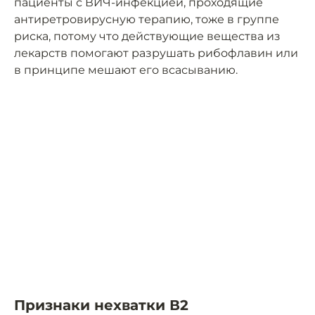
пациенты с ВИЧ-инфекцией, проходящие
антиретровирусную терапию, тоже в группе
риска, потому что действующие вещества из
лекарств помогают разрушать рибофлавин или
в принципе мешают его всасыванию.
Признаки нехватки В2