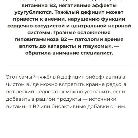
витамина В2, негативные эффекты
усугубляются. Тяжёлый дефицит может
привести к анемии, нарушению функции
сердечно-сосудистой и центральной нервной
системы. Грозные осложнения
гиповитаминоза В2 — патологии зрения
вплоть до катаракты и глаукомы», —
обратила внимание специалист.
Этот самый тяжёлый дефицит рибофлавина в
чистом виде можно встретить крайне редко, а
вот лёгкий недостаток можно устранить, если
добавить в рацион продукты — источники
витамина В2 или биоактивные добавки с ним.