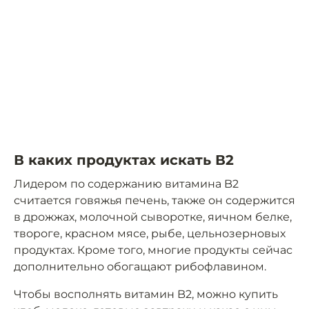
В каких продуктах искать В2
Лидером по содержанию витамина B2
считается говяжья печень, также он содержится
в дрожжах, молочной сыворотке, яичном белке,
твороге, красном мясе, рыбе, цельнозерновых
продуктах. Кроме того, многие продукты сейчас
дополнительно обогащают рибофлавином.
Чтобы восполнять витамин B2, можно купить