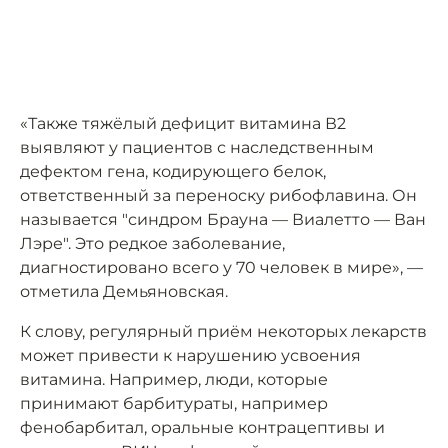
«Также тяжёлый дефицит витамина В2
выявляют у пациентов с наследственным
дефектом гена, кодирующего белок,
ответственный за переноску рибофлавина. Он
называется "синдром Брауна — Виалетто — Ван
Лэре". Это редкое заболевание,
диагностировано всего у 70 человек в мире», —
отметила Демьяновская.
К слову, регулярный приём некоторых лекарств
может привести к нарушению усвоения
витамина. Например, люди, которые
принимают барбитураты, например
фенобарбитал, оральные контрацептивы и