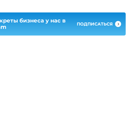
креты бизнеса у нас в
ПОДПИСАТЬСЯ
am