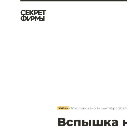
Опубликовано
14 сентября 2024,
ЖИЗНЬ
Вспышка 