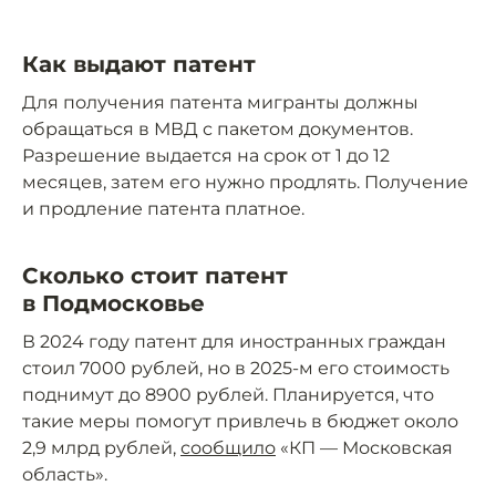
Как выдают патент
Для получения патента мигранты должны
обращаться в МВД с пакетом документов.
Разрешение выдается на срок от 1 до 12
месяцев, затем его нужно продлять. Получение
и продление патента платное.
Сколько стоит патент
в Подмосковье
В 2024 году патент для иностранных граждан
стоил 7000 рублей, но в 2025-м его стоимость
поднимут до 8900 рублей. Планируется, что
такие меры помогут привлечь в бюджет около
2,9 млрд рублей,
сообщило
«КП — Московская
область».