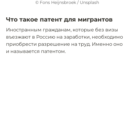
© Fons Heijnsbroek / Unsplash
Что такое патент для мигрантов
Иностранным гражданам, которые без визы
въезжают в Россию на заработки, необходимо
приобрести разрешение на труд. Именно оно
и называется патентом.