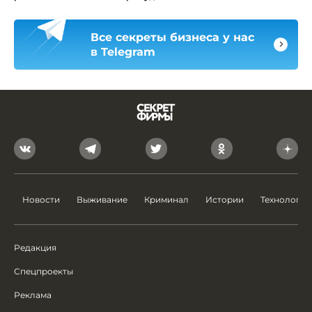
Все секреты бизнеса у нас
в Telegram
Новости
Выживание
Криминал
Истории
Технологии
Редакция
Спецпроекты
Реклама