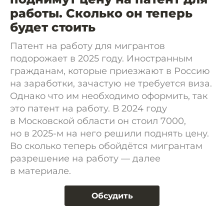
работы. Сколько он теперь
будет стоить
Патент на работу для мигрантов
подорожает в 2025 году. Иностранным
гражданам, которые приезжают в Россию
на заработки, зачастую не требуется виза.
Однако что им необходимо оформить, так
это патент на работу. В 2024 году
в Московской области он стоил 7000,
но в 2025-м на него решили поднять цену.
Во сколько теперь обойдётся мигрантам
разрешение на работу — далее
в материале.
Обсудить