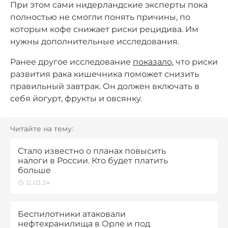
При этом сами нидерландские эксперты пока
полностью не смогли понять причины, по
которым кофе снижает риски рецидива. Им
нужны дополнительные исследования.
Ранее другое исследование
показало
, что риски
развития рака кишечника поможет снизить
правильный завтрак. Он должен включать в
себя йогурт, фрукты и овсянку.
Читайте на тему:
Стало известно о планах повысить
налоги в России. Кто будет платить
больше
12.03.24
Беспилотники атаковали
нефтехранилища в Орле и под