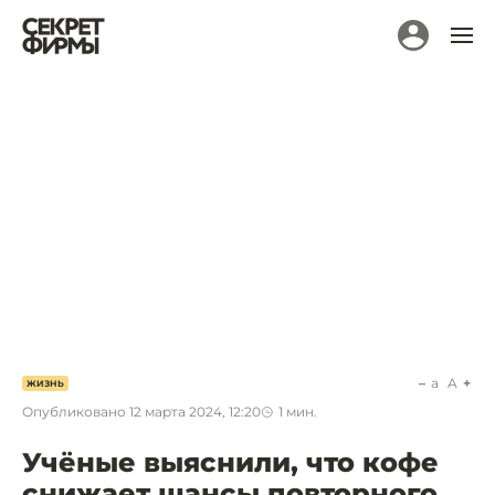
a
A
ЖИЗНЬ
Опубликовано
12 марта 2024, 12:20
1
мин.
Учёные выяснили, что кофе
снижает шансы повторного