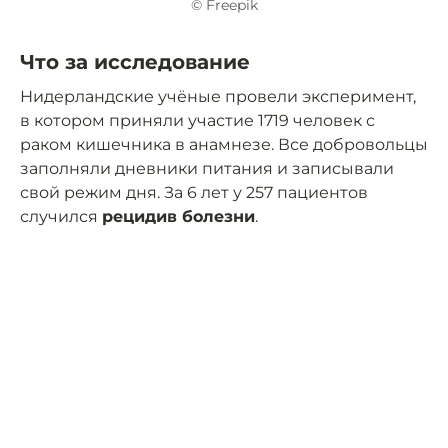
© Freepik
Что за исследование
Нидерландские учёные провели эксперимент,
в котором приняли участие 1719 человек с
раком кишечника в анамнезе. Все добровольцы
заполняли дневники питания и записывали
свой режим дня. За 6 лет у 257 пациентов
случился
рецидив болезни
.