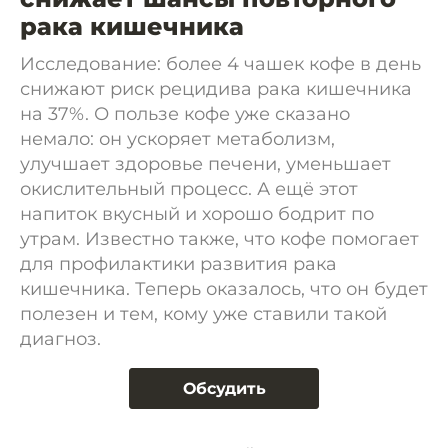
рака кишечника
Исследование: более 4 чашек кофе в день
снижают риск рецидива рака кишечника
на 37%. О пользе кофе уже сказано
немало: он ускоряет метаболизм,
улучшает здоровье печени, уменьшает
окислительный процесс. А ещё этот
напиток вкусный и хорошо бодрит по
утрам. Известно также, что кофе помогает
для профилактики развития рака
кишечника. Теперь оказалось, что он будет
полезен и тем, кому уже ставили такой
диагноз.
Обсудить