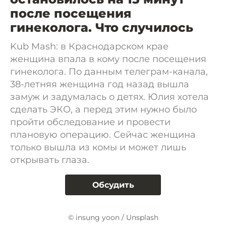
после посещения
гинеколога. Что случилось
Kub Mash: в Краснодарском крае
женщина впала в кому после посещения
гинеколога. По данным телеграм-канала,
38-летняя женщина год назад вышла
замуж и задумалась о детях. Юлия хотела
сделать ЭКО, а перед этим нужно было
пройти обследование и провести
плановую операцию. Сейчас женщина
только вышла из комы и может лишь
открывать глаза.
Обсудить
© insung yoon / Unsplash