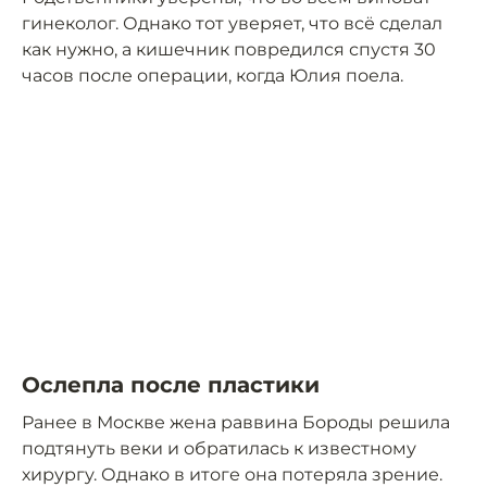
гинеколог. Однако тот уверяет, что всё сделал
как нужно, а кишечник повредился спустя 30
часов после операции, когда Юлия поела.
Ослепла после пластики
Ранее в Москве жена раввина Бороды решила
подтянуть веки и обратилась к известному
хирургу. Однако в итоге она потеряла зрение.