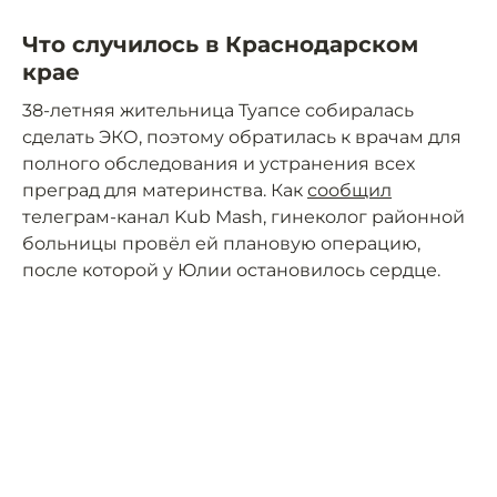
Что случилось в Краснодарском
крае
38-летняя жительница Туапсе собиралась
сделать ЭКО, поэтому обратилась к врачам для
полного обследования и устранения всех
преград для материнства. Как
сообщил
телеграм-канал Kub Mash, гинеколог районной
больницы провёл ей плановую операцию,
после которой у Юлии остановилось сердце.