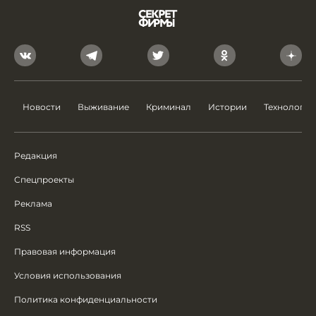
Новости
Выживание
Криминал
Истории
Технологии
Редакция
Спецпроекты
Реклама
RSS
Правовая информация
Условия использования
Политика конфиденциальности