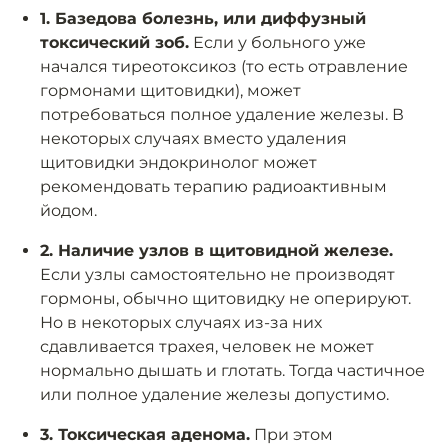
1. Базедова болезнь, или диффузный
токсический зоб.
Если у больного уже
начался тиреотоксикоз (то есть отравление
гормонами щитовидки), может
потребоваться полное удаление железы. В
некоторых случаях вместо удаления
щитовидки эндокринолог может
рекомендовать терапию радиоактивным
йодом.
2. Наличие узлов в щитовидной железе.
Если узлы самостоятельно не производят
гормоны, обычно щитовидку не оперируют.
Но в некоторых случаях из-за них
сдавливается трахея, человек не может
нормально дышать и глотать. Тогда частичное
или полное удаление железы допустимо.
3. Токсическая аденома.
При этом