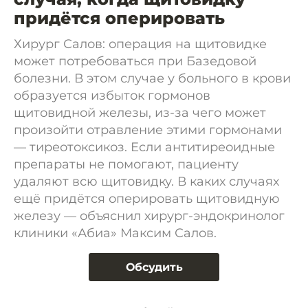
придётся оперировать
Хирург Салов: операция на щитовидке
может потребоваться при Базедовой
болезни. В этом случае у больного в крови
образуется избыток гормонов
щитовидной железы, из-за чего может
произойти отравление этими гормонами
— тиреотоксикоз. Если антитиреоидные
препараты не помогают, пациенту
удаляют всю щитовидку. В каких случаях
ещё придётся оперировать щитовидную
железу — объяснил хирург-эндокринолог
клиники «Абиа» Максим Салов.
Обсудить