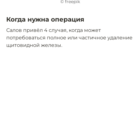
© freepik
Когда нужна операция
Салов привёл 4 случая, когда может
потребоваться полное или частичное удаление
щитовидной железы.