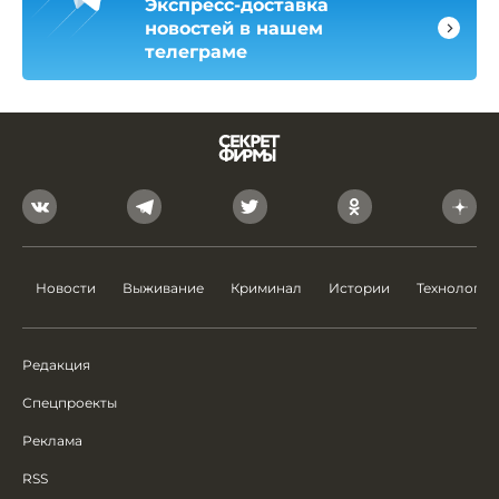
Экспресс-доставка
новостей в нашем
телеграме
Новости
Выживание
Криминал
Истории
Технологии
Редакция
Спецпроекты
Реклама
RSS