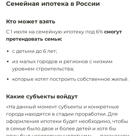
Семейная ипотека в России
Кто может взять
С 1 июля на семейную ипотеку под 6%
смогут
претендовать семьи:
с детьми до 6 лет;
из малых городов и регионов с низким
уровнем строительства;
которые хотят построить собственное жильё.
Какие субъекты войдут
«На данный момент субъекты и конкретные
города находятся в стадии проработки. Для
оформления ипотеки будет необходимо, чтобы
в семье было двое и более детей и хотя бы
один был несовершеннолетним», —
рассказали