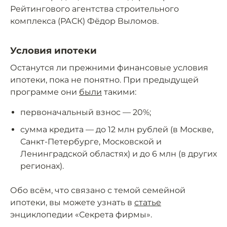
Рейтингового агентства строительного
комплекса (РАСК) Фёдор Выломов.
Условия ипотеки
Останутся ли прежними финансовые условия
ипотеки, пока не понятно. При предыдущей
программе они
были
такими:
первоначальный взнос — 20%;
сумма кредита — до 12 млн рублей (в Москве,
Санкт-Петербурге, Московской и
Ленинградской областях) и до 6 млн (в других
регионах).
Обо всём, что связано с темой семейной
ипотеки, вы можете узнать в
статье
энциклопедии «Секрета фирмы».