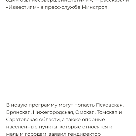
«Известиям» в пресс-службе Минстроя.
В новую программу могут попасть Псковская,
Брянская, Нижегородская, Омская, Томская и
Саратовская области, а также опорные
населённые пункты, которые относятся к
малым городам, заявил гендиректор