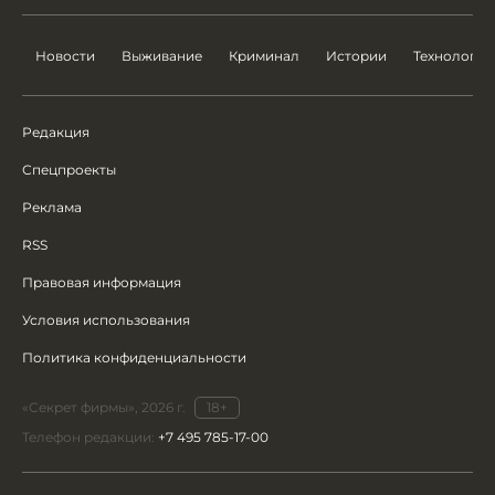
Новости
Выживание
Криминал
Истории
Технологии
Редакция
Спецпроекты
Реклама
RSS
Правовая информация
Условия использования
Политика конфиденциальности
«Секрет фирмы», 2026 г.
18+
Телефон редакции:
+7 495 785-17-00