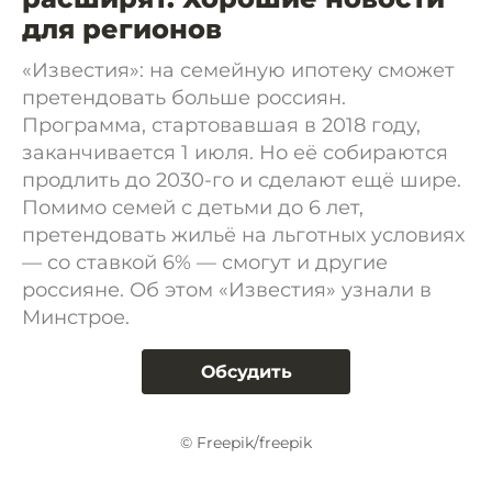
для регионов
«Известия»: на семейную ипотеку сможет
претендовать больше россиян.
Программа, стартовавшая в 2018 году,
заканчивается 1 июля. Но её собираются
продлить до 2030-го и сделают ещё шире.
Помимо семей с детьми до 6 лет,
претендовать жильё на льготных условиях
— со ставкой 6% — смогут и другие
россияне. Об этом «Известия» узнали в
Минстрое.
Обсудить
© Freepik/freepik