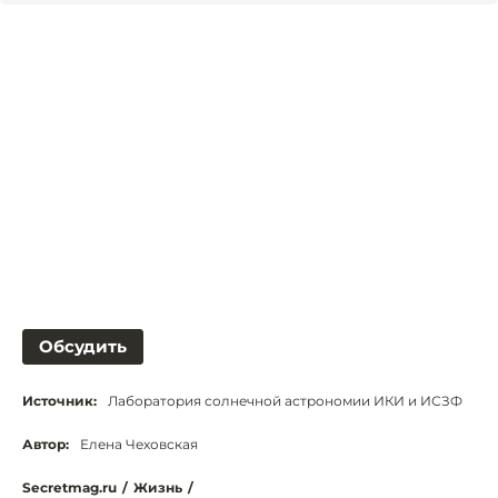
Обсудить
Источник:
Лаборатория солнечной астрономии ИКИ и ИСЗФ
Автор:
Елена Чеховская
Secretmag.ru
/
Жизнь
/