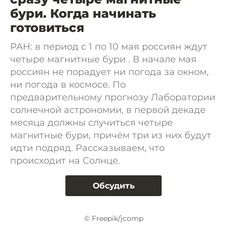
бури. Когда начинать
готовиться
РАН: в период с 1 по 10 мая россиян ждут
четыре магнитные бури . В начале мая
россиян не порадует ни погода за окном,
ни погода в космосе. По
предварительному прогнозу Лаборатории
солнечной астрономии, в первой декаде
месяца должны случиться четыре
магнитные бури, причём три из них будут
идти подряд. Рассказываем, что
происходит на Солнце.
Обсудить
© Freepik/jcomp