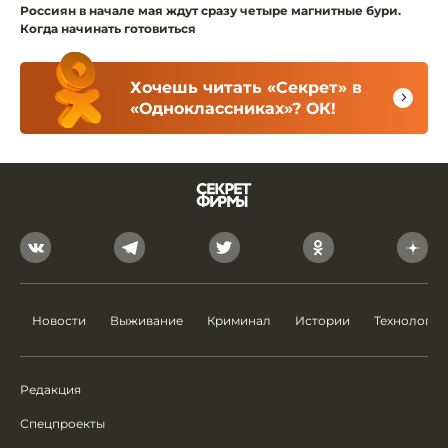
Россиян в начале мая ждут сразу четыре магнитные бури.
Когда начинать готовиться
Хочешь читать «Секрет» в
«Одноклассниках»? ОК!
Новости
Выживание
Криминал
Истории
Технологии
Редакция
Спецпроекты