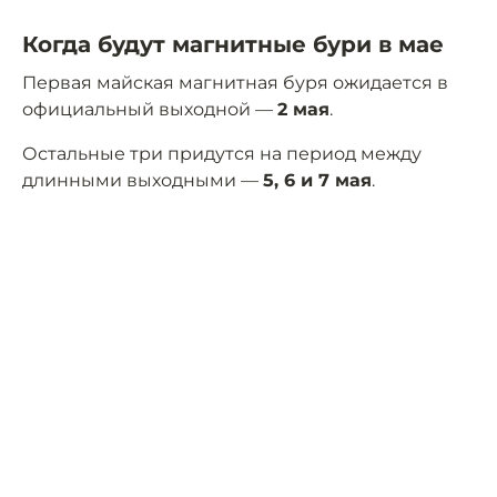
Когда будут магнитные бури в мае
Первая майская магнитная буря ожидается в
официальный выходной —
2 мая
.
Остальные три придутся на период между
длинными выходными —
5, 6 и 7 мая
.