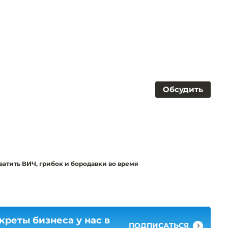
Обсудить
атить ВИЧ, грибок и бородавки во время
креты бизнеса у нас в
ПОДПИСАТЬСЯ