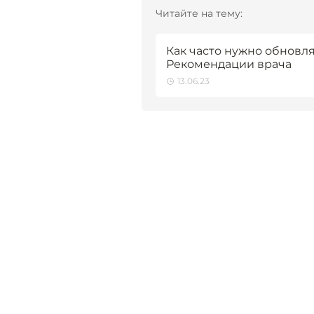
Читайте на тему:
Как часто нужно обновл
Рекомендации врача
13.06.23