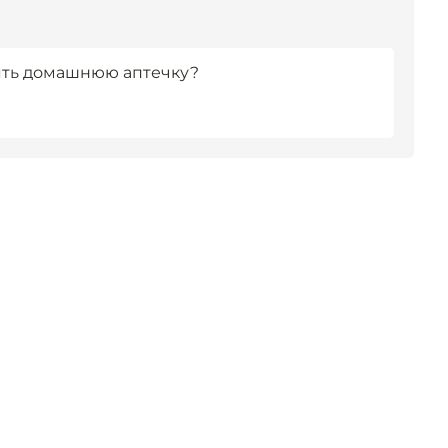
ять домашнюю аптечку?