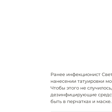
Ранее инфекционист Све
нанесении татуировки мо
Чтобы этого не случилось
дезинфицирующие средств
быть в перчатках и маске.