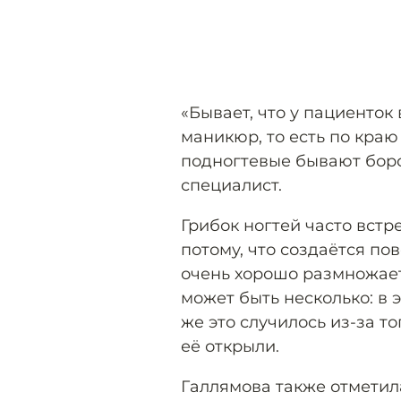
«Бывает, что у пациенток
маникюр, то есть по краю 
подногтевые бывают боро
специалист.
Грибок ногтей часто встре
потому, что создаётся по
очень хорошо размножает
может быть несколько: в 
же это случилось из-за то
её открыли.
Галлямова также отметил