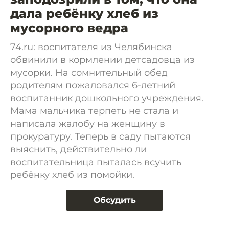
дала ребёнку хлеб из
мусорного ведра
74.ru: воспитателя из Челябинска
обвинили в кормлении детсадовца из
мусорки. На сомнительный обед
родителям пожаловался 6-летний
воспитанник дошкольного учреждения.
Мама мальчика терпеть не стала и
написала жалобу на женщину в
прокуратуру. Теперь в саду пытаются
выяснить, действительно ли
воспитательница пыталась всучить
ребёнку хлеб из помойки.
Обсудить