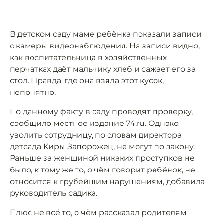
В детском саду маме ребёнка показали записи
с камеры видеонаблюдения. На записи видно,
как воспитательница в хозяйственных
перчатках даёт мальчику хлеб и сажает его за
стол. Правда, где она взяла этот кусок,
непонятно.
По данному факту в саду проводят проверку,
сообщило местное издание 74.ru. Однако
уволить сотрудницу, по словам директора
детсада Киры Запорожец, не могут по закону.
Раньше за женщиной никаких проступков не
было, к тому же то, о чём говорит ребёнок, не
относится к грубейшим нарушениям, добавила
руководитель садика.
Плюс не всё то, о чём рассказал родителям