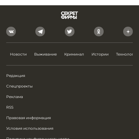
Новости
Выживание
Криминал
Истории
Технологии
Редакция
Спецпроекты
Реклама
RSS
Правовая информация
Условия использования
Политика конфиденциальности