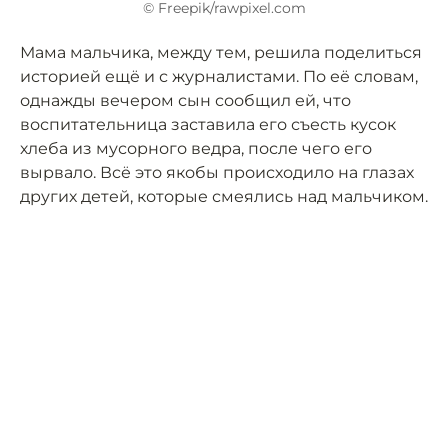
© Freepik/rawpixel.com
Мама мальчика, между тем, решила поделиться
историей ещё и с журналистами. По её словам,
однажды вечером сын сообщил ей, что
воспитательница заставила его съесть кусок
хлеба из мусорного ведра, после чего его
вырвало. Всё это якобы происходило на глазах
других детей, которые смеялись над мальчиком.