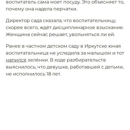
воспитатель сама моет посуду. Это объясняет то,
почему она надела перчатки.
Директор сада сказала, что воспитательницу,
скорее всего, ждёт дисциплинарное взыскание.
Женщина сейчас решает, увольняться ли ей.
Ранее в частном детском саду в Иркутске юная
воспитательница не уследила за малышом и тот
напился
зелёнки. В ходе разбирательств
выяснилось, что девушке, работавшей с детьми,
не исполнилось 18 лет.