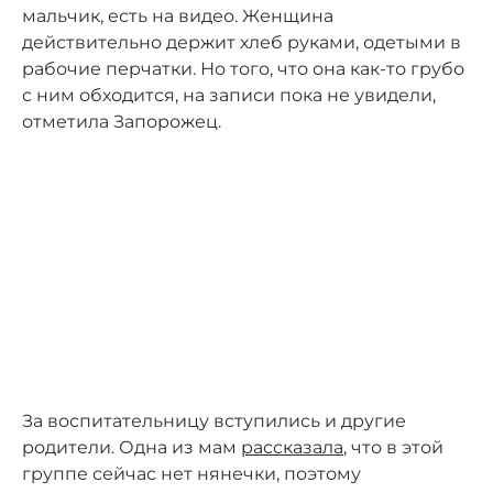
мальчик, есть на видео. Женщина
действительно держит хлеб руками, одетыми в
рабочие перчатки. Но того, что она как-то грубо
с ним обходится, на записи пока не увидели,
отметила Запорожец.
За воспитательницу вступились и другие
родители. Одна из мам
рассказала
, что в этой
группе сейчас нет нянечки, поэтому