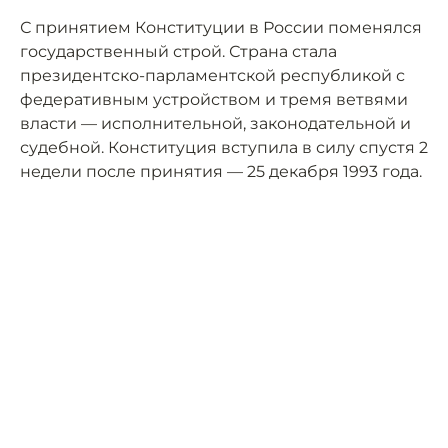
С принятием Конституции в России поменялся
государственный строй. Страна стала
президентско-парламентской республикой с
федеративным устройством и тремя ветвями
власти — исполнительной, законодательной и
судебной. Конституция вступила в силу спустя 2
недели после принятия — 25 декабря 1993 года.