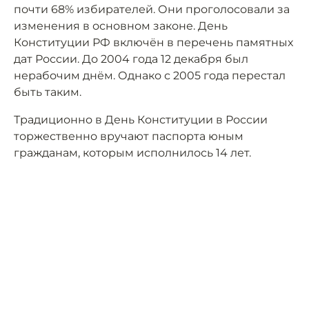
почти 68% избирателей. Они проголосовали за
изменения в основном законе. День
Конституции РФ включён в перечень памятных
дат России. До 2004 года 12 декабря был
нерабочим днём. Однако с 2005 года перестал
быть таким.
Традиционно в День Конституции в России
торжественно вручают паспорта юным
гражданам, которым исполнилось 14 лет.