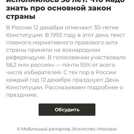
знать про основной закон
страны
В России 12 декабря отмечают 30-летие
Конституции. В 1993 году в этот день текст
главного нормативного правового акта
страны приняли на всенародном
референдуме. В голосовании участвовало
58,2 млн россиян — почти 55% от всего
числа избирателей. С тех пор в России
каждый год 12 декабря празднуют День
Конституции. Рассказываем подробнее о
празднике.
Обсудить
© Мобильный репортер /Агентство «Москва»