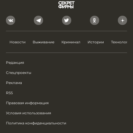
Новости
Выживание
Криминал
Истории
Технологии
Редакция
Спецпроекты
Реклама
RSS
Правовая информация
Условия использования
Политика конфиденциальности