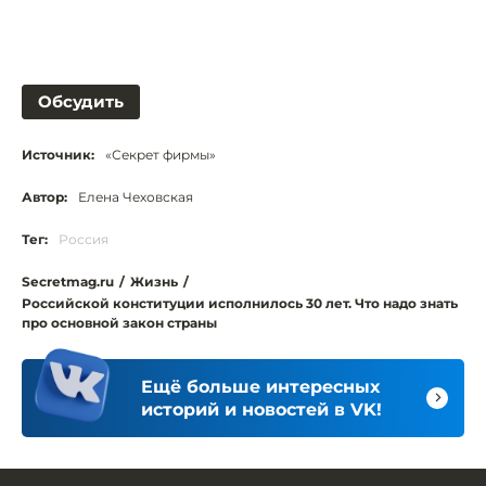
Обсудить
Источник:
«Секрет фирмы»
Автор:
Елена Чеховская
Тег:
Россия
Secretmag.ru
/
Жизнь
/
Российской конституции исполнилось 30 лет. Что надо знать
про основной закон страны
Ещё больше интересных
историй и новостей в VK!