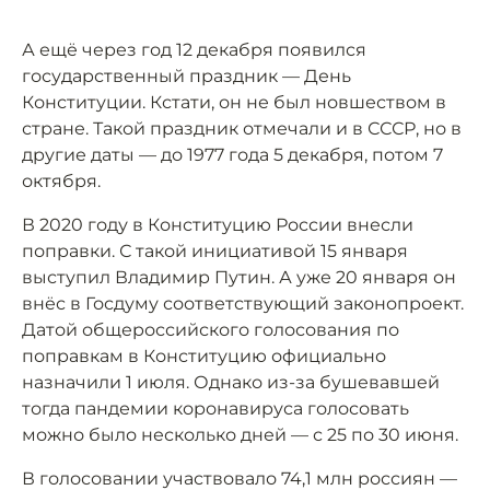
А ещё через год 12 декабря появился
государственный праздник — День
Конституции. Кстати, он не был новшеством в
стране. Такой праздник отмечали и в СССР, но в
другие даты — до 1977 года 5 декабря, потом 7
октября.
В 2020 году в Конституцию России внесли
поправки. С такой инициативой 15 января
выступил Владимир Путин. А уже 20 января он
внёс в Госдуму соответствующий законопроект.
Датой общероссийского голосования по
поправкам в Конституцию официально
назначили 1 июля. Однако из-за бушевавшей
тогда пандемии коронавируса голосовать
можно было несколько дней — с 25 по 30 июня.
В голосовании участвовало 74,1 млн россиян —