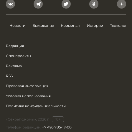
Новости
Выживание
Криминал
Истории
Технологии
Редакция
Спецпроекты
Реклама
RSS
Правовая информация
Условия использования
Политика конфиденциальности
«Секрет фирмы», 2026 г.
18+
Телефон редакции:
+7 495 785-17-00