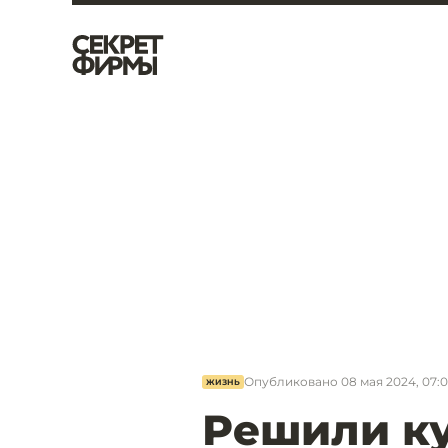
Опубликовано
08 мая 2024, 07:
ЖИЗНЬ
Решили к