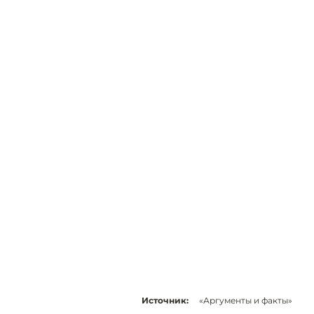
Источник:
«Аргументы и факты»