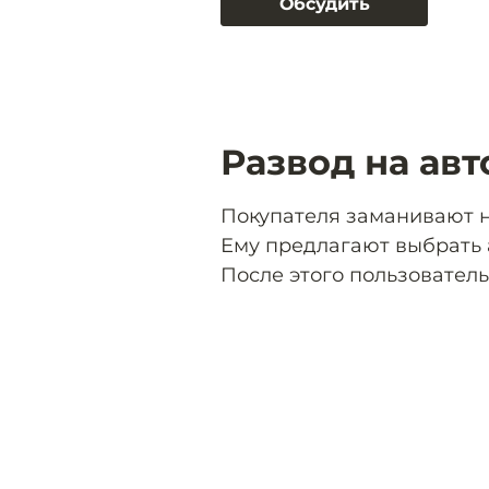
Обсудить
Развод на ав
Покупателя заманивают на
Ему предлагают выбрать 
После этого пользователь