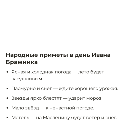
Народные приметы в день Ивана
Бражника
Ясная и холодная погода — лето будет
засушливым.
Пасмурно и снег — ждите хорошего урожая.
Звёзды ярко блестят — ударит мороз.
Мало звёзд — к ненастной погоде.
Метель — на Масленицу будет ветер и снег.