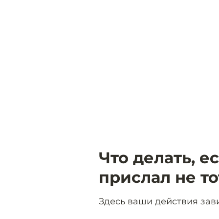
Что делать, е
прислал не то
Здесь ваши действия зав