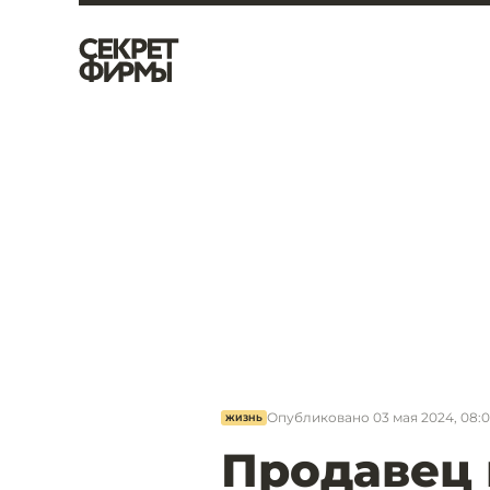
Опубликовано
03 мая 2024, 08:
ЖИЗНЬ
Продавец 