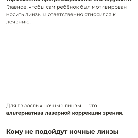
Главное, чтобы сам ребёнок был мотивирован
носить линзы и ответственно относился к
лечению.
Для взрослых ночные линзы — это
альтернатива лазерной коррекции зрения
.
Кому не подойдут ночные линзы