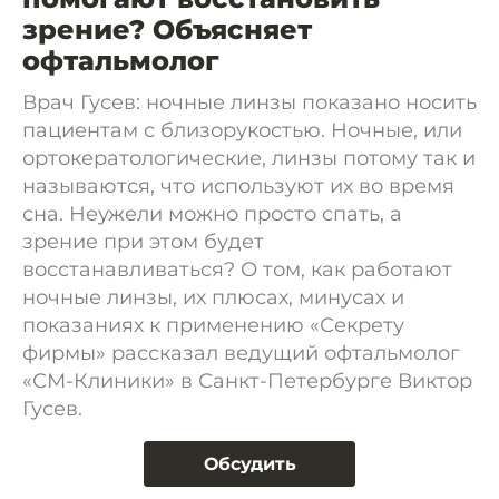
зрение? Объясняет
офтальмолог
Врач Гусев: ночные линзы показано носить
пациентам с близорукостью. Ночные, или
ортокератологические, линзы потому так и
называются, что используют их во время
сна. Неужели можно просто спать, а
зрение при этом будет
восстанавливаться? О том, как работают
ночные линзы, их плюсах, минусах и
показаниях к применению «Секрету
фирмы» рассказал ведущий офтальмолог
«СМ-Клиники» в Санкт-Петербурге Виктор
Гусев.
Обсудить