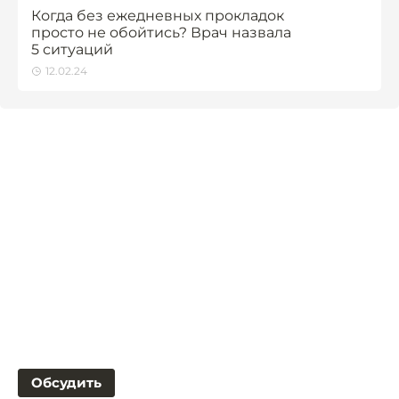
Когда без ежедневных прокладок
просто не обойтись? Врач назвала
5 ситуаций
12.02.24
Обсудить