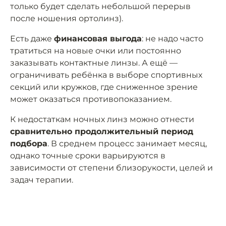
только будет сделать небольшой перерыв
после ношения ортолинз).
Есть даже
финансовая выгода
: не надо часто
тратиться на новые очки или постоянно
заказывать контактные линзы. А ещё —
ограничивать ребёнка в выборе спортивных
секций или кружков, где сниженное зрение
может оказаться противопоказанием.
К недостаткам ночных линз можно отнести
сравнительно продолжительный период
подбора
. В среднем процесс занимает месяц,
однако точные сроки варьируются в
зависимости от степени близорукости, целей и
задач терапии.