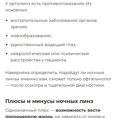
У ортолинз есть противопоказания. Из
основных:
воспалительные заболевания органов
зрения;
новообразования;
единственный видящий глаз;
неврологические или психические
расстройства у пациента.
Наверняка определить, подойдут ли ночные
линзы именно вам, сможет только офтальмолог
— после осмотра и тщательной диагностики.
Плюсы и минусы ночных линз
Однозначный плюс —
возможность вести
полноценную жизнь
, не зависеть от очков и