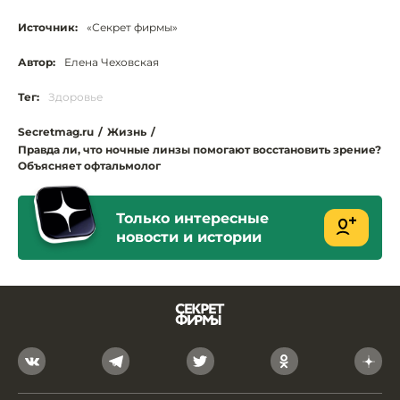
Источник:
«Секрет фирмы»
Автор:
Елена Чеховская
Тег:
Здоровье
Secretmag.ru
/
Жизнь
/
Правда ли, что ночные линзы помогают восстановить зрение?
Объясняет офтальмолог
Только интересные
новости и истории