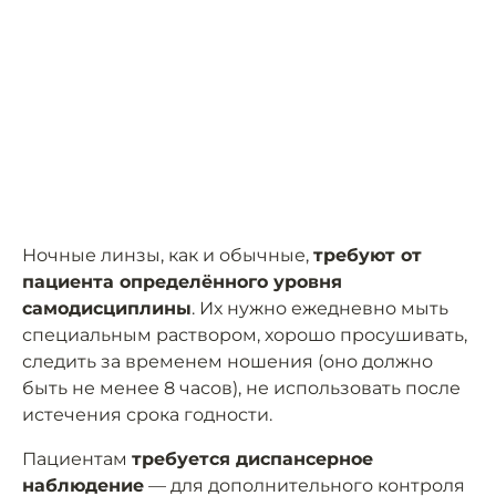
Ночные линзы, как и обычные,
требуют от
пациента определённого уровня
самодисциплины
. Их нужно ежедневно мыть
специальным раствором, хорошо просушивать,
следить за временем ношения (оно должно
быть не менее 8 часов), не использовать после
истечения срока годности.
Пациентам
требуется диспансерное
наблюдение
— для дополнительного контроля