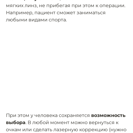
мягких линз, не прибегая при этом к операции.
Например, пациент сможет заниматься
любыми видами спорта.
При этом у человека сохраняется
возможность
выбора
. В любой момент можно вернуться к
очкам или сделать лазерную коррекцию (нужно