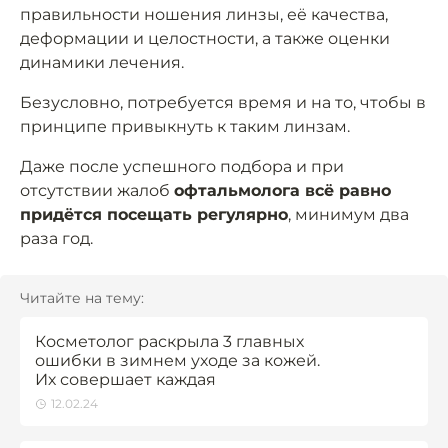
правильности ношения линзы, её качества,
деформации и целостности, а также оценки
динамики лечения.
Безусловно, потребуется время и на то, чтобы в
принципе привыкнуть к таким линзам.
Даже после успешного подбора и при
отсутствии жалоб
офтальмолога всё равно
придётся посещать регулярно
, минимум два
раза год.
Читайте на тему:
Косметолог раскрыла 3 главных
ошибки в зимнем уходе за кожей.
Их совершает каждая
12.02.24