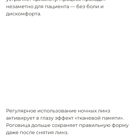
незаметно для пациента — без боли и
дискомфорта.
Регулярное использование ночных линз
активирует в глазу эффект «тканевой памяти».
Роговица дольше сохраняет правильную форму
даже после снятия линз.