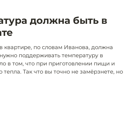
атура должна быть в
ате
 квартире, по словам Иванова, должна
м нужно поддерживать температуру в
ело в том, что при приготовлении пищи и
 тепла. Так что вы точно не замёрзнете, но