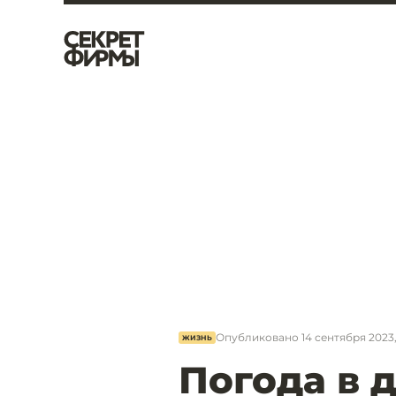
Опубликовано
14 сентября 2023,
ЖИЗНЬ
Погода в 