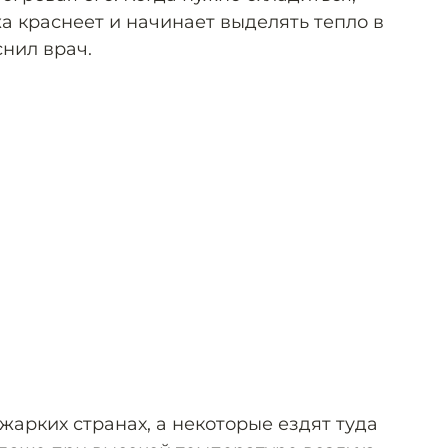
а краснеет и начинает выделять тепло в
нил врач.
жарких странах, а некоторые ездят туда