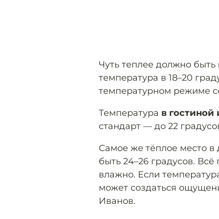
Чуть теплее должно быть
температура в 18–20 град
температурном режиме со
Температура
в гостиной 
стандарт — до 22 градусо
Самое же тёплое место в
быть 24–26 градусов. Всё 
влажно. Если температур
может создаться ощущени
Иванов.