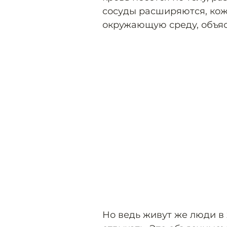
сосуды расширяются, кож
окружающую среду, объяс
Но ведь живут же люди в 