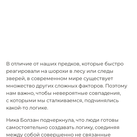
В отличие от наших предков, которые быстро
реагировали на шорохи в лесу или следы
зверей, в современном мире существует
множество других сложных факторов. Поэтому
нам важно, чтобы невероятные совпадения,
с которыми мы сталкиваемся, подчинялись
какой-то логике.
Ника Болзан подчеркнула, что люди готовы
самостоятельно создавать логику, соединяя
между собой совершенно не связанные