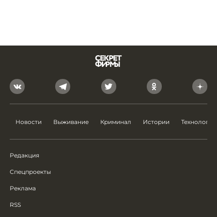
Новости
Выживание
Криминал
Истории
Технологии
Редакция
Спецпроекты
Реклама
RSS