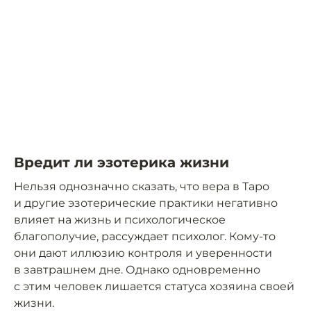
Вредит ли эзотерика жизни
Нельзя однозначно сказать, что вера в Таро
и другие эзотерические практики негативно
влияет на жизнь и психологическое
благополучие, рассуждает психолог. Кому-то
они дают иллюзию контроля и уверенности
в завтрашнем дне. Однако одновременно
с этим человек лишается статуса хозяина своей
жизни.