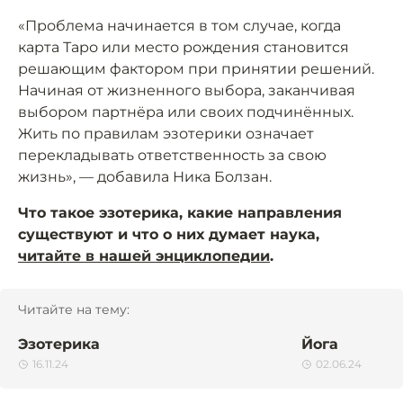
«Проблема начинается в том случае, когда
карта Таро или место рождения становится
решающим фактором при принятии решений.
Начиная от жизненного выбора, заканчивая
выбором партнёра или своих подчинённых.
Жить по правилам эзотерики означает
перекладывать ответственность за свою
жизнь», — добавила Ника Болзан.
Что такое эзотерика, какие направления
существуют и что о них думает наука,
читайте в нашей энциклопедии
.
Читайте на тему:
Эзотерика
Йога
16.11.24
02.06.24