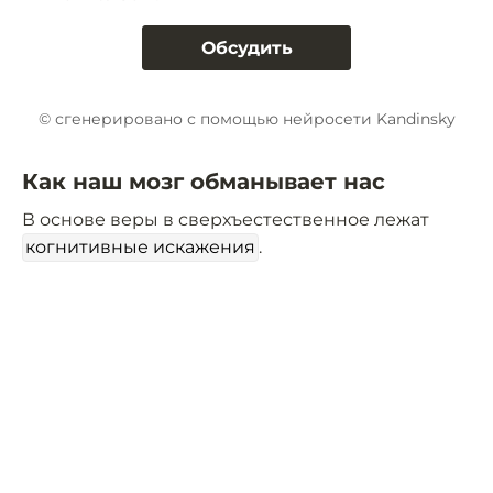
Обсудить
© сгенерировано с помощью нейросети Kandinsky
Как наш мозг обманывает нас
В основе веры в сверхъестественное лежат
когнитивные искажения
.