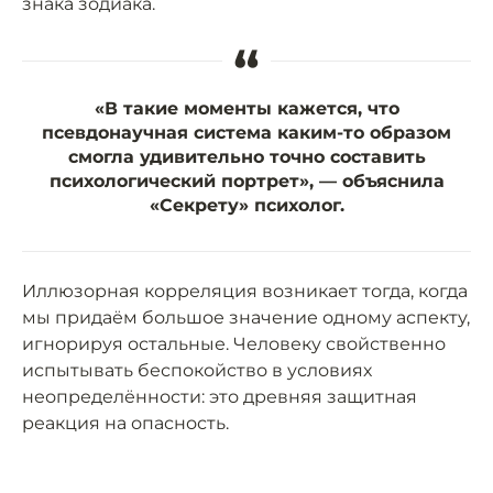
знака зодиака.
“
«В такие моменты кажется, что
псевдонаучная система каким-то образом
смогла удивительно точно составить
психологический портрет», — объяснила
«Секрету» психолог.
Иллюзорная корреляция возникает тогда, когда
мы придаём большое значение одному аспекту,
игнорируя остальные. Человеку свойственно
испытывать беспокойство в условиях
неопределённости: это древняя защитная
реакция на опасность.