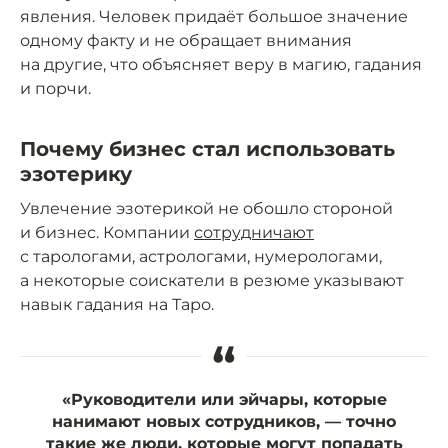
явления. Человек придаёт большое значение
одному факту и не обращает внимания
на другие, что объясняет веру в магию, гадания
и порчи.
Почему бизнес стал использовать
эзотерику
Увлечение эзотерикой не обошло стороной
и бизнес. Компании
сотрудничают
с тарологами, астрологами, нумерологами,
а некоторые соискатели в резюме указывают
навык гадания на Таро.
“
«Руководители или эйчары, которые
нанимают новых сотрудников, — точно
такие же люди, которые могут попадать