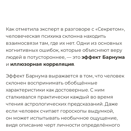
Как отметила эксперт в разговоре с «Секретом»,
человеческая психика склонна находить
взаимосвязи там, где их нет. Одни из основных
когнитивных ошибок, которые объясняют веру
людей в потустороннее, — это
эффект Барнума
и
иллюзорная корреляция
.
Эффект Барнума выражается в том, что человек
склонен воспринимать обобщённые
характеристики как достоверные. С ним
сталкивался практически каждый во время
чтения астрологических предсказаний. Даже
если человек считает гороскопы выдумкой,
он может испытывать необычное ощущение,
видя описание черт личности определённого