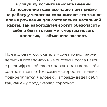
в ловушку когнитивных искажений.
За последние годы всё чаще при приёме
на работу у человека спрашивают его точное
время рождения для составления натальной
карты. Так работодатели хотят обезопасить
себя и быть готовыми к чертам нового
коллеги», — объяснила эксперт.
По её словам, соискатель может точно так же
верить в псевдонаучные системы, соглашаясь
с расшифровкой своего характера и ведя себя
соответственно. Тем самым стереотип только
подкрепляется: человек и вправду ведёт себя
так, как ему продиктовал гороскоп.