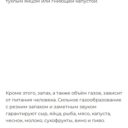
тухлым яйцом или гниющей капустой.
Кроме этого, запах, а также объём газов, зависит
от питания человека. Сильное газообразование
с резким запахом и заметным звуком
гарантируют сыр, яйца, рыба, мясо, капуста,
чеснок, молоко, сухофрукты, вино и пиво.