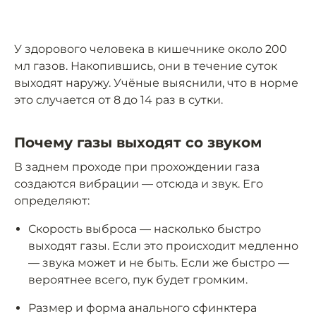
У здорового человека в кишечнике около 200
мл газов. Накопившись, они в течение суток
выходят наружу. Учёные выяснили, что в норме
это случается от 8 до 14 раз в сутки.
Почему газы выходят со звуком
В заднем проходе при прохождении газа
создаются вибрации — отсюда и звук. Его
определяют:
Скорость выброса — насколько быстро
выходят газы. Если это происходит медленно
— звука может и не быть. Если же быстро —
вероятнее всего, пук будет громким.
Размер и форма анального сфинктера