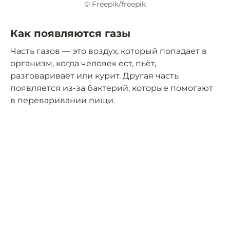
© Freepik/freepik
Как появляются газы
Часть газов — это воздух, который попадает в
организм, когда человек ест, пьёт,
разговаривает или курит. Другая часть
появляется из-за бактерий, которые помогают
в переваривании пищи.