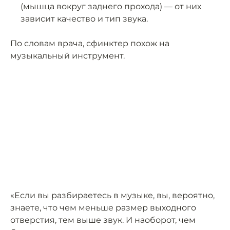
(мышца вокруг заднего прохода) — от них
зависит качество и тип звука.
По словам врача, сфинктер похож на
музыкальный инструмент.
«Если вы разбираетесь в музыке, вы, вероятно,
знаете, что чем меньше размер выходного
отверстия, тем выше звук. И наоборот, чем