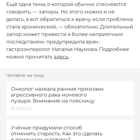
Ещё одна тема, о которой обычно стесняются
говорить, — запоры. Но этого можно и не
делать, а вот обратиться к врачу, если проблема
стала хронической, — обязательно. Длительный
запор может привести к более неприятным
последствиям, предупредила врач-
гастроэнтеролог Наталья Наумова. Подробнее
можно прочитать
здесь
.
Читайте на тему:
Онколог назвала ранние признаки
агрессивного рака мочевого
пузыря. Внимание на поясницу
23.02.24
Учёные придумали способ
отменить старость. Как это сделать
в домашних условиях?