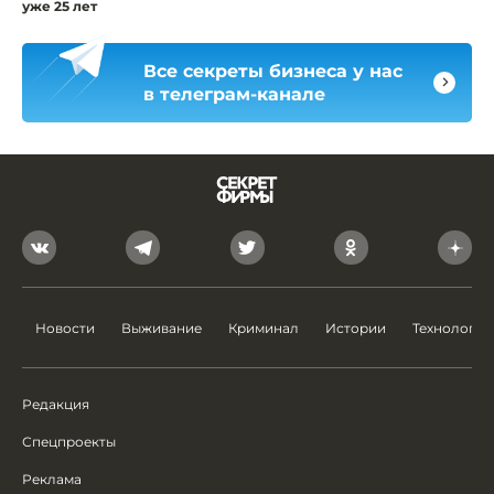
уже 25 лет
Все секреты бизнеса у нас
в телеграм-канале
Новости
Выживание
Криминал
Истории
Технологии
Редакция
Спецпроекты
Реклама