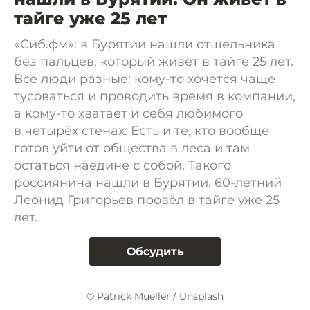
тайге уже 25 лет
«Сиб.фм»: в Бурятии нашли отшельника
без пальцев, который живёт в тайге 25 лет.
Все люди разные: кому-то хочется чаще
тусоваться и проводить время в компании,
а кому-то хватает и себя любимого
в четырёх стенах. Есть и те, кто вообще
готов уйти от общества в леса и там
остаться наедине с собой. Такого
россиянина нашли в Бурятии. 60-летний
Леонид Григорьев провёл в тайге уже 25
лет.
Обсудить
© Patrick Mueller / Unsplash