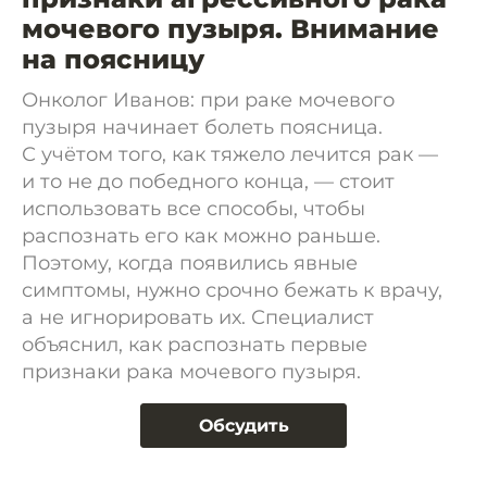
мочевого пузыря. Внимание
на поясницу
Онколог Иванов: при раке мочевого
пузыря начинает болеть поясница.
С учётом того, как тяжело лечится рак —
и то не до победного конца, — стоит
использовать все способы, чтобы
распознать его как можно раньше.
Поэтому, когда появились явные
симптомы, нужно срочно бежать к врачу,
а не игнорировать их. Специалист
объяснил, как распознать первые
признаки рака мочевого пузыря.
Обсудить