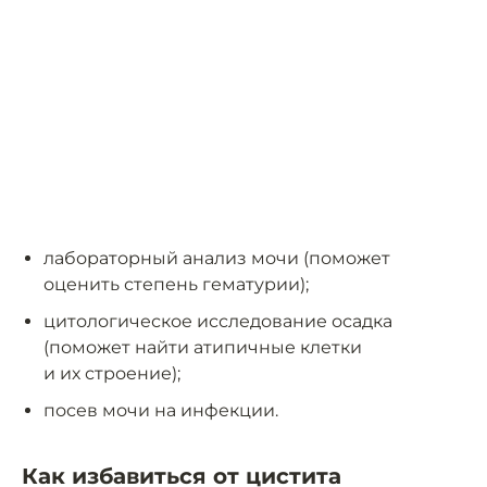
лабораторный анализ мочи (поможет
оценить степень гематурии);
цитологическое исследование осадка
(поможет найти атипичные клетки
и их строение);
посев мочи на инфекции.
Как избавиться от цистита