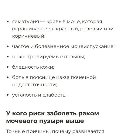
гематурия — кровь в моче, которая
окрашивает её в красный, розовый или
коричневый;
частое и болезненное мочеиспускание;
неконтролируемые позывы;
бледность кожи;
боль в пояснице из-за почечной
недостаточности;
усталость и слабость.
У кого риск заболеть раком
мочевого пузыря выше
Точные причины, почему развивается