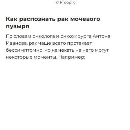
© Freepik
Как распознать рак мочевого
пузыря
По словам онколога и онкохирурга Антона
Иванова, рак чаще всего протекает
бессимптомно, но намекать на него могут
некоторые моменты. Например: