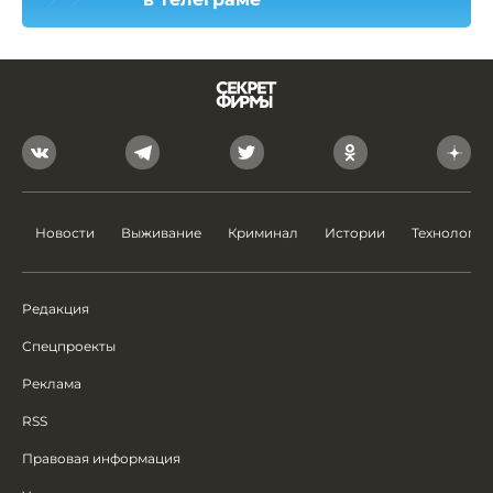
Новости
Выживание
Криминал
Истории
Технологии
Редакция
Спецпроекты
Реклама
RSS
Правовая информация