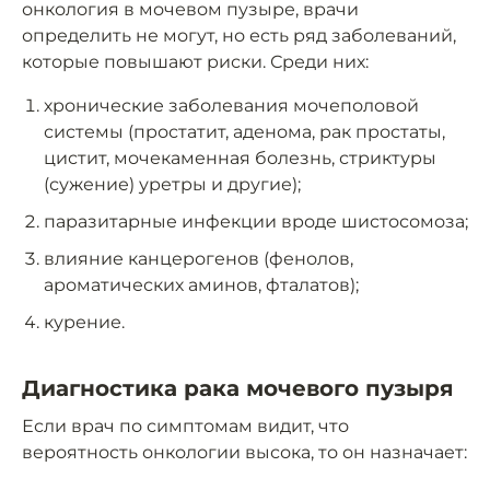
онкология в мочевом пузыре, врачи
определить не могут, но есть ряд заболеваний,
которые повышают риски. Среди них:
хронические заболевания мочеполовой
системы (простатит, аденома, рак простаты,
цистит, мочекаменная болезнь, стриктуры
(сужение) уретры и другие);
паразитарные инфекции вроде шистосомоза;
влияние канцерогенов (фенолов,
ароматических аминов, фталатов);
курение.
Диагностика рака мочевого пузыря
Если врач по симптомам видит, что
вероятность онкологии высока, то он назначает: