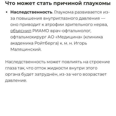
Что может стать причиной глаукомы
Наследственность
. Глаукома развивается из-
за повышения внутриглазного давления —
оно приводит к атрофии зрительного нерва,
объяснил
РИАМО врач-офтальмолог,
офтальмохирург АО «Медицина» (клиника
академика Ройтберга) к. м. н. Игорь
Маляцинский.
Наследственность может повлиять на строение
глаза так, что отток жидкости внутри этого
органа будет затруднён, из-за чего возрастает
давление.