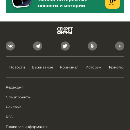
новости и истории
Новости
Выживание
Криминал
Истории
Технологии
Редакция
Спецпроекты
Реклама
RSS
Правовая информация