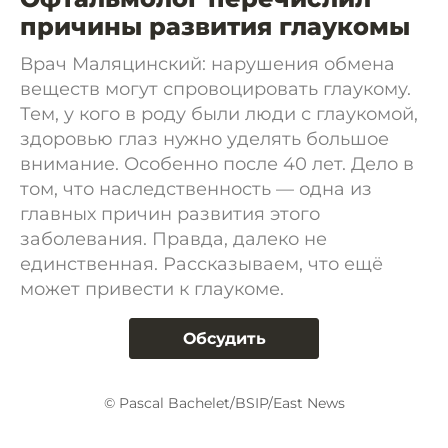
причины развития глаукомы
Врач Маляцинский: нарушения обмена
веществ могут спровоцировать глаукому.
Тем, у кого в роду были люди с глаукомой,
здоровью глаз нужно уделять большое
внимание. Особенно после 40 лет. Дело в
том, что наследственность — одна из
главных причин развития этого
заболевания. Правда, далеко не
единственная. Рассказываем, что ещё
может привести к глаукоме.
Обсудить
© Pascal Bachelet/BSIP/East News