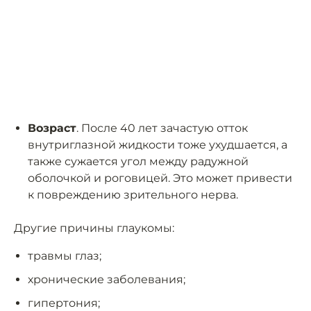
Возраст
. После 40 лет зачастую отток
внутриглазной жидкости тоже ухудшается, а
также сужается угол между радужной
оболочкой и роговицей. Это может привести
к повреждению зрительного нерва.
Другие причины глаукомы:
травмы глаз;
хронические заболевания;
гипертония;