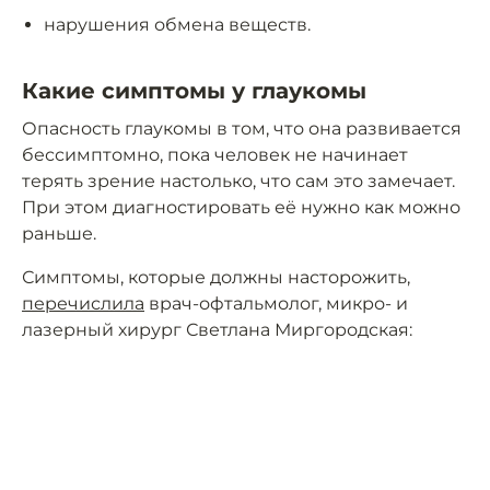
нарушения обмена веществ.
Какие симптомы у глаукомы
Опасность глаукомы в том, что она развивается
бессимптомно, пока человек не начинает
терять зрение настолько, что сам это замечает.
При этом диагностировать её нужно как можно
раньше.
Симптомы, которые должны насторожить,
перечислила
врач-офтальмолог, микро- и
лазерный хирург Светлана Миргородская: