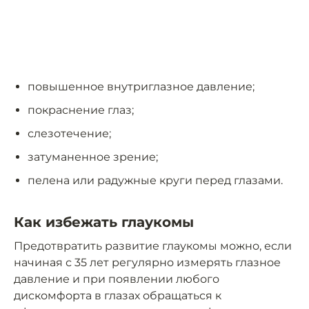
повышенное внутриглазное давление;
покраснение глаз;
слезотечение;
затуманенное зрение;
пелена или радужные круги перед глазами.
Как избежать глаукомы
Предотвратить развитие глаукомы можно, если
начиная с 35 лет регулярно измерять глазное
давление и при появлении любого
дискомфорта в глазах обращаться к