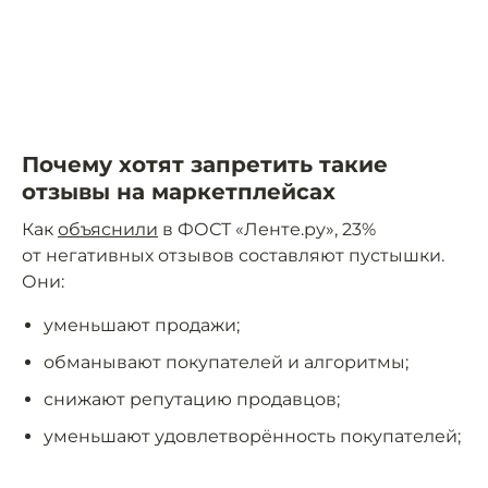
Почему хотят запретить такие
отзывы на маркетплейсах
Как
объяснили
в ФОСТ «Ленте.ру», 23%
от негативных отзывов составляют пустышки.
Они:
уменьшают продажи;
обманывают покупателей и алгоритмы;
снижают репутацию продавцов;
уменьшают удовлетворённость покупателей;