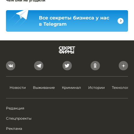
Чем они не угодили
Все секреты бизнеса у нас
в Telegram
Новости
Выживание
Криминал
Истории
Технологии
Редакция
Спецпроекты
Реклама