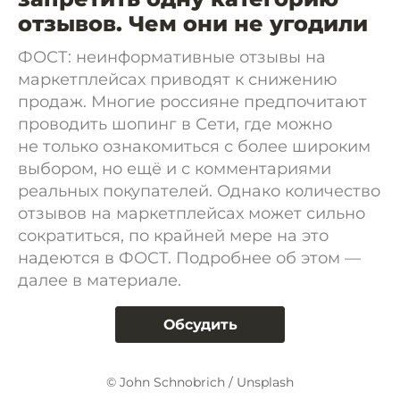
отзывов. Чем они не угодили
ФОСТ: неинформативные отзывы на
маркетплейсах приводят к снижению
продаж. Многие россияне предпочитают
проводить шопинг в Сети, где можно
не только ознакомиться с более широким
выбором, но ещё и с комментариями
реальных покупателей. Однако количество
отзывов на маркетплейсах может сильно
сократиться, по крайней мере на это
надеются в ФОСТ. Подробнее об этом —
далее в материале.
Обсудить
© John Schnobrich / Unsplash