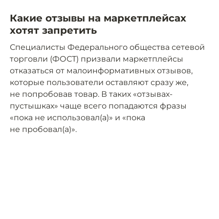
Какие отзывы на маркетплейсах
хотят запретить
Специалисты Федерального общества сетевой
торговли (ФОСТ) призвали маркетплейсы
отказаться от малоинформативных отзывов,
которые пользователи оставляют сразу же,
не попробовав товар. В таких «отзывах-
пустышках» чаще всего попадаются фразы
«пока не использовал(а)» и «пока
не пробовал(а)».